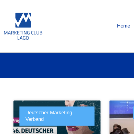
Home
Deutscher Marketing
Verband