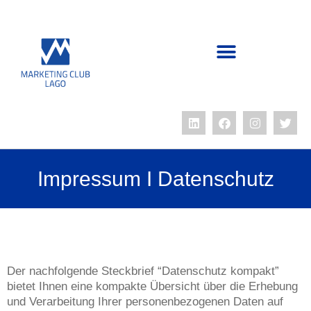
Impressum I Datenschutz
Der nachfolgende Steckbrief “Datenschutz kompakt”
bietet Ihnen eine kompakte Übersicht über die Erhebung
und Verarbeitung Ihrer personenbezogenen Daten auf