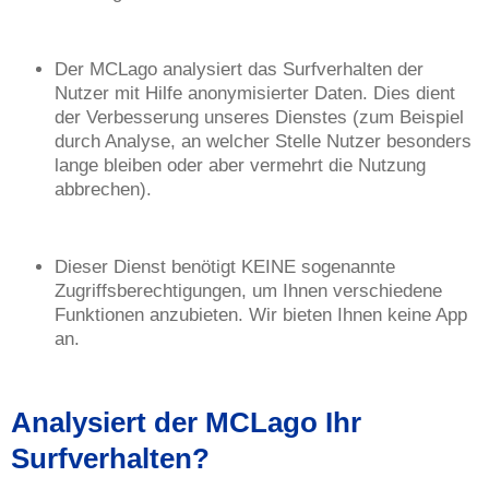
Der MCLago analysiert das Surfverhalten der
Nutzer mit Hilfe anonymisierter Daten. Dies dient
der Verbesserung unseres Dienstes (zum Beispiel
durch Analyse, an welcher Stelle Nutzer besonders
lange bleiben oder aber vermehrt die Nutzung
abbrechen).
Dieser Dienst benötigt KEINE sogenannte
Zugriffsberechtigungen, um Ihnen verschiedene
Funktionen anzubieten. Wir bieten Ihnen keine App
an.
Analysiert der MCLago Ihr
Surfverhalten?