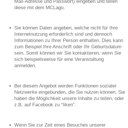
Mail-Adresse und Passwort) eingeben und teilen
diese mit dem MCLago.
Sie können Daten angeben, welche nicht für Ihre
Internetnutzung erforderlich sind und dennoch
Informationen zu Ihrer Person enthalten. Dies kann
zum Beispiel Ihre Anschrift oder Ihr Geburtsdatum
sein. Somit können wir Sie kontaktieren, wenn Sie
sich beispielsweise für eine Veranstaltung
anmelden.
Bei diesem Angebot werden Funktionen sozialer
Netzwerke eingebunden, die Sie nutzen können. Sie
haben die Möglichkeit unsere Inhalte zu teilen, oder
z.B. auf Facebook zu “liken”.
Wenn Sie zur Zeit eines Besuches unserer