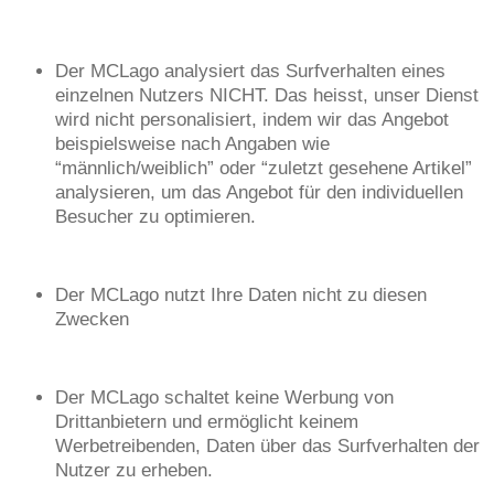
Der MCLago analysiert das Surfverhalten eines
einzelnen Nutzers NICHT. Das heisst, unser Dienst
wird nicht personalisiert, indem wir das Angebot
beispielsweise nach Angaben wie
“männlich/weiblich” oder “zuletzt gesehene Artikel”
analysieren, um das Angebot für den individuellen
Besucher zu optimieren.
Der MCLago nutzt Ihre Daten nicht zu diesen
Zwecken
Der MCLago schaltet keine Werbung von
Drittanbietern und ermöglicht keinem
Werbetreibenden, Daten über das Surfverhalten der
Nutzer zu erheben.