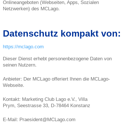
Onlineangeboten (Webseiten, Apps, Sozialen
Netzwerken) des MCLago.
Datenschutz kompakt
von:
https://mclago.com
Dieser Dienst erhebt personenbezogene Daten von
seinen Nutzern.
Anbieter:
Der MCLago offeriert Ihnen die MCLago-
Webseite.
Kontakt:
Marketing Club Lago e.V., Villa
Prym, Seestrasse 33, D-78464 Konstanz
E-Mail:
Praesident@MCLago.com