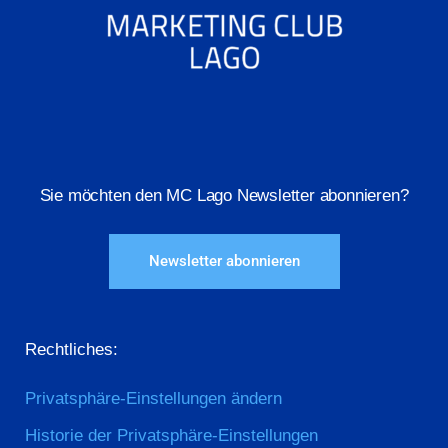
Sie möchten den MC Lago Newsletter abonnieren?
Newsletter abonnieren
Rechtliches:
Privatsphäre-Einstellungen ändern
Historie der Privatsphäre-Einstellungen