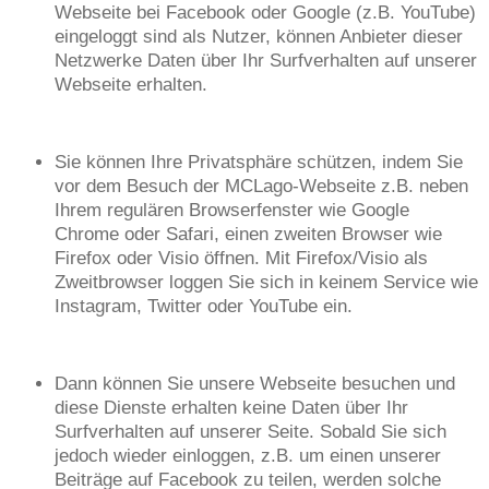
Webseite bei Facebook oder Google (z.B. YouTube)
eingeloggt sind als Nutzer, können Anbieter dieser
Netzwerke Daten über Ihr Surfverhalten auf unserer
Webseite erhalten.
Sie können Ihre Privatsphäre schützen, indem Sie
vor dem Besuch der MCLago-Webseite z.B. neben
Ihrem regulären Browserfenster wie Google
Chrome oder Safari, einen zweiten Browser wie
Firefox oder Visio öffnen. Mit Firefox/Visio als
Zweitbrowser loggen Sie sich in keinem Service wie
Instagram, Twitter oder YouTube ein.
Dann können Sie unsere Webseite besuchen und
diese Dienste erhalten keine Daten über Ihr
Surfverhalten auf unserer Seite. Sobald Sie sich
jedoch wieder einloggen, z.B. um einen unserer
Beiträge auf Facebook zu teilen, werden solche