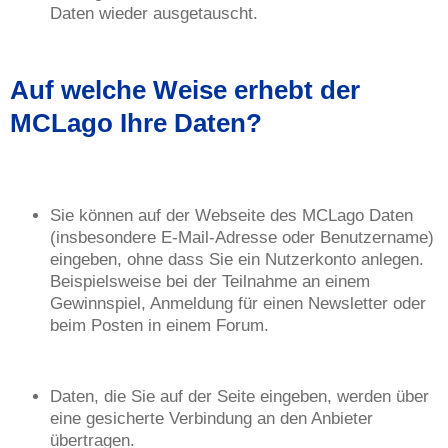
Daten wieder ausgetauscht.
Auf welche Weise erhebt der
MCLago Ihre Daten?
Sie können auf der Webseite des MCLago Daten
(insbesondere E-Mail-Adresse oder Benutzername)
eingeben, ohne dass Sie ein Nutzerkonto anlegen.
Beispielsweise bei der Teilnahme an einem
Gewinnspiel, Anmeldung für einen Newsletter oder
beim Posten in einem Forum.
Daten, die Sie auf der Seite eingeben, werden über
eine gesicherte Verbindung an den Anbieter
übertragen.