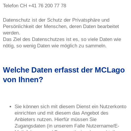
Telefon CH +41 76 200 77 78
Datenschutz ist der Schutz der Privatsphäre und
Persönlichkeit der Menschen, deren Daten bearbeitet
werden.
Das Ziel des Datenschutzes ist es, so viele Daten wie
nötig, so wenig Daten wie möglich zu sammeln.
Welche Daten erfasst der MCLago
von Ihnen?
Sie können sich mit diesem Dienst ein Nutzerkonto
einrichten und mit diesem das Angebot des
Anbieters nutzen. Hierfür müssen Sie
Zugangsdaten (in unserem Falle Nutzername/E-