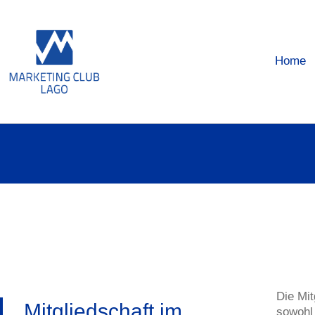
Home
Die Mit
Mitgliedschaft im
sowohl 