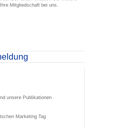
Ihre Mitgliedschaft bei uns.
eldung
und unsere Publikationen
utschen Marketing Tag