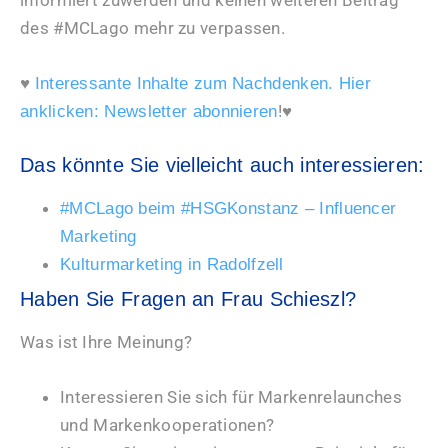
des #MCLago mehr zu verpassen.
♥
Interessante Inhalte zum Nachdenken. Hier
!♥
anklicken: Newsletter abonnieren
Das könnte Sie vielleicht auch interessieren:
#MCLago beim #HSGKonstanz – Influencer
Marketing
Kulturmarketing in Radolfzell
Haben Sie Fragen an Frau Schieszl?
Was ist Ihre Meinung?
Interessieren Sie sich für Markenrelaunches
und Markenkooperationen?