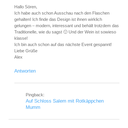
Hallo Sören,
Ich habe auch schon Ausschau nach den Flaschen
gehalten! Ich finde das Design ist ihnen wirklich
gelungen – modern, interessant und behält trotzdem das
Traditionelle, wie du sagst 🙂 Und der Wein ist sowieso
klasse!
Ich bin auch schon auf das nächste Event gespannt!
Liebe Grüße
Alex
Antworten
Pingback:
Auf Schloss Salem mit Rotkäppchen
Mumm