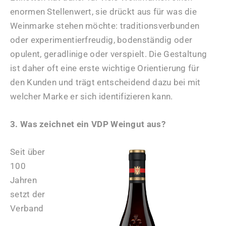
enormen Stellenwert, sie drückt aus für was die
Weinmarke stehen möchte: traditionsverbunden
oder experimentierfreudig, bodenständig oder
opulent, geradlinige oder verspielt. Die Gestaltung
ist daher oft eine erste wichtige Orientierung für
den Kunden und trägt entscheidend dazu bei mit
welcher Marke er sich identifizieren kann.
3. Was zeichnet ein VDP Weingut aus?
Seit über
100
Jahren
setzt der
Verband