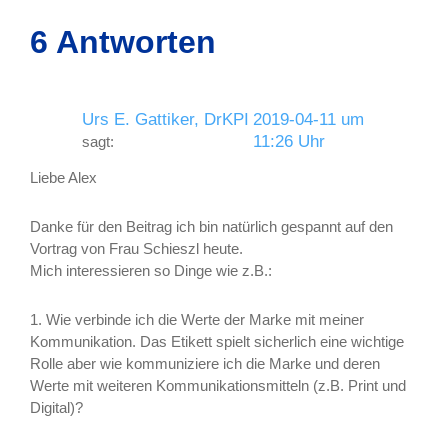
6 Antworten
Urs E. Gattiker, DrKPI
2019-04-11 um
11:26 Uhr
sagt:
Liebe Alex
Danke für den Beitrag ich bin natürlich gespannt auf den
Vortrag von Frau Schieszl heute.
Mich interessieren so Dinge wie z.B.:
1. Wie verbinde ich die Werte der Marke mit meiner
Kommunikation. Das Etikett spielt sicherlich eine wichtige
Rolle aber wie kommuniziere ich die Marke und deren
Werte mit weiteren Kommunikationsmitteln (z.B. Print und
Digital)?