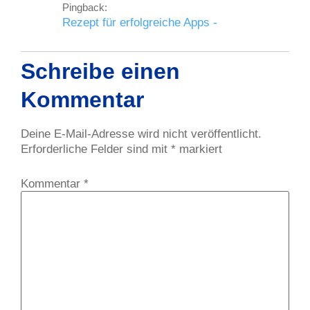
Pingback:
Rezept für erfolgreiche Apps -
Schreibe einen
Kommentar
Deine E-Mail-Adresse wird nicht veröffentlicht.
Erforderliche Felder sind mit
*
markiert
Kommentar
*