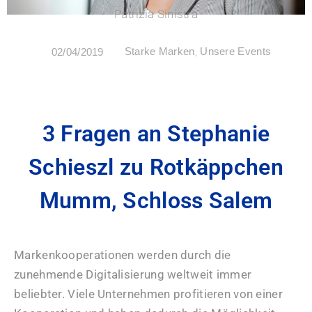
Patrizia Sinistra
Starke Marken
,
Unsere Events
02/04/2019
3 Fragen an Stephanie
Schieszl zu Rotkäppchen
Mumm, Schloss Salem
Markenkooperationen werden durch die
zunehmende Digitalisierung weltweit immer
beliebter. Viele Unternehmen profitieren von einer