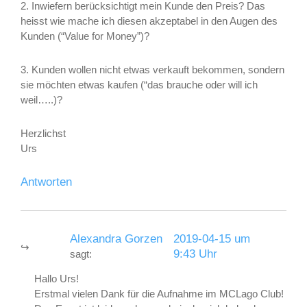
2. Inwiefern berücksichtigt mein Kunde den Preis? Das
heisst wie mache ich diesen akzeptabel in den Augen des
Kunden (“Value for Money”)?
3. Kunden wollen nicht etwas verkauft bekommen, sondern
sie möchten etwas kaufen (“das brauche oder will ich
weil…..)?
Herzlichst
Urs
Antworten
Alexandra Gorzen
2019-04-15 um
9:43 Uhr
sagt:
Hallo Urs!
Erstmal vielen Dank für die Aufnahme im MCLago Club!