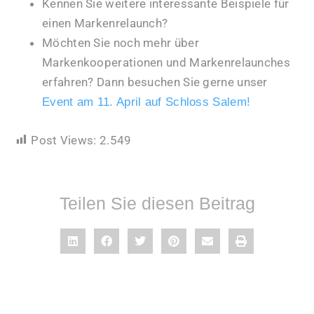
Kennen Sie weitere interessante Beispiele für
einen Markenrelaunch?
Möchten Sie noch mehr über
Markenkooperationen und Markenrelaunches
erfahren? Dann besuchen Sie gerne unser
Event am 11. April auf Schloss Salem!
Post Views:
2.549
Teilen Sie diesen Beitrag