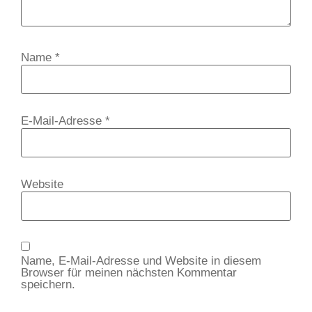
Name
*
E-Mail-Adresse
*
Website
Name, E-Mail-Adresse und Website in diesem
Browser für meinen nächsten Kommentar
speichern.