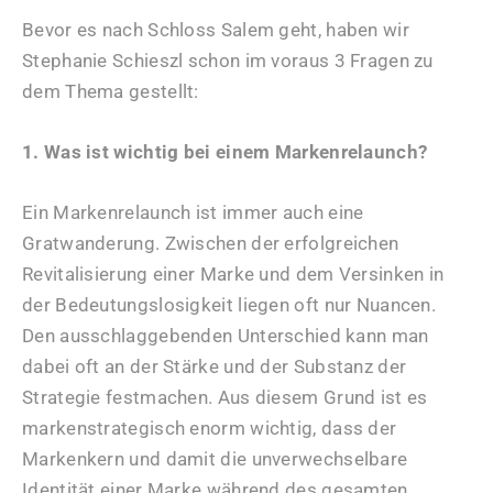
Bevor es nach Schloss Salem geht, haben wir
Stephanie Schieszl schon im voraus 3 Fragen zu
dem Thema gestellt:
1. Was ist wichtig bei einem Markenrelaunch?
Ein Markenrelaunch ist immer auch eine
Gratwanderung. Zwischen der erfolgreichen
Revitalisierung einer Marke und dem Versinken in
der Bedeutungslosigkeit liegen oft nur Nuancen.
Den ausschlaggebenden Unterschied kann man
dabei oft an der Stärke und der Substanz der
Strategie festmachen. Aus diesem Grund ist es
markenstrategisch enorm wichtig, dass der
Markenkern und damit die unverwechselbare
Identität einer Marke während des gesamten