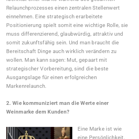
Relaunchprozesses einen zentralen Stellenwert
einnehmen. Eine strategisch erarbeitete
Positionierung spielt somit eine wichtige Rolle, sie
muss differenzierend, glaubwürdig, attraktiv und
somit zukunftsfähig sein. Und man braucht die
Bereitschaft Dinge auch wirklich verändern zu
wollen. Man kann sagen: Mut, gepaart mit
strategischer Vorbereitung, sind die beste
Ausgangslage für einen erfolgreichen
Markenrelaunch.
2. Wie kommuniziert man die Werte einer
Weinmarke dem Kunden?
Eine Marke ist wie
eine Persönlichkeit.