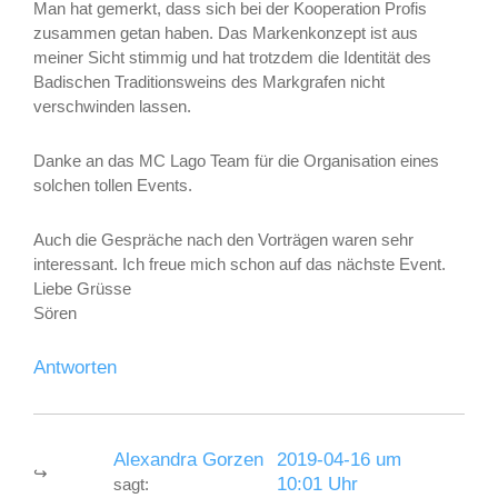
Man hat gemerkt, dass sich bei der Kooperation Profis
zusammen getan haben. Das Markenkonzept ist aus
meiner Sicht stimmig und hat trotzdem die Identität des
Badischen Traditionsweins des Markgrafen nicht
verschwinden lassen.
Danke an das MC Lago Team für die Organisation eines
solchen tollen Events.
Auch die Gespräche nach den Vorträgen waren sehr
interessant. Ich freue mich schon auf das nächste Event.
Liebe Grüsse
Sören
Antworten
Alexandra Gorzen
2019-04-16 um
10:01 Uhr
sagt: