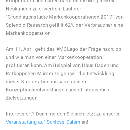
Kooperation und haben dadurch die Möglichkeit
Neukunden zu erwerben. Laut der
“Grundlagenstudie Markenkooperationen 2017” von
Splendid Research gefällt 62% der Verbraucher eine
Markenkooperation.
Am 11. April geht das #MCLago der Frage nach, ob
und wie man von einer Markenkooperation
profitieren kann. Am Beispiel von Haus Baden und
Rotkäppchen Mumm zeigen wir die Entwicklung
dieser Kooperation mitsamt seinen
Konzeptionsentwicklungen und strategischen
Zielsetzungen.
Interessiert? Dann melden Sie sich jetzt zu unserer
an!
Veranstaltung auf Schloss Salem