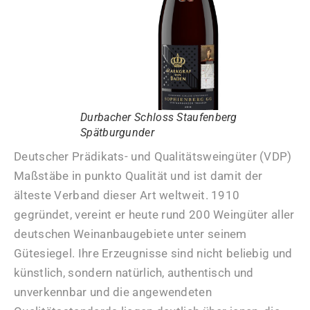
Durbacher Schloss Staufenberg
Spätburgunder
Deutscher Prädikats- und Qualitätsweingüter (VDP)
Maßstäbe in punkto Qualität und ist damit der
älteste Verband dieser Art weltweit. 1910
gegründet, vereint er heute rund 200 Weingüter aller
deutschen Weinanbaugebiete unter seinem
Gütesiegel. Ihre Erzeugnisse sind nicht beliebig und
künstlich, sondern natürlich, authentisch und
unverkennbar und die angewendeten