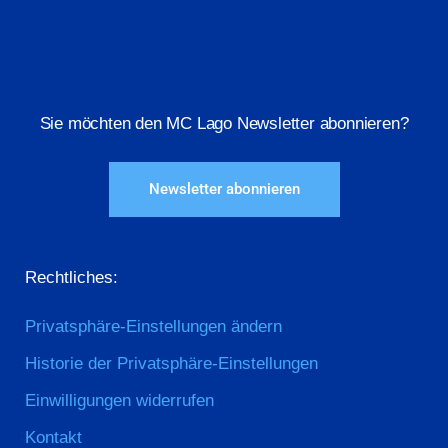
Sie möchten den MC Lago Newsletter abonnieren?
Newsletter abonnieren
Rechtliches:
Privatsphäre-Einstellungen ändern
Historie der Privatsphäre-Einstellungen
Einwilligungen widerrufen
Kontakt