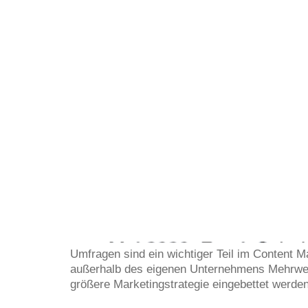
Umfragen sind ein wichtiger Teil im Content 
außerhalb des eigenen Unternehmens Mehrwert b
größere Marketingstrategie eingebettet werden