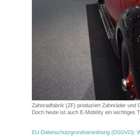
Zahnradfabrik (ZF) produziert Zahnräder und G
Doch heute ist auch E-Mobility ein wichtiges 
EU-Datenschutzgrundverordnung (DSGVO): Was