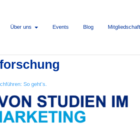
Über uns
Events
Blog
Mitgliedschaf
forschung
chführen: So geht’s.