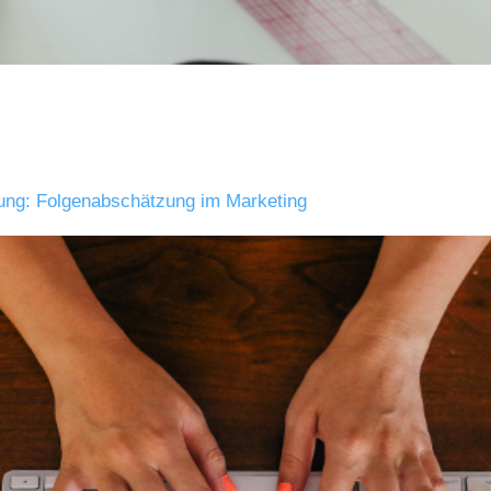
ng: Folgenabschätzung im Marketing