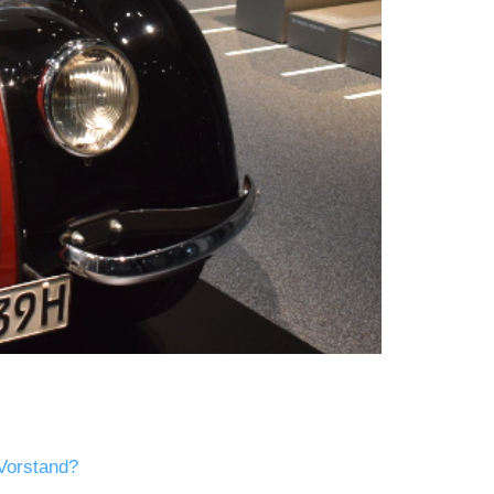
Vorstand?