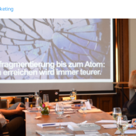
keting