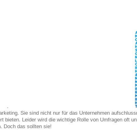
Marketing. Sie sind nicht nur für das Unternehmen aufschlu
ieten. Leider wird die wichtige Rolle von Umfragen oft unt
. Doch das sollten sie!