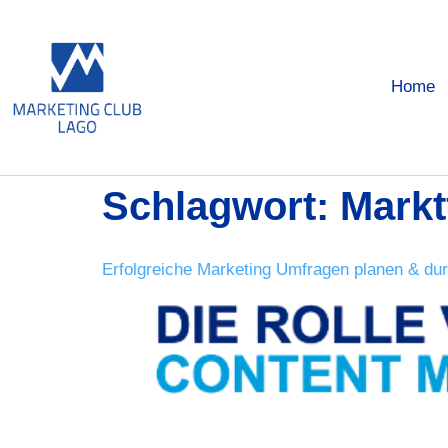
Home
Schlagwort:
Markt
Erfolgreiche Marketing Umfragen planen & dur