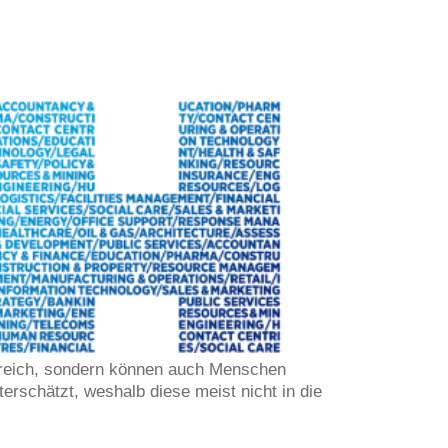
ssreich, sondern können auch Menschen
erschätzt, weshalb diese meist nicht in die