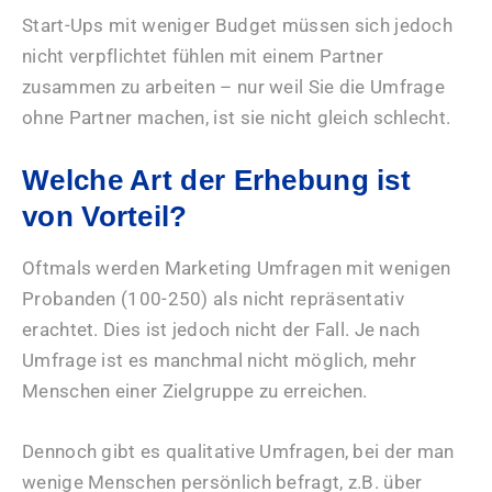
Start-Ups mit weniger Budget müssen sich jedoch
nicht verpflichtet fühlen mit einem Partner
zusammen zu arbeiten – nur weil Sie die Umfrage
ohne Partner machen, ist sie nicht gleich schlecht.
Welche Art der Erhebung ist
von Vorteil?
Oftmals werden Marketing Umfragen mit wenigen
Probanden (100-250) als nicht repräsentativ
erachtet. Dies ist jedoch nicht der Fall. Je nach
Umfrage ist es manchmal nicht möglich, mehr
Menschen einer Zielgruppe zu erreichen.
Dennoch gibt es qualitative Umfragen, bei der man
wenige Menschen persönlich befragt, z.B. über