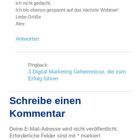
ich nicht gedacht.
Ich bin ebenso gespannt auf das nächste Webinar!
Liebe Grüße
Alex
Antworten
Pingback:
3 Digital Marketing Geheimnisse, die zum
Erfolg führen
Schreibe einen
Kommentar
Deine E-Mail-Adresse wird nicht veröffentlicht.
Erforderliche Felder sind mit
*
markiert