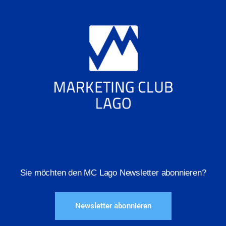
Sie möchten den MC Lago Newsletter abonnieren?
Newsletter abonnieren