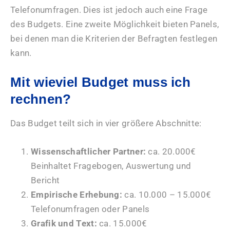
Telefonumfragen. Dies ist jedoch auch eine Frage
des Budgets. Eine zweite Möglichkeit bieten Panels,
bei denen man die Kriterien der Befragten festlegen
kann.
Mit wieviel Budget muss ich
rechnen?
Das Budget teilt sich in vier größere Abschnitte:
Wissenschaftlicher Partner:
ca. 20.000€
Beinhaltet Fragebogen, Auswertung und
Bericht
Empirische Erhebung:
ca. 10.000 – 15.000€
Telefonumfragen oder Panels
Grafik und Text:
ca. 15.000€