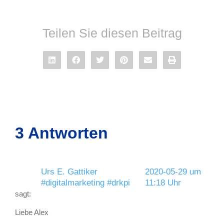
Teilen Sie diesen Beitrag
3 Antworten
Urs E. Gattiker
2020-05-29 um
#digitalmarketing #drkpi
11:18 Uhr
sagt:
Liebe Alex