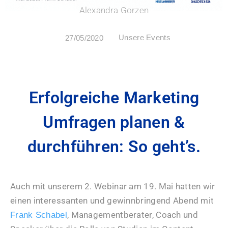
Alexandra Gorzen
Unsere Events
27/05/2020
Erfolgreiche Marketing
Umfragen planen &
durchführen: So geht’s.
Auch mit unserem 2. Webinar am 19. Mai hatten wir
einen interessanten und gewinnbringend Abend mit
, Managementberater, Coach und
Frank Schabel