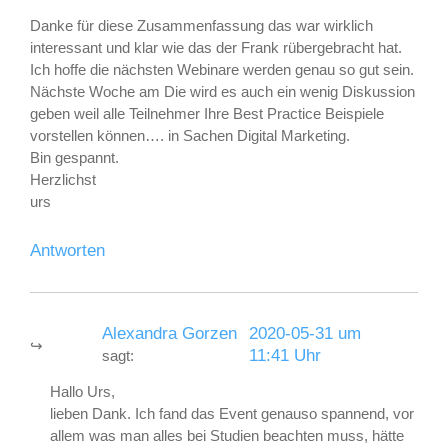
Danke für diese Zusammenfassung das war wirklich
interessant und klar wie das der Frank rübergebracht hat.
Ich hoffe die nächsten Webinare werden genau so gut sein.
Nächste Woche am Die wird es auch ein wenig Diskussion
geben weil alle Teilnehmer Ihre Best Practice Beispiele
vorstellen können…. in Sachen Digital Marketing.
Bin gespannt.
Herzlichst
urs
Antworten
Alexandra Gorzen
2020-05-31 um
11:41 Uhr
sagt:
Hallo Urs,
lieben Dank. Ich fand das Event genauso spannend, vor
allem was man alles bei Studien beachten muss, hätte