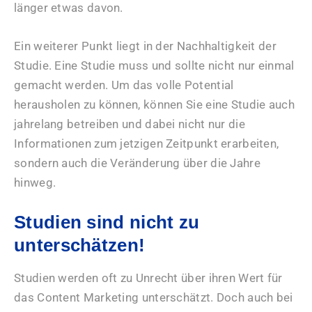
länger etwas davon.
Ein weiterer Punkt liegt in der Nachhaltigkeit der
Studie. Eine Studie muss und sollte nicht nur einmal
gemacht werden. Um das volle Potential
herausholen zu können, können Sie eine Studie auch
jahrelang betreiben und dabei nicht nur die
Informationen zum jetzigen Zeitpunkt erarbeiten,
sondern auch die Veränderung über die Jahre
hinweg.
Studien sind nicht zu
unterschätzen!
Studien werden oft zu Unrecht über ihren Wert für
das Content Marketing unterschätzt. Doch auch bei