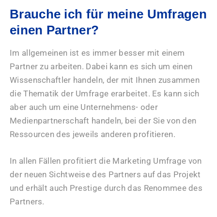
Brauche ich für meine Umfragen
einen Partner?
Im allgemeinen ist es immer besser mit einem
Partner zu arbeiten. Dabei kann es sich um einen
Wissenschaftler handeln, der mit Ihnen zusammen
die Thematik der Umfrage erarbeitet. Es kann sich
aber auch um eine Unternehmens- oder
Medienpartnerschaft handeln, bei der Sie von den
Ressourcen des jeweils anderen profitieren.
In allen Fällen profitiert die Marketing Umfrage von
der neuen Sichtweise des Partners auf das Projekt
und erhält auch Prestige durch das Renommee des
Partners.