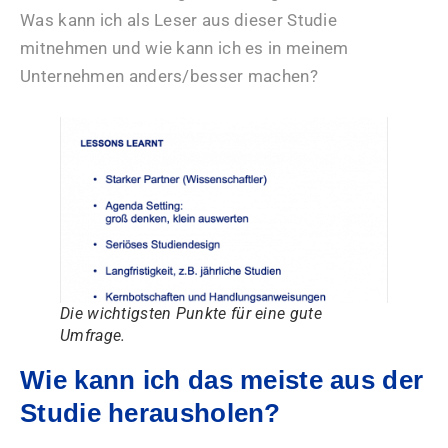
Was kann ich als Leser aus dieser Studie
mitnehmen und wie kann ich es in meinem
Unternehmen anders/besser machen?
Die wichtigsten Punkte für eine gute
Umfrage.
Wie kann ich das meiste aus der
Studie herausholen?