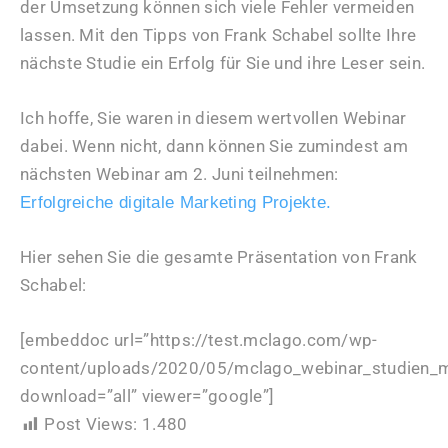
der Umsetzung können sich viele Fehler vermeiden
lassen. Mit den Tipps von Frank Schabel sollte Ihre
nächste Studie ein Erfolg für Sie und ihre Leser sein.
Ich hoffe, Sie waren in diesem wertvollen Webinar
dabei. Wenn nicht, dann können Sie zumindest am
nächsten Webinar am 2. Juni teilnehmen:
Erfolgreiche digitale Marketing Projekte.
Hier sehen Sie die gesamte Präsentation von Frank
Schabel:
[embeddoc url=”https://test.mclago.com/wp-
content/uploads/2020/05/mclago_webinar_studien_
download=”all” viewer=”google”]
Post Views:
1.480