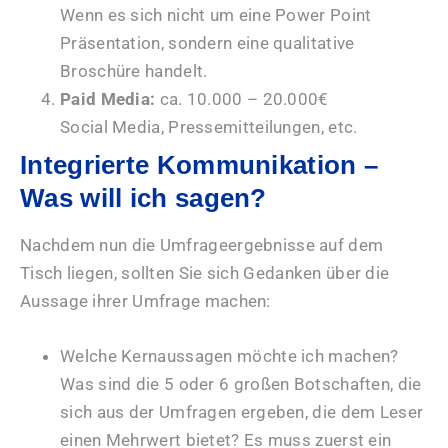
Wenn es sich nicht um eine Power Point
Präsentation, sondern eine qualitative
Broschüre handelt.
Paid Media:
ca. 10.000 – 20.000€
Social Media, Pressemitteilungen, etc.
Integrierte Kommunikation –
Was will ich sagen?
Nachdem nun die Umfrageergebnisse auf dem
Tisch liegen, sollten Sie sich Gedanken über die
Aussage ihrer Umfrage machen:
Welche Kernaussagen möchte ich machen?
Was sind die 5 oder 6 großen Botschaften, die
sich aus der Umfragen ergeben, die dem Leser
einen Mehrwert bietet? Es muss zuerst ein