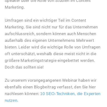
Speaker über die Rolle von Studien im Content
Marketing.
Umfragen sind ein wichtiger Teil im Content
Marketing. Sie sind nicht nur für das Unternehmen
aufschlussreich, sondern können auch Menschen
außerhalb des eigenen Unternehmens Mehrwert
bieten. Leider wird die wichtige Rolle von Umfragen
oft unterschätzt, weshalb diese meist nicht in die
größere Marketingstrategie eingebettet werden.
Doch das sollten sie!
Zu unserem vorangegangenen Webinar haben wir
ebenfalls einen Blogbeitrag verfasst, den Sie hier
nachlesen können:
10 SEO-Techniken, die Experten
nutzen.