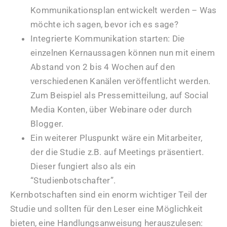
Kommunikationsplan entwickelt werden – Was
möchte ich sagen, bevor ich es sage?
Integrierte Kommunikation starten: Die
einzelnen Kernaussagen können nun mit einem
Abstand von 2 bis 4 Wochen auf den
verschiedenen Kanälen veröffentlicht werden.
Zum Beispiel als Pressemitteilung, auf Social
Media Konten, über Webinare oder durch
Blogger.
Ein weiterer Pluspunkt wäre ein Mitarbeiter,
der die Studie z.B. auf Meetings präsentiert.
Dieser fungiert also als ein
“Studienbotschafter”.
Kernbotschaften sind ein enorm wichtiger Teil der
Studie und sollten für den Leser eine Möglichkeit
bieten, eine Handlungsanweisung herauszulesen: