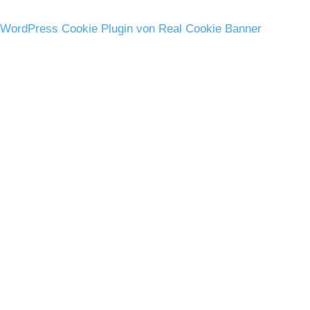
WordPress Cookie Plugin von Real Cookie Banner