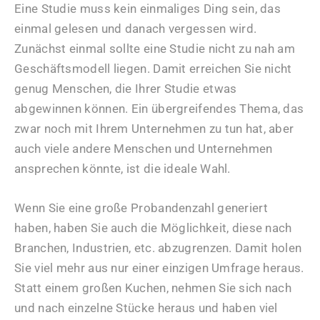
Eine Studie muss kein einmaliges Ding sein, das
einmal gelesen und danach vergessen wird.
Zunächst einmal sollte eine Studie nicht zu nah am
Geschäftsmodell liegen. Damit erreichen Sie nicht
genug Menschen, die Ihrer Studie etwas
abgewinnen können. Ein übergreifendes Thema, das
zwar noch mit Ihrem Unternehmen zu tun hat, aber
auch viele andere Menschen und Unternehmen
ansprechen könnte, ist die ideale Wahl.
Wenn Sie eine große Probandenzahl generiert
haben, haben Sie auch die Möglichkeit, diese nach
Branchen, Industrien, etc. abzugrenzen. Damit holen
Sie viel mehr aus nur einer einzigen Umfrage heraus.
Statt einem großen Kuchen, nehmen Sie sich nach
und nach einzelne Stücke heraus und haben viel