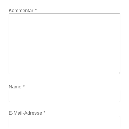
Kommentar
*
Name
*
E-Mail-Adresse
*