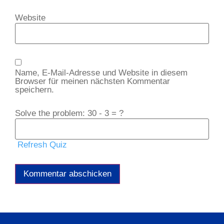
Website
Name, E-Mail-Adresse und Website in diesem
Browser für meinen nächsten Kommentar
speichern.
Solve the problem: 30 - 3 = ?
Refresh Quiz