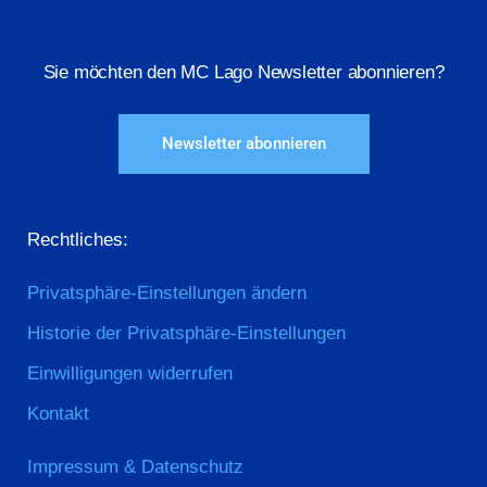
Sie möchten den MC Lago Newsletter abonnieren?
Newsletter abonnieren
Rechtliches:
Privatsphäre-Einstellungen ändern
Historie der Privatsphäre-Einstellungen
Einwilligungen widerrufen
Kontakt
Impressum & Datenschutz