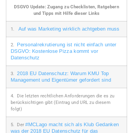
DSGVO Update: Zugang zu Checklisten, Ratgebern
und Tipps mit Hilfe dieser Links
Auf was Marketing wirklich achtgeben muss
1.
Personalrekrutierung ist nicht einfach unter
2.
DSGVO: Kostenlose Pizza kommt vor
Datenschutz
2018 EU Datenschutz: Warum KMU Top
3.
Management und Eigentümer gefordert sind
4. Die letzten rechtlichen Anforderungen die es zu
berücksichtigen gibt (Eintrag und URL zu diesem
folgt)
#MCLago macht sich als Klub Gedanken
5. Der
was der 2018 EU Datenschutz für das