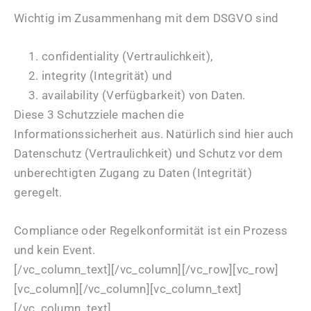
Wichtig im Zusammenhang mit dem DSGVO sind
confidentiality (Vertraulichkeit),
integrity (Integrität) und
availability (Verfügbarkeit) von Daten.
Diese 3 Schutzziele machen die
Informationssicherheit aus. Natürlich sind hier auch
Datenschutz (Vertraulichkeit) und Schutz vor dem
unberechtigten Zugang zu Daten (Integrität)
geregelt.
Compliance oder Regelkonformität ist ein Prozess
und kein Event.
[/vc_column_text][/vc_column][/vc_row][vc_row]
[vc_column][/vc_column][vc_column_text]
[/vc_column_text]