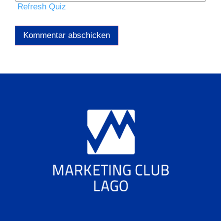
Refresh Quiz