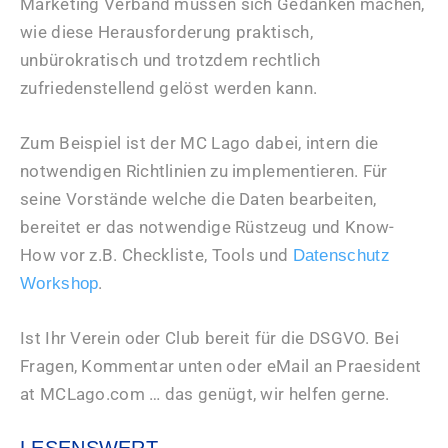
Marketing Verband müssen sich Gedanken machen,
wie diese Herausforderung praktisch,
unbürokratisch und trotzdem rechtlich
zufriedenstellend gelöst werden kann.
Zum Beispiel ist der MC Lago dabei, intern die
notwendigen Richtlinien zu implementieren. Für
seine Vorstände welche die Daten bearbeiten,
bereitet er das notwendige Rüstzeug und Know-
How vor z.B. Checkliste, Tools und
Datenschutz
.
Workshop
Ist Ihr Verein oder Club bereit für die DSGVO. Bei
Fragen, Kommentar unten oder eMail an Praesident
at MCLago.com … das genügt, wir helfen gerne.
LESENSWERT