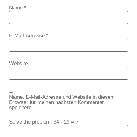
Name
*
E-Mail-Adresse
*
Website
Name, E-Mail-Adresse und Website in diesem
Browser für meinen nächsten Kommentar
speichern.
Solve the problem: 34 - 23 = ?