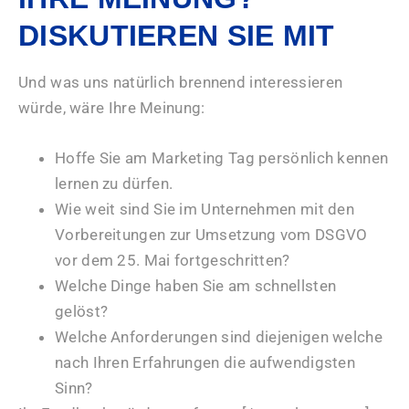
DISKUTIEREN SIE MIT
Und was uns natürlich brennend interessieren
würde, wäre Ihre Meinung:
Hoffe Sie am Marketing Tag persönlich kennen
lernen zu dürfen.
Wie weit sind Sie im Unternehmen mit den
Vorbereitungen zur Umsetzung vom DSGVO
vor dem 25. Mai fortgeschritten?
Welche Dinge haben Sie am schnellsten
gelöst?
Welche Anforderungen sind diejenigen welche
nach Ihren Erfahrungen die aufwendigsten
Sinn?