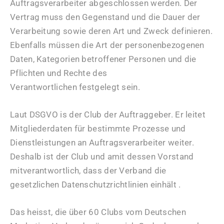
Auftragsverarbeiter abgeschlossen werden. Der
Vertrag muss den Gegenstand und die Dauer der
Verarbeitung sowie deren Art und Zweck definieren.
Ebenfalls müssen die Art der personenbezogenen
Daten, Kategorien betroffener Personen und die
Pflichten und Rechte des
Verantwortlichen festgelegt sein.
Laut DSGVO is der Club der Auftraggeber. Er leitet
Mitgliederdaten für bestimmte Prozesse und
Dienstleistungen an Auftragsverarbeiter weiter.
Deshalb ist der Club und amit dessen Vorstand
mitverantwortlich, dass der Verband die
gesetzlichen Datenschutzrichtlinien einhält .
Das heisst, die über 60 Clubs vom Deutschen