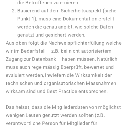
die Betroffenen zu eruieren.
Basierend auf dem Sicherheitsaspekt (siehe
Punkt 1), muss eine Dokumentation erstellt
werden die genau angibt, wie solche Daten
genutzt und gesichert werden.
Aus oben folgt die Nachweispflichterfüllung welche
wir im Bedarfsfall – z.B. bei nicht autorisiertem
Zugang zur Datenbank – haben müssen. Natürlich
muss auch regelmässig überprüft, bewertet und
evaluiert werden, inwiefern die Wirksamkeit der
technischen und organisatorischen Massnahmen
wirksam sind und Best Practice entsprechen.
Das heisst, dass die Mitgliederdaten von möglichst
wenigen Leuten genutzt werden sollten (z.B.
verantwortliche Person für Mitglieder für