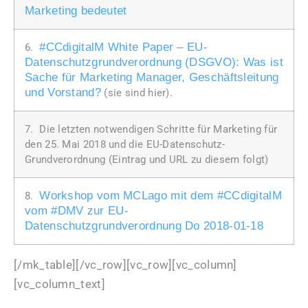
Marketing bedeutet
#CCdigitalM White Paper – EU-
6.
Datenschutzgrundverordnung (DSGVO): Was ist
Sache für Marketing Manager, Geschäftsleitung
und Vorstand?
(sie sind hier).
7. Die letzten notwendigen Schritte für Marketing für
den 25. Mai 2018 und die EU-Datenschutz-
Grundverordnung (Eintrag und URL zu diesem folgt)
Workshop vom MCLago mit dem #CCdigitalM
8.
vom #DMV zur EU-
Datenschutzgrundverordnung Do 2018-01-18
[/mk_table][/vc_row][vc_row][vc_column]
[vc_column_text]