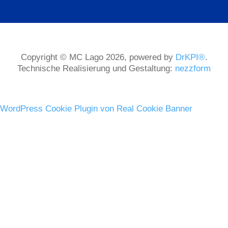
Copyright © MC Lago 2026, powered by
DrKPI®
.
Technische Realisierung und Gestaltung:
nezzform
WordPress Cookie Plugin von Real Cookie Banner