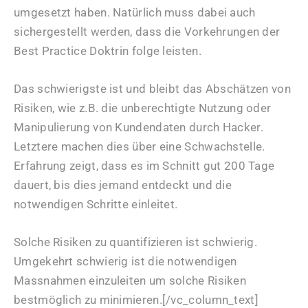
umgesetzt haben. Natürlich muss dabei auch
sichergestellt werden, dass die Vorkehrungen der
Best Practice Doktrin folge leisten.
Das schwierigste ist und bleibt das Abschätzen von
Risiken, wie z.B. die unberechtigte Nutzung oder
Manipulierung von Kundendaten durch Hacker.
Letztere machen dies über eine Schwachstelle.
Erfahrung zeigt, dass es im Schnitt gut 200 Tage
dauert, bis dies jemand entdeckt und die
notwendigen Schritte einleitet.
Solche Risiken zu quantifizieren ist schwierig.
Umgekehrt schwierig ist die notwendigen
Massnahmen einzuleiten um solche Risiken
bestmöglich zu minimieren.[/vc_column_text]