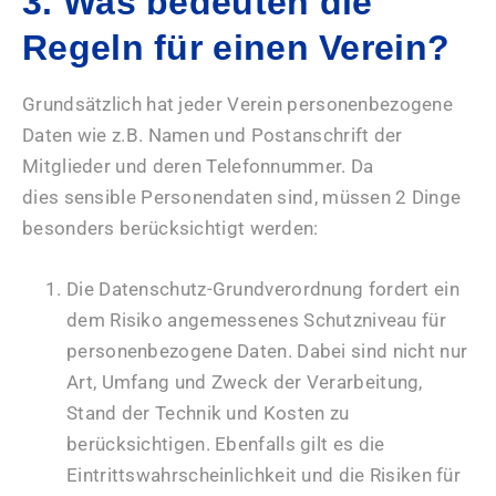
3. Was bedeuten die
Regeln für einen Verein?
Grundsätzlich hat jeder Verein personenbezogene
Daten wie z.B. Namen und Postanschrift der
Mitglieder und deren Telefonnummer. Da
dies sensible Personendaten sind, müssen 2 Dinge
besonders berücksichtigt werden:
Die Datenschutz-Grundverordnung fordert ein
dem Risiko angemessenes Schutzniveau für
personenbezogene Daten. Dabei sind nicht nur
Art, Umfang und Zweck der Verarbeitung,
Stand der Technik und Kosten zu
berücksichtigen. Ebenfalls gilt es die
Eintrittswahrscheinlichkeit und die Risiken für