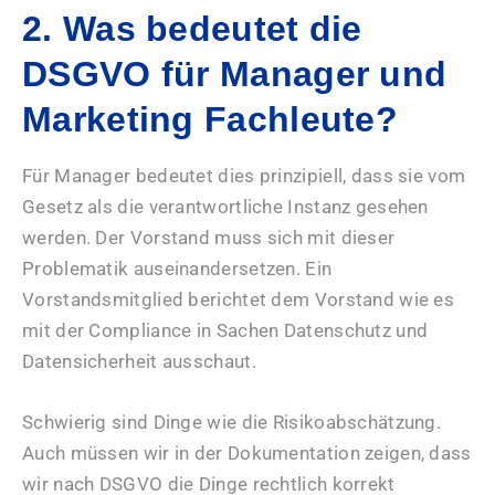
2. Was bedeutet die
DSGVO für Manager und
Marketing Fachleute?
Für Manager bedeutet dies prinzipiell, dass sie vom
Gesetz als die verantwortliche Instanz gesehen
werden. Der Vorstand muss sich mit dieser
Problematik auseinandersetzen. Ein
Vorstandsmitglied berichtet dem Vorstand wie es
mit der Compliance in Sachen Datenschutz und
Datensicherheit ausschaut.
Schwierig sind Dinge wie die Risikoabschätzung.
Auch müssen wir in der Dokumentation zeigen, dass
wir nach DSGVO die Dinge rechtlich korrekt