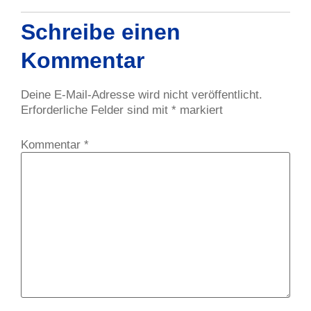
Schreibe einen
Kommentar
Deine E-Mail-Adresse wird nicht veröffentlicht.
Erforderliche Felder sind mit
*
markiert
Kommentar
*