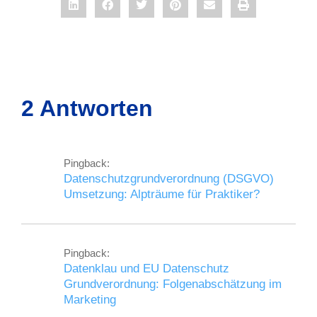
2 Antworten
Pingback:
Datenschutzgrundverordnung (DSGVO)
Umsetzung: Alpträume für Praktiker?
Pingback:
Datenklau und EU Datenschutz
Grundverordnung: Folgenabschätzung im
Marketing