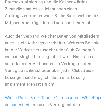
Datenaktualisierung und die Kassenwärtin).
Zusätzlich hat es vielleicht noch einen
Auftragsverarbeiter wie z.B. die Bank, welche die
Mitgliederbeiträge durch Lastschrift einzieht.
Auch der Verband, welcher Daten von Mitgliedern
nutzt, is ein Auftragsverarbeiter. Weiteres Beispiel
ist der Verlag/Herausgeber der Club Zeitschrift,
welche Mitgliedern zugestellt wird. Hier kann es
sein, dass der Verband einen Vertrag mit dem
Verlag abschliesst oder aber jeder Club. Beide
Lösungen sind möglich, doch eine Lösung
implementieren ist Pflicht.
Wie in Punkt 8 der Tabelle 1 in unserem WhitePaper
, muss ein Vertrag mit dem
dokumentiert