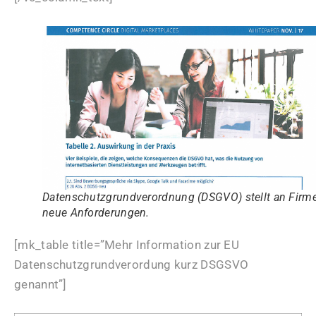
Datenschutzgrundverordnung (DSGVO) stellt an Firm
neue Anforderungen.
[mk_table title=”Mehr Information zur EU
Datenschutzgrundverordung kurz DSGSVO
genannt”]