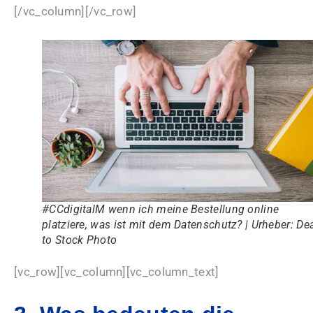
[/vc_column][/vc_row]
#CCdigitalM wenn ich meine Bestellung online
platziere, was ist mit dem Datenschutz? | Urheber: De
to Stock Photo
[vc_row][vc_column][vc_column_text]