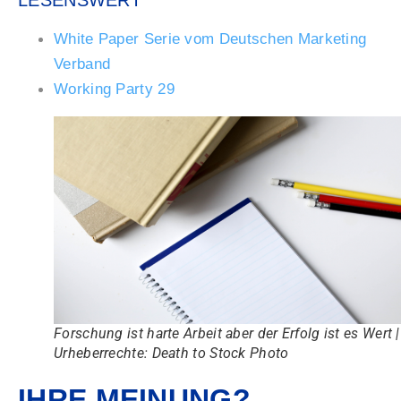
White Paper Serie vom Deutschen Marketing
Verband
Working Party 29
Forschung ist harte Arbeit aber der Erfolg ist es Wert |
Urheberrechte: Death to Stock Photo
IHRE MEINUNG?