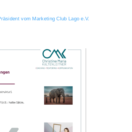
Präsident vom Marketing Club Lago e.V.