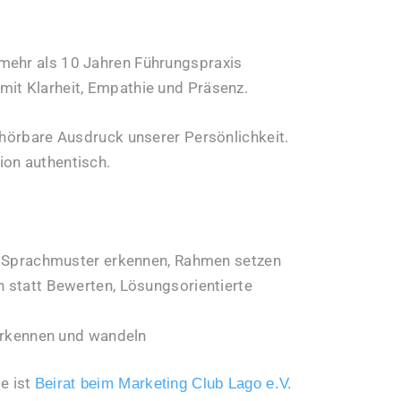
mehr als 10 Jahren Führungspraxis
mit Klarheit, Empathie und Präsenz.
 hörbare Ausdruck unserer Persönlichkeit.
ion authentisch.
 Sprachmuster erkennen, Rahmen setzen
statt Bewerten, Lösungsorientierte
erkennen und wandeln
e ist
Beirat beim Marketing Club Lago e.V.