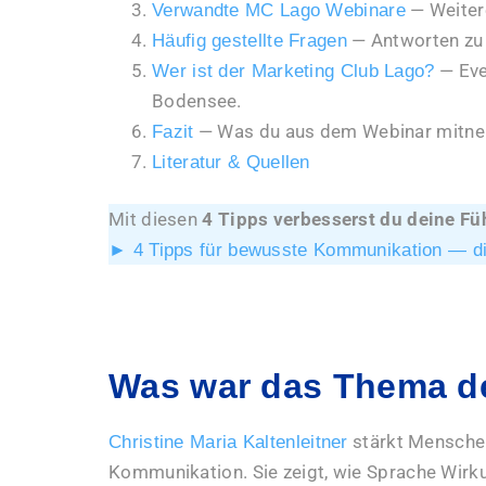
— Weiter
Verwandte MC Lago Webinare
— Antworten zu
Häufig gestellte Fragen
— Eve
Wer ist der Marketing Club Lago?
Bodensee.
— Was du aus dem Webinar mitne
Fazit
Literatur & Quellen
Mit diesen
4 Tipps verbesserst du deine F
► 4 Tipps für bewusste Kommunikation — dir
Was war das Thema d
stärkt Mensche
Christine Maria Kaltenleitner
Kommunikation. Sie zeigt, wie Sprache Wirku