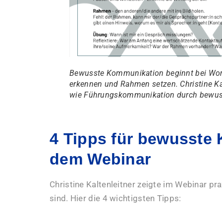
Bewusste Kommunikation beginnt bei Wor
erkennen und Rahmen setzen. Christine Ka
wie Führungskommunikation durch bewuss
4 Tipps für bewusste
dem Webinar
Christine Kaltenleitner zeigte im Webinar p
sind. Hier die 4 wichtigsten Tipps: