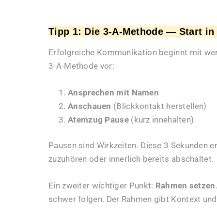
Tipp 1: Die 3-A-Methode — Start in
Erfolgreiche Kommunikation beginnt mit wert
3-A-Methode vor:
Ansprechen mit Namen
Anschauen
(Blickkontakt herstellen)
Atemzug Pause
(kurz innehalten)
Pausen sind Wirkzeiten. Diese 3 Sekunden en
zuzuhören oder innerlich bereits abschaltet.
Ein zweiter wichtiger Punkt:
Rahmen setzen
schwer folgen. Der Rahmen gibt Kontext und