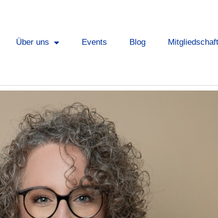
Über uns
Events
Blog
Mitgliedschaf