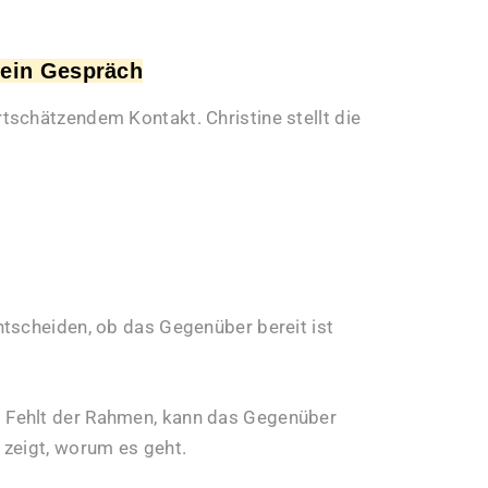
 ein Gespräch
schätzendem Kontakt. Christine stellt die
tscheiden, ob das Gegenüber bereit ist
. Fehlt der Rahmen, kann das Gegenüber
 zeigt, worum es geht.