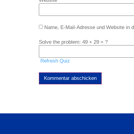
Website
Name, E-Mail-Adresse und Website in 
Solve the problem: 49 + 29 = ?
Refresh Quiz