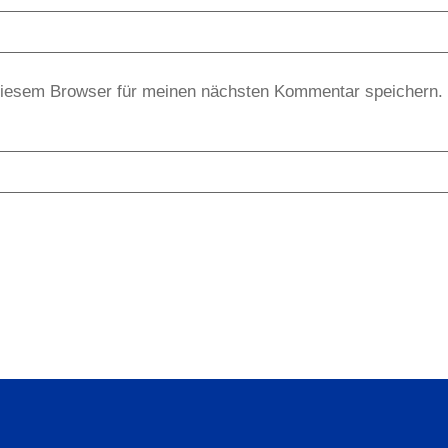
diesem Browser für meinen nächsten Kommentar speichern.