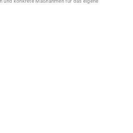
ren und konkrete Maßnahmen für das eigene