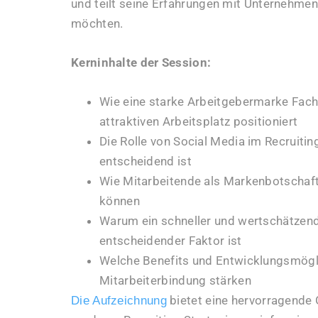
und teilt seine Erfahrungen mit Unternehmen,
möchten.
Kerninhalte der Session:
Wie eine starke Arbeitgebermarke Fach
attraktiven Arbeitsplatz positioniert
Die Rolle von Social Media im Recruiti
entscheidend ist
Wie Mitarbeitende als Markenbotschaf
können
Warum ein schneller und wertschätzen
entscheidender Faktor ist
Welche Benefits und Entwicklungsmöglic
Mitarbeiterbindung stärken
bietet eine hervorragende 
Die Aufzeichnung