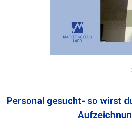
Personal gesucht- so wirst d
Aufzeichnun