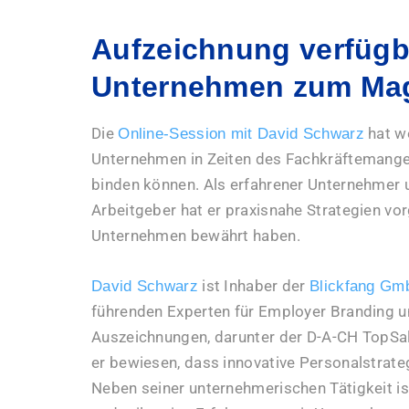
Aufzeichnung verfügb
Unternehmen zum Magn
Die
hat we
Online-Session mit David Schwarz
Unternehmen in Zeiten des Fachkräftemangels
binden können. Als erfahrener Unternehmer
Arbeitgeber hat er praxisnahe Strategien vorg
Unternehmen bewährt haben.
ist Inhaber der
David Schwarz
Blickfang G
führenden Experten für Employer Branding u
Auszeichnungen, darunter der D-A-CH TopSal
er bewiesen, dass innovative Personalstrate
Neben seiner unternehmerischen Tätigkeit ist