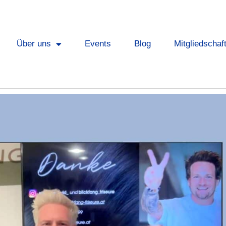
Über uns
Events
Blog
Mitgliedschaf