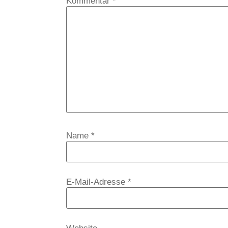
Kommentar
*
Name
*
E-Mail-Adresse
*