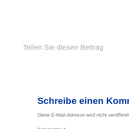
Teilen Sie diesen Beitrag
Schreibe einen Kom
Deine E-Mail-Adresse wird nicht veröffentl