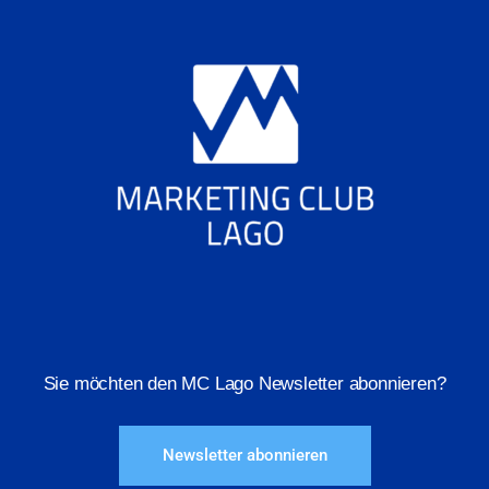
Sie möchten den MC Lago Newsletter abonnieren?
Newsletter abonnieren