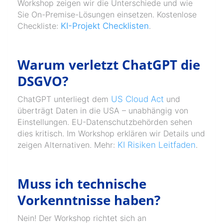
Workshop zeigen wir die Unterschiede und wie
Sie On-Premise-Lösungen einsetzen. Kostenlose
Checkliste:
KI-Projekt Checklisten
.
Warum verletzt ChatGPT die
DSGVO?
ChatGPT unterliegt dem
US Cloud Act
und
überträgt Daten in die USA – unabhängig von
Einstellungen. EU-Datenschutzbehörden sehen
dies kritisch. Im Workshop erklären wir Details und
zeigen Alternativen. Mehr:
KI Risiken Leitfaden
.
Muss ich technische
Vorkenntnisse haben?
Nein! Der Workshop richtet sich an