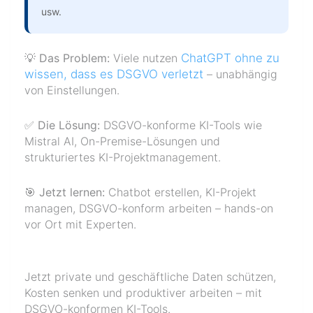
usw.
💡 Das Problem:
Viele nutzen
ChatGPT ohne zu
wissen, dass es DSGVO verletzt
– unabhängig
von Einstellungen.
✅ Die Lösung:
DSGVO-konforme KI-Tools wie
Mistral AI, On-Premise-Lösungen und
strukturiertes KI-Projektmanagement.
🎯 Jetzt lernen:
Chatbot erstellen, KI-Projekt
managen, DSGVO-konform arbeiten – hands-on
vor Ort mit Experten.
Jetzt private und geschäftliche Daten schützen,
Kosten senken und produktiver arbeiten – mit
DSGVO-konformen KI-Tools.