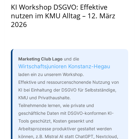
KI Workshop DSGVO: Effektive
nutzen im KMU Alltag – 12. März
2026
Marketing Club Lago
und die
Wirtschaftsjunioren Konstanz-Hegau
laden ein zu unserem Workshop.
Effektive und ressourcenschonende Nutzung von
KI bei Einhaltung der DSGVO für Selbstständige,
KMU und Privathaushalte.
Teilnehmende lernen, wie private und
geschäftliche Daten mit DSGVO-konformen KI-
Tools geschützt, Kosten gesenkt und
Arbeitsprozesse produktiver gestaltet werden
können, z.B. Mistral AI statt ChatGPT, Nextcloud,