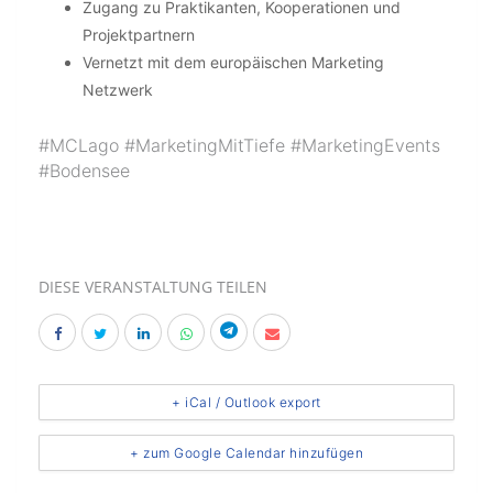
Zugang zu Praktikanten, Kooperationen und
Projektpartnern
Vernetzt mit dem europäischen Marketing
Netzwerk
#MCLago #MarketingMitTiefe #MarketingEvents
#Bodensee
DIESE VERANSTALTUNG TEILEN
+ iCal / Outlook export
+ zum Google Calendar hinzufügen