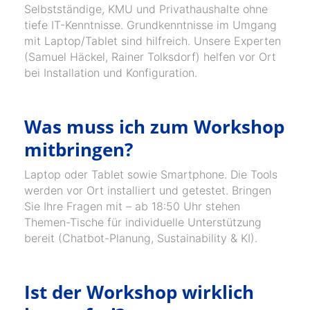
Selbstständige, KMU und Privathaushalte ohne
tiefe IT-Kenntnisse. Grundkenntnisse im Umgang
mit Laptop/Tablet sind hilfreich. Unsere Experten
(Samuel Häckel, Rainer Tolksdorf) helfen vor Ort
bei Installation und Konfiguration.
Was muss ich zum Workshop
mitbringen?
Laptop oder Tablet sowie Smartphone. Die Tools
werden vor Ort installiert und getestet. Bringen
Sie Ihre Fragen mit – ab 18:50 Uhr stehen
Themen-Tische für individuelle Unterstützung
bereit (Chatbot-Planung, Sustainability & KI).
Ist der Workshop wirklich