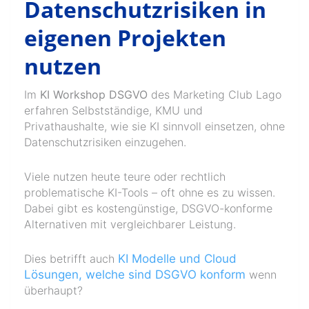
Datenschutzrisiken in
eigenen Projekten
nutzen
Im
KI Workshop DSGVO
des Marketing Club Lago
erfahren Selbstständige, KMU und
Privathaushalte, wie sie KI sinnvoll einsetzen, ohne
Datenschutzrisiken einzugehen.
Viele nutzen heute teure oder rechtlich
problematische KI-Tools – oft ohne es zu wissen.
Dabei gibt es kostengünstige, DSGVO-konforme
Alternativen mit vergleichbarer Leistung.
Dies betrifft auch
KI Modelle und Cloud
Lösungen, welche sind DSGVO konform
wenn
überhaupt?