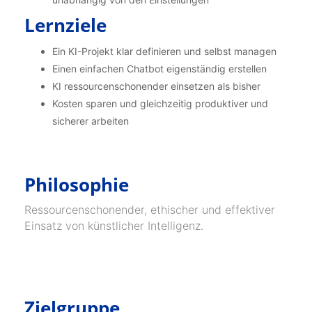
Lernziele
Ein KI-Projekt klar definieren und selbst managen
Einen einfachen Chatbot eigenständig erstellen
KI ressourcenschonender einsetzen als bisher
Kosten sparen und gleichzeitig produktiver und
sicherer arbeiten
Philosophie
Ressourcenschonender, ethischer und effektiver
Einsatz von künstlicher Intelligenz.
Zielgruppe