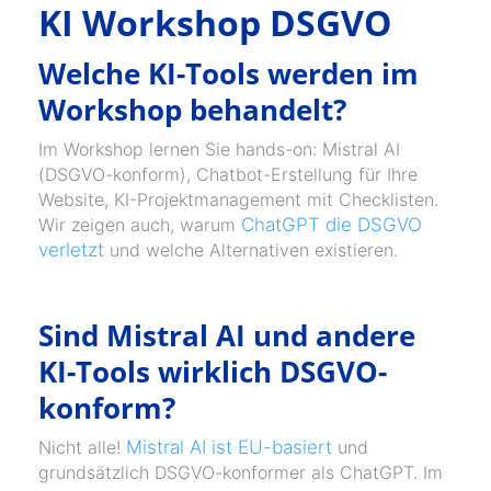
KI Workshop DSGVO
Welche KI-Tools werden im
Workshop behandelt?
Im Workshop lernen Sie hands-on: Mistral AI
(DSGVO-konform), Chatbot-Erstellung für Ihre
Website, KI-Projektmanagement mit Checklisten.
Wir zeigen auch, warum
ChatGPT die DSGVO
verletzt
und welche Alternativen existieren.
Sind Mistral AI und andere
KI-Tools wirklich DSGVO-
konform?
Nicht alle!
Mistral AI ist EU-basiert
und
grundsätzlich DSGVO-konformer als ChatGPT. Im