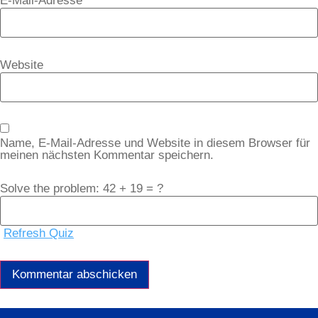
E-Mail-Adresse
*
Website
Name, E-Mail-Adresse und Website in diesem Browser für
meinen nächsten Kommentar speichern.
Solve the problem: 42 + 19 = ?
Refresh Quiz