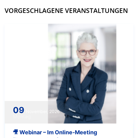
VORGESCHLAGENE VERANSTALTUNGEN
09
November, 2026
Montag
🎥 Webinar – Im Online-Meeting