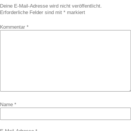
Deine E-Mail-Adresse wird nicht veröffentlicht.
Erforderliche Felder sind mit
*
markiert
Kommentar
*
Name
*