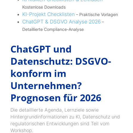
Kostenlose Downloads
KI-Projekt Checklisten
– Praktische Vorlagen
ChatGPT & DSGVO Analyse 2026
–
Detaillierte Compliance-Analyse
ChatGPT und
Datenschutz: DSGVO-
konform im
Unternehmen?
Prognosen für 2026
Die detaillierte Agenda, Lernziele sowie
Hintergrundinformationen zu KI, Datenschutz und
regulatorischen Entwicklungen sind Teil vom
Workshop.