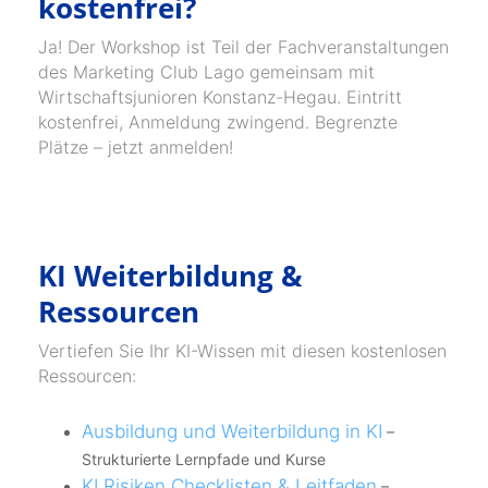
kostenfrei?
Ja! Der Workshop ist Teil der Fachveranstaltungen
des Marketing Club Lago gemeinsam mit
Wirtschaftsjunioren Konstanz-Hegau. Eintritt
kostenfrei, Anmeldung zwingend. Begrenzte
Plätze – jetzt anmelden!
KI Weiterbildung &
Ressourcen
Vertiefen Sie Ihr KI-Wissen mit diesen kostenlosen
Ressourcen:
Ausbildung und Weiterbildung in KI
–
Strukturierte Lernpfade und Kurse
KI Risiken Checklisten & Leitfaden
–