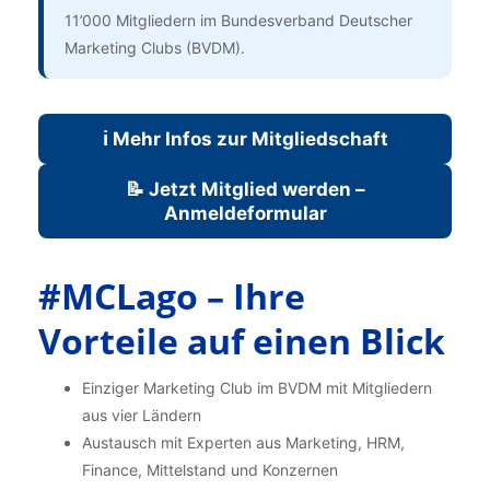
11’000 Mitgliedern im Bundesverband Deutscher
Marketing Clubs (BVDM).
ℹ️ Mehr Infos zur Mitgliedschaft
📝 Jetzt Mitglied werden –
Anmeldeformular
#MCLago – Ihre
Vorteile auf einen Blick
Einziger Marketing Club im BVDM mit Mitgliedern
aus vier Ländern
Austausch mit Experten aus Marketing, HRM,
Finance, Mittelstand und Konzernen