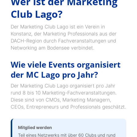
Wer ist der Marketing
Club Lago?
Der Marketing Club Lago ist ein Verein in
Konstanz, der Marketing Professionals aus der
DACH-Region durch Fachveranstaltungen und
Networking am Bodensee verbindet.
Wie viele Events organisiert
der MC Lago pro Jahr?
Der Marketing Club Lago organisiert pro Jahr
rund 8 bis 10 Marketing-Fachveranstaltungen.
Diese sind von CMOs, Marketing Managern,
CEOs, Entrepreneurs und Professionals geschätzt.
Mitglied werden
Teil eines Netzwerks mit über 60 Clubs und rund