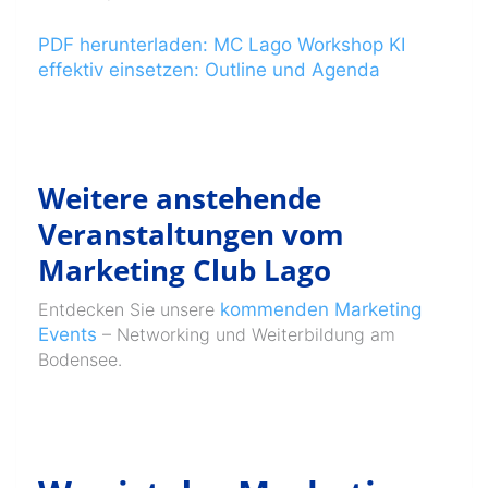
PDF herunterladen: MC Lago Workshop KI
effektiv einsetzen: Outline und Agenda
Weitere anstehende
Veranstaltungen vom
Marketing Club Lago
Entdecken Sie unsere
kommenden Marketing
Events
– Networking und Weiterbildung am
Bodensee.