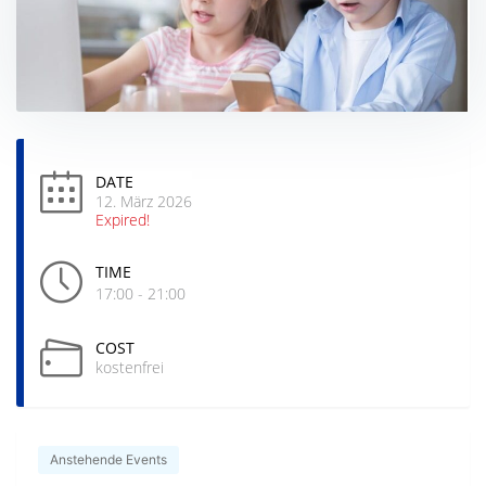
DATE
12. März 2026
Expired!
TIME
17:00 - 21:00
COST
kostenfrei
Anstehende Events