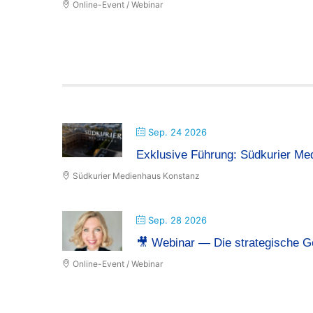
Online-Event / Webinar
Sep. 24 2026
Exklusive Führung: Südkurier Me
Südkurier Medienhaus Konstanz
Sep. 28 2026
🎥 Webinar — Die strategische G
Online-Event / Webinar