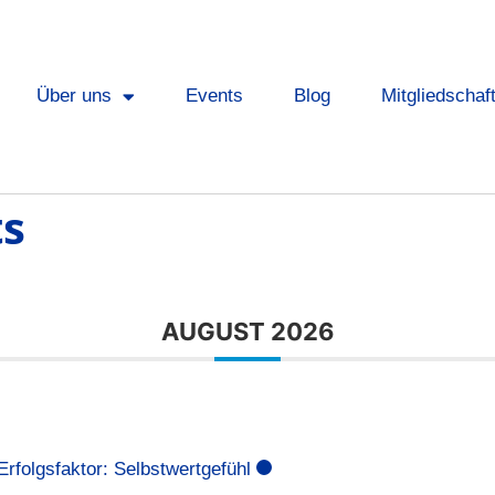
Über uns
Events
Blog
Mitgliedschaf
ts
AUGUST 2026
rfolgsfaktor: Selbstwertgefühl