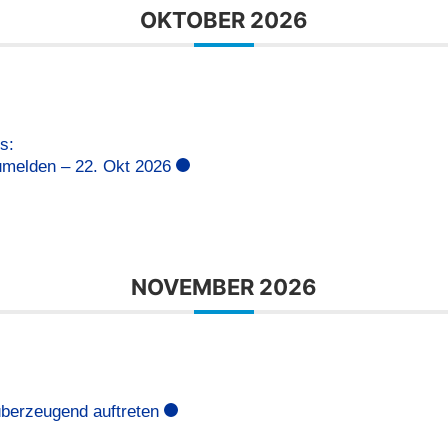
OKTOBER 2026
s:
umelden – 22. Okt 2026
NOVEMBER 2026
überzeugend auftreten