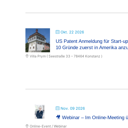
Okt. 22 2026
US Patent Anmeldung für Start-up
10 Gründe zuerst in Amerika anz
Villa Prym ( Seestraße 33 – 78464 Konstanz )
Nov. 09 2026
🎥 Webinar – Im Online-Meeting 
Online-Event / Webinar