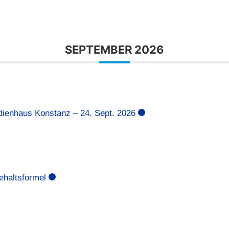
SEPTEMBER 2026
dienhaus Konstanz – 24. Sept. 2026
ehaltsformel