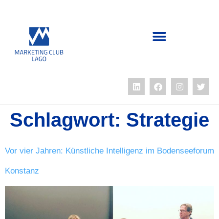
Schlagwort:
Strategie
Vor vier Jahren: Künstliche Intelligenz im Bodenseeforum
Konstanz