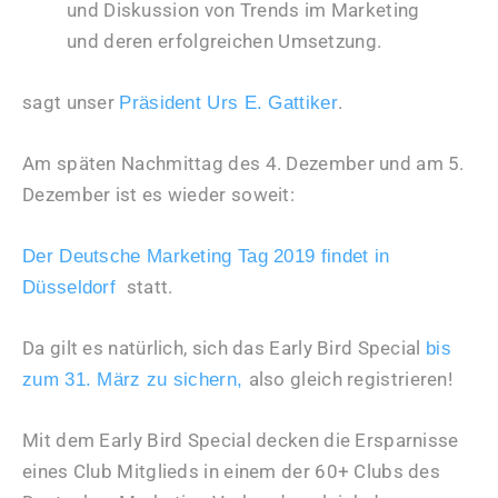
und Diskussion von Trends im Marketing
und deren erfolgreichen Umsetzung.
sagt unser
.
Präsident Urs E. Gattiker
Am späten Nachmittag des 4. Dezember und am 5.
Dezember ist es wieder soweit:
Der Deutsche Marketing Tag 2019 findet in
statt.
Düsseldorf
Da gilt es natürlich, sich das Early Bird Special
bis
also gleich registrieren!
zum 31. März zu sichern,
Mit dem Early Bird Special decken die Ersparnisse
eines Club Mitglieds in einem der 60+ Clubs des