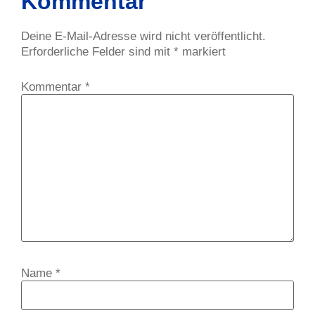
Kommentar
Deine E-Mail-Adresse wird nicht veröffentlicht.
Erforderliche Felder sind mit
*
markiert
Kommentar
*
Name
*