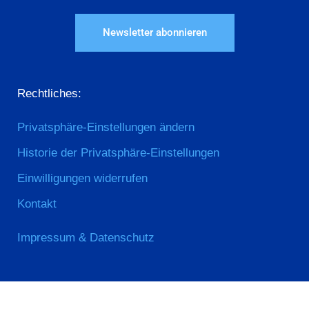
Newsletter abonnieren
Rechtliches:
Privatsphäre-Einstellungen ändern
Historie der Privatsphäre-Einstellungen
Einwilligungen widerrufen
Kontakt
Impressum & Datenschutz