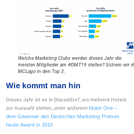
Welche Marketing Clubs werden dieses Jahr die
meisten Mitglieder am #DMT19 stellen? Sichern wir 
MCLago in den Top 3.
Wie kommt man hin
Dieses Jahr ist es in Düsseldorf, wo mehrere Hotels
zur Auswahl stehen, unter anderem
Motel One –
dem Gewinner des Deutschen Marketing Preises
.
heute Award in 2015