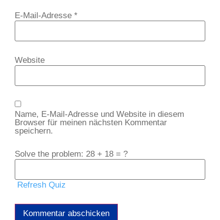
E-Mail-Adresse
*
Website
Name, E-Mail-Adresse und Website in diesem
Browser für meinen nächsten Kommentar
speichern.
Solve the problem: 28 + 18 = ?
Refresh Quiz