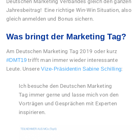
Deutschen Marketing Verbandes gleich den ganzen
Jahresbeitrag! Eine richtige Win-Win Situation, also
gleich anmelden und Bonus sichern.
Was bringt der Marketing Tag?
Am Deutschen Marketing Tag 2019 oder kurz
trifft man immer wieder interessante
#DMT19
Leute. Unsere
:
Vize-Präsidentin Sabine Schilling
Ich besuche den Deutschen Marketing
Tag immer gerne und lasse mich von den
Vorträgen und Gesprächen mit Experten
inspirieren.