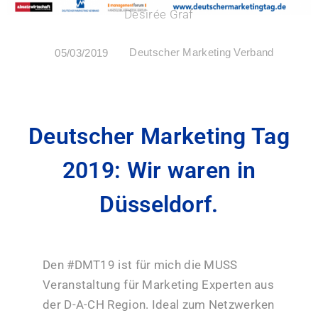
Desirée Graf
Deutscher Marketing Verband
05/03/2019
Deutscher Marketing Tag
2019: Wir waren in
Düsseldorf.
Den #DMT19 ist für mich die MUSS
Veranstaltung für Marketing Experten aus
der D-A-CH Region. Ideal zum Netzwerken