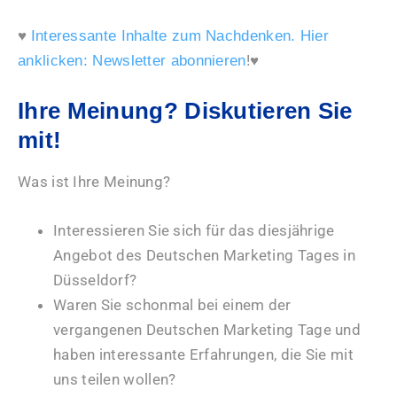
♥
Interessante Inhalte zum Nachdenken. Hier
!♥
anklicken: Newsletter abonnieren
Ihre Meinung? Diskutieren Sie
mit!
Was ist Ihre Meinung?
Interessieren Sie sich für das diesjährige
Angebot des Deutschen Marketing Tages in
Düsseldorf?
Waren Sie schonmal bei einem der
vergangenen Deutschen Marketing Tage und
haben interessante Erfahrungen, die Sie mit
uns teilen wollen?