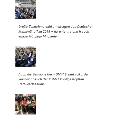
Große Teilnehmerzahl am Morgen des Deutschen
Markenting Tag 2018 – darunter natürlich auch
einige MC Lago Mitglieder.
Auch die Sessions beim DMT18 sind voll…. da
verspricht auch der #DMT19 vollgestopften
Parallel-Sessions.