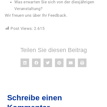
Was erwarten Sie sich von der diesjährigen
Veranstaltung?
Wir freuen uns über Ihr Feedback.
Post Views:
2.615
Teilen Sie diesen Beitrag
Schreibe einen