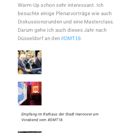
Warm-Up schon sehr interessant. Ich
besuchte einige Plenarvorträge wie auch
Diskussionsrunden und eine Masterclass.
Darum gehe ich auch dieses Jahr nach
Düsseldorf an den
.
#DMT19
Empfang im Rathaus der Stadt Hannover am
Vorabend vom #DMT18.