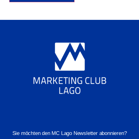
Sie möchten den MC Lago Newsletter abonnieren?