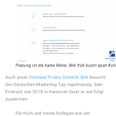
Planung ist die halbe Miete. Wer früh bucht spart Koh
Auch unser
besucht
Vorstand Finanz Dominik Birk
den Deutschen Marketing Tag regelmässig. Sein
Eindruck von 2018 in Hannover fasst er wie folgt
zusammen:
Für mich und meine Kollegen war der