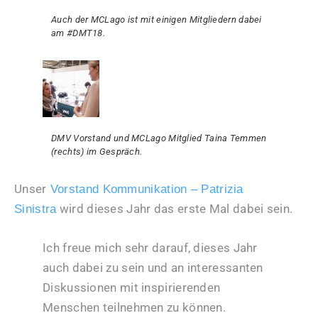
Auch der MCLago ist mit einigen Mitgliedern dabei
am #DMT18.
DMV Vorstand und MCLago Mitglied Taina Temmen
(rechts) im Gespräch.
Unser
Vorstand Kommunikation – Patrizia
wird dieses Jahr das erste Mal dabei sein.
Sinistra
Ich freue mich sehr darauf, dieses Jahr
auch dabei zu sein und an interessanten
Diskussionen mit inspirierenden
Menschen teilnehmen zu können.