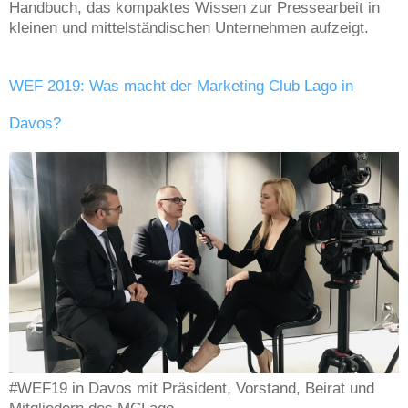
Handbuch, das kompaktes Wissen zur Pressearbeit in
kleinen und mittelständischen Unternehmen aufzeigt.
WEF 2019: Was macht der Marketing Club Lago in
Davos?
#WEF19 in Davos mit Präsident, Vorstand, Beirat und