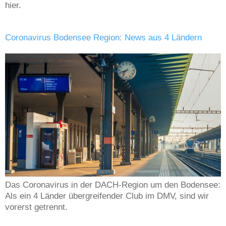
hier.
Coronavirus Bodensee Region: News aus 4 Ländern
Das Coronavirus in der DACH-Region um den Bodensee:
Als ein 4 Länder übergreifender Club im DMV, sind wir
vorerst getrennt.