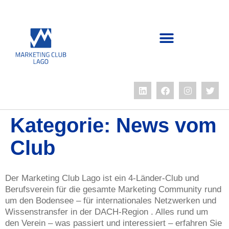
Kategorie:
News vom
Club
Der Marketing Club Lago ist ein 4-Länder-Club und
Berufsverein für die gesamte Marketing Community rund
um den Bodensee – für internationales Netzwerken und
Wissenstransfer in der DACH-Region . Alles rund um
den Verein – was passiert und interessiert – erfahren Sie