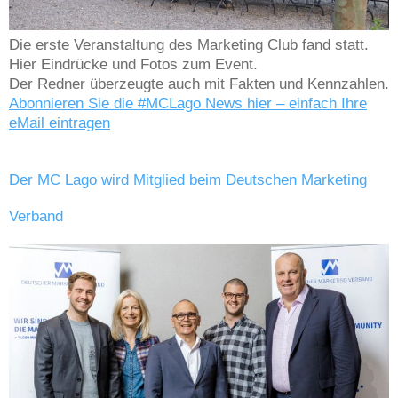
Die erste Veranstaltung des Marketing Club fand statt.
Hier Eindrücke und Fotos zum Event.
Der Redner überzeugte auch mit Fakten und Kennzahlen.
Abonnieren Sie die #MCLago News hier – einfach Ihre
eMail eintragen
Der MC Lago wird Mitglied beim Deutschen Marketing
Verband