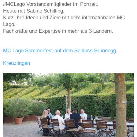
#MCLago Vorstandsmitglieder im Portrait.
Heute mit Sabine Schilling.
Kurz Ihre Ideen und Ziele mit dem internationalen MC
Lago.
Fachkräfte und Expertise in mehr als 3 Ländern.
MC Lago Sommerfest auf dem Schloss Brunnegg
Kreuzlingen