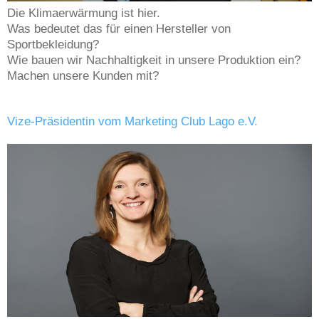
Die Klimaerwärmung ist hier.
Was bedeutet das für einen Hersteller von
Sportbekleidung?
Wie bauen wir Nachhaltigkeit in unsere Produktion ein?
Machen unsere Kunden mit?
Vize-Präsidentin vom Marketing Club Lago e.V.