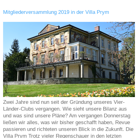
Mitgliederversammlung 2019 in der Villa Prym
Zwei Jahre sind nun seit der Gründung unseres Vier-
Länder-Clubs vergangen. Wie sieht unsere Bilanz aus
und was sind unsere Pläne? Am vergangen Donnerstag
ließen wir alles, was wir bisher geschafft haben, Revue
passieren und richteten unseren Blick in die Zukunft. Die
Villa Prym Trotz vieler Regenschauer in den letzten