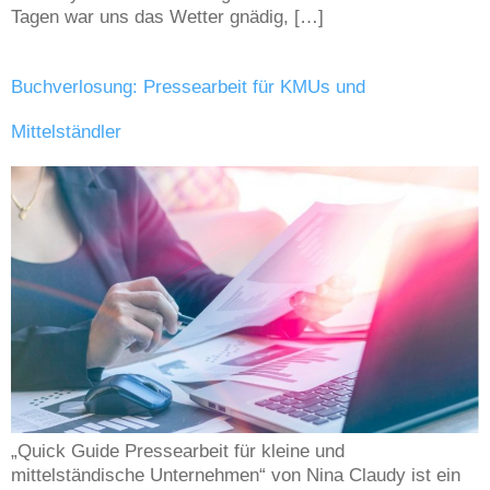
Tagen war uns das Wetter gnädig, […]
Buchverlosung: Pressearbeit für KMUs und
Mittelständler
„Quick Guide Pressearbeit für kleine und
mittelständische Unternehmen“ von Nina Claudy ist ein