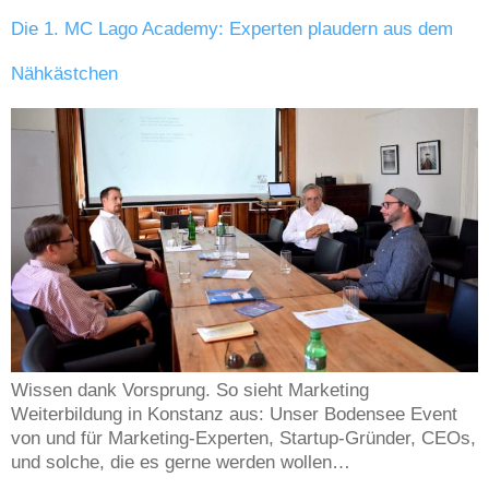
Die 1. MC Lago Academy: Experten plaudern aus dem
Nähkästchen
Wissen dank Vorsprung. So sieht Marketing
Weiterbildung in Konstanz aus: Unser Bodensee Event
von und für Marketing-Experten, Startup-Gründer, CEOs,
und solche, die es gerne werden wollen…