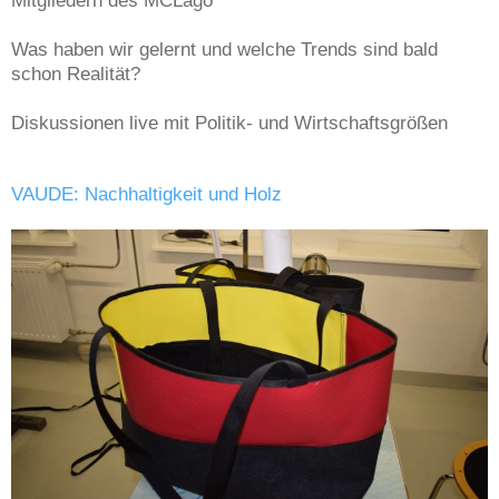
Mitgliedern des MCLago
Was haben wir gelernt und welche Trends sind bald
schon Realität?
Diskussionen live mit Politik- und Wirtschaftsgrößen
VAUDE: Nachhaltigkeit und Holz