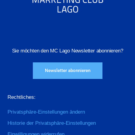
Sie möchten den MC Lago Newsletter abonnieren?
Newsletter abonnieren
Rechtliches:
Privatsphäre-Einstellungen ändern
Historie der Privatsphäre-Einstellungen
Einwilligungen widerrufen