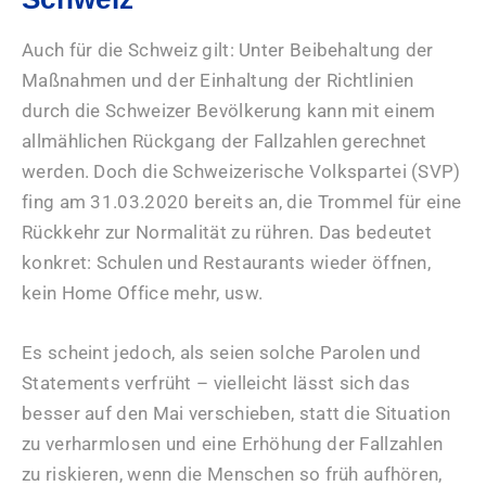
Auch für die Schweiz gilt: Unter Beibehaltung der
Maßnahmen und der Einhaltung der Richtlinien
durch die Schweizer Bevölkerung kann mit einem
allmählichen Rückgang der Fallzahlen gerechnet
werden. Doch die Schweizerische Volkspartei (SVP)
fing am 31.03.2020 bereits an, die Trommel für eine
Rückkehr zur Normalität zu rühren. Das bedeutet
konkret: Schulen und Restaurants wieder öffnen,
kein Home Office mehr, usw.
Es scheint jedoch, als seien solche Parolen und
Statements verfrüht – vielleicht lässt sich das
besser auf den Mai verschieben, statt die Situation
zu verharmlosen und eine Erhöhung der Fallzahlen
zu riskieren, wenn die Menschen so früh aufhören,