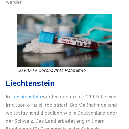
werden.
COVID-19 Coronavirus Pandemie
Liechtenstein
In
wurden noch keine 100 Fälle einer
Liechtenstein
Infektion offiziell registriert. Die Maßnahmen sind
weitestgehend dieselben wie in Deutschland oder
der Schweiz. Das Land arbeitet eng mit dem