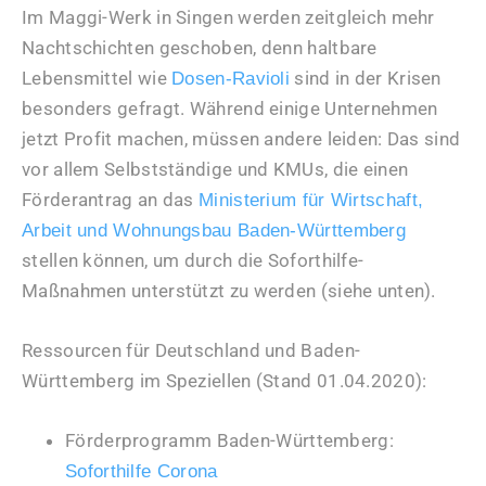
Im Maggi-Werk in Singen werden zeitgleich mehr
Nachtschichten geschoben, denn haltbare
Lebensmittel wie
sind in der Krisen
Dosen-Ravioli
besonders gefragt. Während einige Unternehmen
jetzt Profit machen, müssen andere leiden: Das sind
vor allem Selbstständige und KMUs, die einen
Förderantrag an das
Ministerium für Wirtschaft,
Arbeit und Wohnungsbau Baden-Württemberg
stellen können, um durch die Soforthilfe-
Maßnahmen unterstützt zu werden (siehe unten).
Ressourcen für Deutschland und Baden-
Württemberg im Speziellen (Stand 01.04.2020):
Förderprogramm Baden-Württemberg:
Soforthilfe Corona