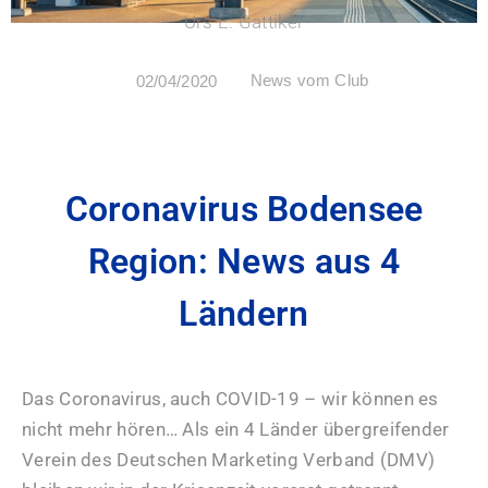
Urs E. Gattiker
News vom Club
02/04/2020
Coronavirus Bodensee
Region: News aus 4
Ländern
Das Coronavirus, auch COVID-19 – wir können es
nicht mehr hören… Als ein 4 Länder übergreifender
Verein des Deutschen Marketing Verband (DMV)