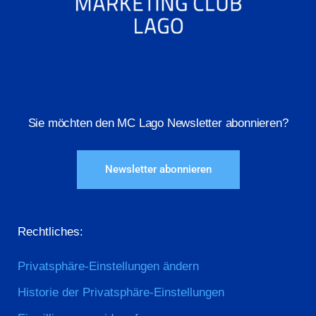
Sie möchten den MC Lago Newsletter abonnieren?
Newsletter abonnieren
Rechtliches:
Privatsphäre-Einstellungen ändern
Historie der Privatsphäre-Einstellungen