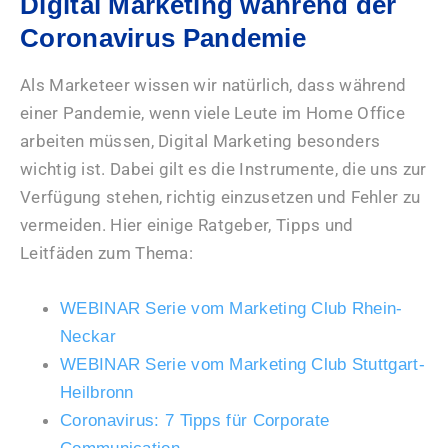
Digital Marketing während der
Coronavirus Pandemie
Als Marketeer wissen wir natürlich, dass während
einer Pandemie, wenn viele Leute im Home Office
arbeiten müssen, Digital Marketing besonders
wichtig ist. Dabei gilt es die Instrumente, die uns zur
Verfügung stehen, richtig einzusetzen und Fehler zu
vermeiden. Hier einige Ratgeber, Tipps und
Leitfäden zum Thema:
WEBINAR Serie vom Marketing Club Rhein-
Neckar
WEBINAR Serie vom Marketing Club Stuttgart-
Heilbronn
Coronavirus: 7 Tipps für Corporate