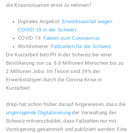
die Krisensituation ernst zu nehmen?
Digitales Angebot:
Erwerbsausfall wegen
COVID-19 in der Schweiz
COVID-19:
Fakten zum Coronavirus
Worldometer:
Fallzahlen für die Schweiz
Die Kurzarbeit betrifft in der Schweiz bei einer
Bevölkerung von ca. 8.6 Millionen Menschen bis zu
2 Millionen Jobs. Im Tessin sind 39% der
Erwerbstätigen durch die Corona-Krise in
Kurzarbeit.
drkpi hat schon früher darauf hingewiesen, dass die
der Verwaltung der
ungenügende Digitalisierung
Schweiz mitverschuldet, dass Fallzahlen nur mit
Verzögerung gesammelt und publiziert werden. Eine