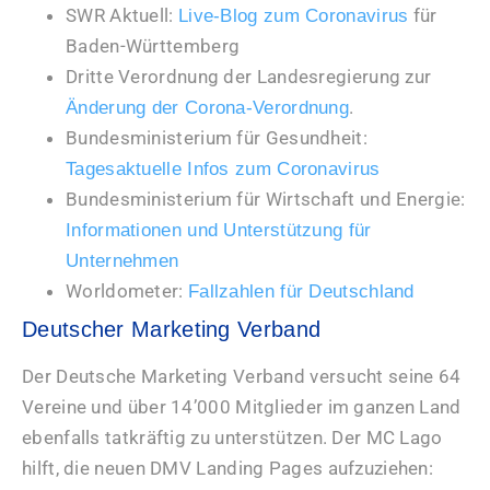
SWR Aktuell:
für
Live-Blog zum Coronavirus
Baden-Württemberg
Dritte Verordnung der Landesregierung zur
.
Änderung der Corona-Verordnung
Bundesministerium für Gesundheit:
Tagesaktuelle Infos zum Coronavirus
Bundesministerium für Wirtschaft und Energie:
Informationen und Unterstützung für
Unternehmen
Worldometer:
Fallzahlen für Deutschland
Deutscher Marketing Verband
Der Deutsche Marketing Verband versucht seine 64
Vereine und über 14’000 Mitglieder im ganzen Land
ebenfalls tatkräftig zu unterstützen. Der MC Lago
hilft, die neuen DMV Landing Pages aufzuziehen: