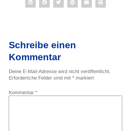
Schreibe einen
Kommentar
Deine E-Mail-Adresse wird nicht veröffentlicht.
Erforderliche Felder sind mit
*
markiert
Kommentar
*