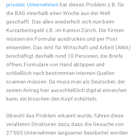
hat dieses Problem z.B. für
privates Unternehmen
die BAG innerhalb einer Woche aus der Welt
geschafft. Das alles wiederholt sich nun beim
Kurzarbeitsgeld z.B. im Kanton Zürich. Die Firmen
müssen ein Formular ausdrucken und per Post
einsenden. Das Amt für Wirtschaft und Arbeit (AWA)
beschäftigt deshalb rund 10 Personen, die Briefe
öffnen, Formulare von Hand abtippen und
schließlich nach bestimmten internen Quellen
scannen müssen. Da muss man als Deutscher, der
seinen Antrag hier ausschließlich digital einreichen
kann, ein bisschen den Kopf schütteln.
Obwohl das Problem erkannt wurde, führen diese
veralteten Strukturen dazu, dass die Gesuche von
27’000 Unternehmen langsamer bearbeitet werden