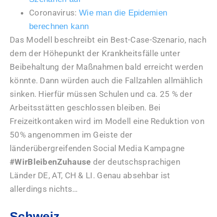
Coronavirus:
Wie man die Epidemien
berechnen kann
Das Modell beschreibt ein Best-Case-Szenario, nach
dem der Höhepunkt der Krankheitsfälle unter
Beibehaltung der Maßnahmen bald erreicht werden
könnte. Dann würden auch die Fallzahlen allmählich
sinken. Hierfür müssen Schulen und ca. 25 % der
Arbeitsstätten geschlossen bleiben. Bei
Freizeitkontaken wird im Modell eine Reduktion von
50% angenommen im Geiste der
länderübergreifenden Social Media Kampagne
#WirBleibenZuhause
der deutschsprachigen
Länder DE, AT, CH & LI. Genau absehbar ist
allerdings nichts…
Schweiz