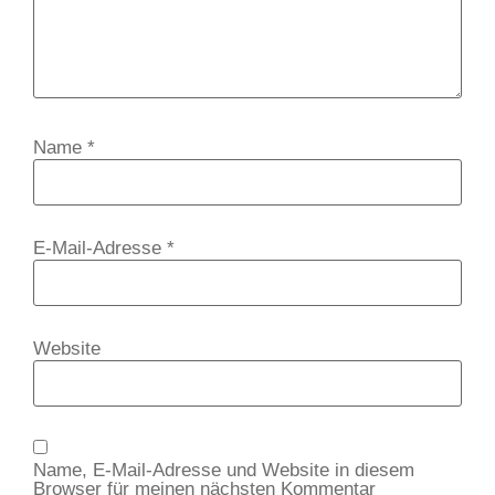
Name
*
E-Mail-Adresse
*
Website
Name, E-Mail-Adresse und Website in diesem
Browser für meinen nächsten Kommentar