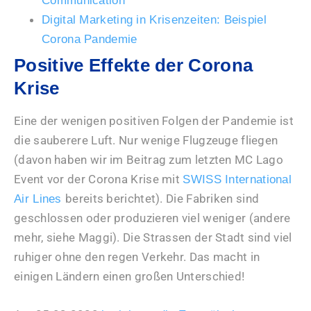
Communication
Digital Marketing in Krisenzeiten: Beispiel
Corona Pandemie
Positive Effekte der Corona
Krise
Eine der wenigen positiven Folgen der Pandemie ist
die sauberere Luft. Nur wenige Flugzeuge fliegen
(davon haben wir im Beitrag zum letzten MC Lago
Event vor der Corona Krise mit
SWISS International
bereits berichtet). Die Fabriken sind
Air Lines
geschlossen oder produzieren viel weniger (andere
mehr, siehe Maggi). Die Strassen der Stadt sind viel
ruhiger ohne den regen Verkehr. Das macht in
einigen Ländern einen großen Unterschied!