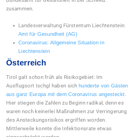
Bundesamt für Gesundheit in der Schweiz
zusammen.
Landesverwaltung Fürstentum Liechtenstein:
Amt für Gesundheit (AG)
Coronavirus: Allgemeine Situation in
Liechtenstein
Österreich
Tirol galt schon früh als Risikogebiet: Im
Ausflugsort Ischgl haben sich
hunderte von Gästen
.
aus ganz Europa mit dem Coronavirus angesteckt
Hier stiegen die Zahlen zu Beginn radikal, denn es
waren noch keinerlei Maßnahmen zur Verringerung
des Ansteckungsrisikos ergriffen worden.
Mittlerweile konnte die Infektionsrate etwas