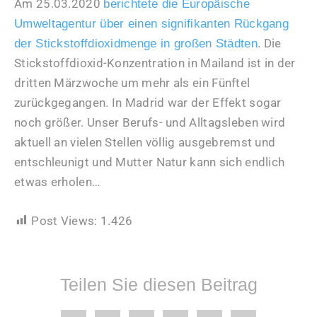
Am 25.03.2020
berichtete die Europäische
Umweltagentur über einen signifikanten Rückgang
. Die
der Stickstoffdioxidmenge in großen Städten
Stickstoffdioxid-Konzentration in Mailand ist in der
dritten Märzwoche um mehr als ein Fünftel
zurückgegangen. In Madrid war der Effekt sogar
noch größer. Unser Berufs- und Alltagsleben wird
aktuell an vielen Stellen völlig ausgebremst und
entschleunigt und Mutter Natur kann sich endlich
etwas erholen…
Post Views:
1.426
Teilen Sie diesen Beitrag