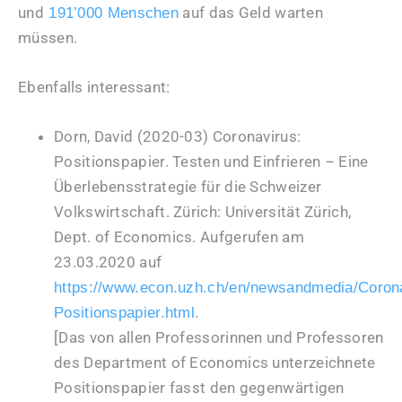
und
auf das Geld warten
191’000 Menschen
müssen.
Ebenfalls interessant:
Dorn, David (2020-03) Coronavirus:
Positionspapier. Testen und Einfrieren – Eine
Überlebensstrategie für die Schweizer
Volkswirtschaft. Zürich: Universität Zürich,
Dept. of Economics. Aufgerufen am
23.03.2020 auf
https://www.econ.uzh.ch/en/newsandmedia/Coron
.
Positionspapier.html
[Das von allen Professorinnen und Professoren
des Department of Economics unterzeichnete
Positionspapier fasst den gegenwärtigen