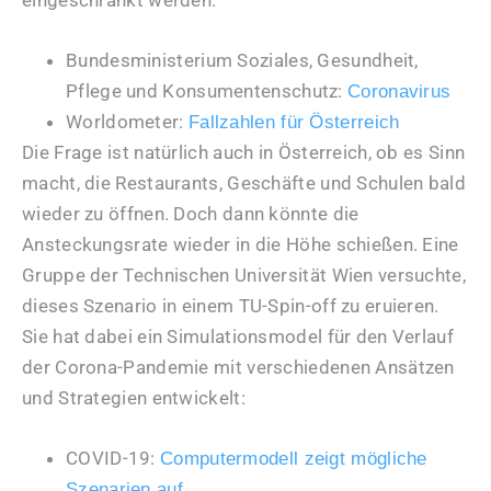
eingeschränkt werden.
Bundesministerium Soziales, Gesundheit,
Pflege und Konsumentenschutz:
Coronavirus
Worldometer:
Fallzahlen für Österreich
Die Frage ist natürlich auch in Österreich, ob es Sinn
macht, die Restaurants, Geschäfte und Schulen bald
wieder zu öffnen. Doch dann könnte die
Ansteckungsrate wieder in die Höhe schießen. Eine
Gruppe der Technischen Universität Wien versuchte,
dieses Szenario in einem TU-Spin-off zu eruieren.
Sie hat dabei ein Simulationsmodel für den Verlauf
der Corona-Pandemie mit verschiedenen Ansätzen
und Strategien entwickelt:
COVID-19:
Computermodell zeigt mögliche
Szenarien auf