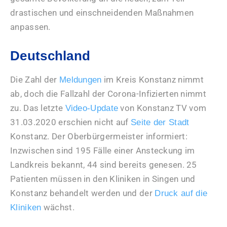
drastischen und einschneidenden Maßnahmen
anpassen.
Deutschland
Die Zahl der
im Kreis Konstanz nimmt
Meldungen
ab, doch die Fallzahl der Corona-Infizierten nimmt
zu. Das letzte
von Konstanz TV vom
Video-Update
31.03.2020 erschien nicht auf
Seite der Stadt
Konstanz. Der Oberbürgermeister informiert:
Inzwischen sind 195 Fälle einer Ansteckung im
Landkreis bekannt, 44 sind bereits genesen. 25
Patienten müssen in den Kliniken in Singen und
Konstanz behandelt werden und der
Druck auf die
wächst.
Kliniken