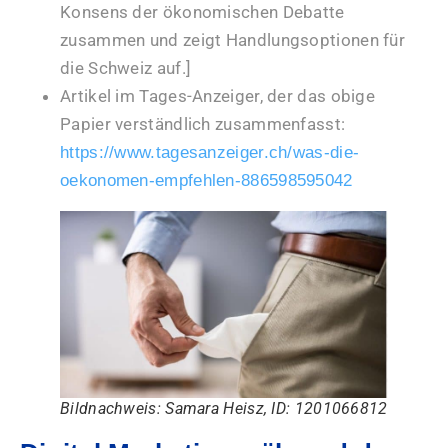
Konsens der ökonomischen Debatte
zusammen und zeigt Handlungsoptionen für
die Schweiz auf.]
Artikel im Tages-Anzeiger, der das obige
Papier verständlich zusammenfasst:
https://www.tagesanzeiger.ch/was-die-
oekonomen-empfehlen-886598595042
Bildnachweis: Samara Heisz, ID: 1201066812