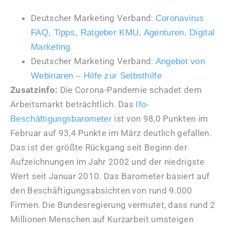
Deutscher Marketing Verband:
Coronavirus
FAQ, Tipps, Ratgeber KMU, Agenturen, Digital
Marketing
Deutscher Marketing Verband:
Angebot von
Webinaren – Hilfe zur Selbsthilfe
Zusatzinfo:
Die Corona-Pandemie schadet dem
Arbeitsmarkt beträchtlich. Das
Ifo-
ist von 98,0 Punkten im
Beschäftigungsbarometer
Februar auf 93,4 Punkte im März deutlich gefallen.
Das ist der größte Rückgang seit Beginn der
Aufzeichnungen im Jahr 2002 und der niedrigste
Wert seit Januar 2010. Das Barometer basiert auf
den Beschäftigungsabsichten von rund 9.000
Firmen. Die Bundesregierung vermutet, dass rund 2
Millionen Menschen auf Kurzarbeit umsteigen