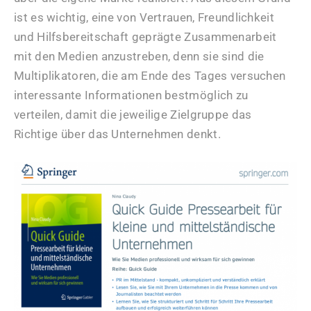
ist es wichtig, eine von Vertrauen, Freundlichkeit
und Hilfsbereitschaft geprägte Zusammenarbeit
mit den Medien anzustreben, denn sie sind die
Multiplikatoren, die am Ende des Tages versuchen
interessante Informationen bestmöglich zu
verteilen, damit die jeweilige Zielgruppe das
Richtige über das Unternehmen denkt.