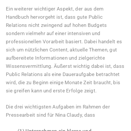
Ein weiterer wichtiger Aspekt, der aus dem
Handbuch hervorgeht ist, dass gute Public
Relations nicht zwingend auf hohen Budgets
sondern vielmehr auf einer intensiven und
professionellen Vorarbeit basiert. Dabei handelt es
sich um nützlichen Content, aktuelle Themen, gut
aufbereitete Informationen und zielgerichte
Wissensvermittlung. Äußerst wichtig dabei ist, dass
Public Relations als eine Daueraufgabe betrachtet
wird, die zu Beginn einige Monate Zeit braucht, bis
sie greifen kann und erste Erfolge zeigt.
Die drei wichtigsten Aufgaben im Rahmen der
Pressearbeit sind für Nina Claudy, dass