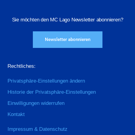
Sie möchten den MC Lago Newsletter abonnieren?
Newsletter abonnieren
Rechtliches:
Privatsphäre-Einstellungen ändern
Historie der Privatsphäre-Einstellungen
Einwilligungen widerrufen
Kontakt
Impressum & Datenschutz