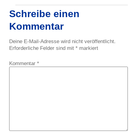
Schreibe einen
Kommentar
Deine E-Mail-Adresse wird nicht veröffentlicht.
Erforderliche Felder sind mit
*
markiert
Kommentar
*