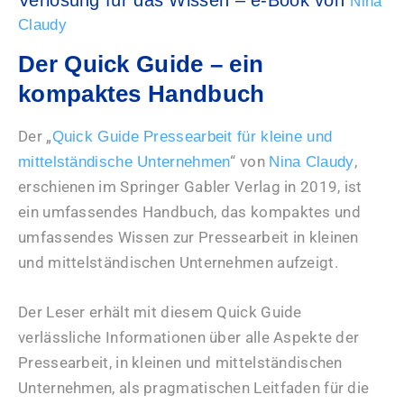
Nina
Claudy
Der Quick Guide – ein
kompaktes Handbuch
Der „
Quick Guide Pressearbeit für kleine und
“ von
,
mittelständische Unternehmen
Nina Claudy
erschienen im Springer Gabler Verlag in 2019, ist
ein umfassendes Handbuch, das kompaktes und
umfassendes Wissen zur Pressearbeit in kleinen
und mittelständischen Unternehmen aufzeigt.
Der Leser erhält mit diesem Quick Guide
verlässliche Informationen über alle Aspekte der
Pressearbeit, in kleinen und mittelständischen
Unternehmen, als pragmatischen Leitfaden für die