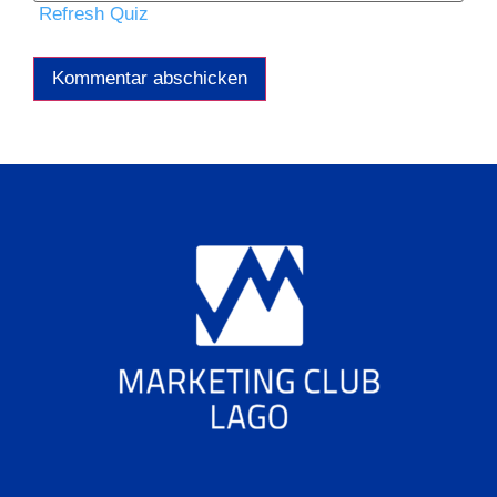
Refresh Quiz