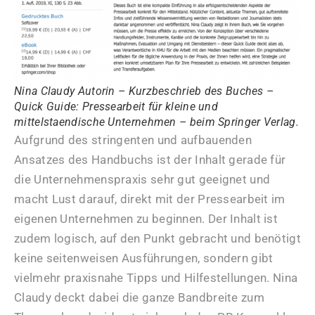
Nina Claudy Autorin – Kurzbeschrieb des Buches –
Quick Guide: Pressearbeit für kleine und
mittelstaendische Unternehmen – beim Springer Verlag.
Aufgrund des stringenten und aufbauenden
Ansatzes des Handbuchs ist der Inhalt gerade für
die Unternehmenspraxis sehr gut geeignet und
macht Lust darauf, direkt mit der Pressearbeit im
eigenen Unternehmen zu beginnen. Der Inhalt ist
zudem logisch, auf den Punkt gebracht und benötigt
keine seitenweisen Ausführungen, sondern gibt
vielmehr praxisnahe Tipps und Hilfestellungen. Nina
Claudy deckt dabei die ganze Bandbreite zum