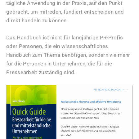
tägliche Anwendung in der Praxis, auf den Punkt
gebracht, um mitreden, fundiert entscheiden und
direkt handeln zu können.
Das Handbuch ist nicht für langjährige PR-Profis
oder Personen, die ein wissenschaftliches
Handbuch zum Thema benötigen, sondern vielmehr
für die Personen in Unternehmen, die für die
Pressearbeit zuständig sind.