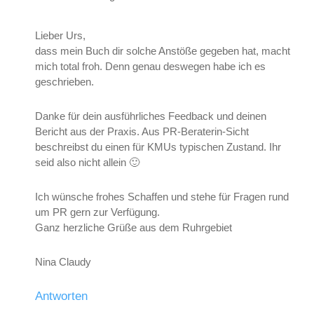
Lieber Urs,
dass mein Buch dir solche Anstöße gegeben hat, macht
mich total froh. Denn genau deswegen habe ich es
geschrieben.
Danke für dein ausführliches Feedback und deinen
Bericht aus der Praxis. Aus PR-Beraterin-Sicht
beschreibst du einen für KMUs typischen Zustand. Ihr
seid also nicht allein 🙂
Ich wünsche frohes Schaffen und stehe für Fragen rund
um PR gern zur Verfügung.
Ganz herzliche Grüße aus dem Ruhrgebiet
Nina Claudy
Antworten