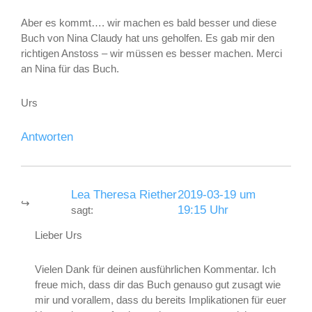
Aber es kommt…. wir machen es bald besser und diese
Buch von Nina Claudy hat uns geholfen. Es gab mir den
richtigen Anstoss – wir müssen es besser machen. Merci
an Nina für das Buch.
Urs
Antworten
Lea Theresa Riether
2019-03-19 um
19:15 Uhr
sagt:
Lieber Urs
Vielen Dank für deinen ausführlichen Kommentar. Ich
freue mich, dass dir das Buch genauso gut zusagt wie
mir und vorallem, dass du bereits Implikationen für euer