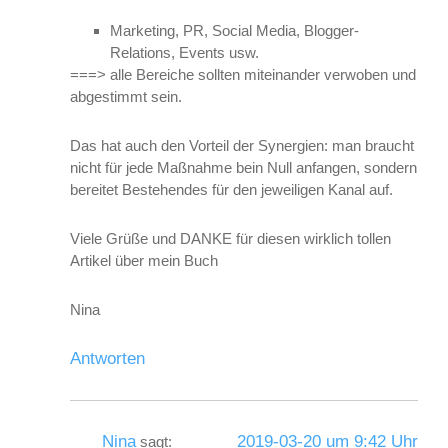
Marketing, PR, Social Media, Blogger-
Relations, Events usw.
===> alle Bereiche sollten miteinander verwoben und
abgestimmt sein.
Das hat auch den Vorteil der Synergien: man braucht
nicht für jede Maßnahme bein Null anfangen, sondern
bereitet Bestehendes für den jeweiligen Kanal auf.
Viele Grüße und DANKE für diesen wirklich tollen
Artikel über mein Buch
Nina
Antworten
Nina
2019-03-20 um 9:42 Uhr
sagt: