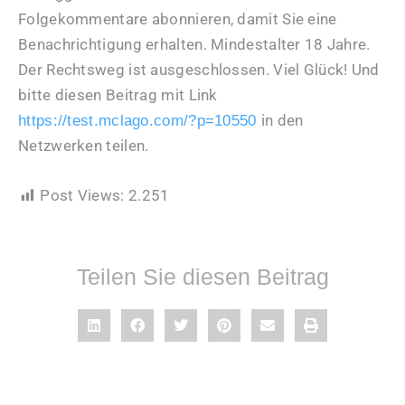
Folgekommentare abonnieren, damit Sie eine
Benachrichtigung erhalten. Mindestalter 18 Jahre.
Der Rechtsweg ist ausgeschlossen. Viel Glück! Und
bitte diesen Beitrag mit Link
in den
https://test.mclago.com/?p=10550
Netzwerken teilen.
Post Views:
2.251
Teilen Sie diesen Beitrag