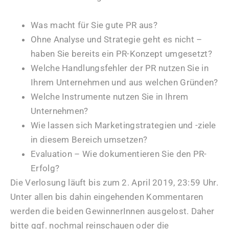
Was macht für Sie gute PR aus?
Ohne Analyse und Strategie geht es nicht –
haben Sie bereits ein PR-Konzept umgesetzt?
Welche Handlungsfehler der PR nutzen Sie in
Ihrem Unternehmen und aus welchen Gründen?
Welche Instrumente nutzen Sie in Ihrem
Unternehmen?
Wie lassen sich Marketingstrategien und -ziele
in diesem Bereich umsetzen?
Evaluation – Wie dokumentieren Sie den PR-
Erfolg?
Die Verlosung läuft bis zum 2. April 2019, 23:59 Uhr.
Unter allen bis dahin eingehenden Kommentaren
werden die beiden GewinnerInnen ausgelost. Daher
bitte ggf. nochmal reinschauen oder die