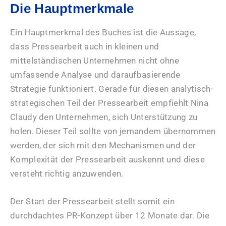
Die Hauptmerkmale
Ein Hauptmerkmal des Buches ist die Aussage,
dass Pressearbeit auch in kleinen und
mittelständischen Unternehmen nicht ohne
umfassende Analyse und daraufbasierende
Strategie funktioniert. Gerade für diesen analytisch-
strategischen Teil der Pressearbeit empfiehlt Nina
Claudy den Unternehmen, sich Unterstützung zu
holen. Dieser Teil sollte von jemandem übernommen
werden, der sich mit den Mechanismen und der
Komplexität der Pressearbeit auskennt und diese
versteht richtig anzuwenden.
Der Start der Pressearbeit stellt somit ein
durchdachtes PR-Konzept über 12 Monate dar. Die