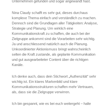
Unternehmen gefunden und sogar angewandt hast.
Nina Claudy schafft es sehr gut, dieses durchaus
komplexe Thema einfach und verständlich zu machen.
Dennoch sind die Grundlagen aller Tätigkeiten: Analyse,
Strategie und Planung. Um wirklich eine
Kommunikationskraft zu schaffen, die auch bei der
Zielgruppe ankommt sind die Vorarbeiten sehr wichtig.
Ja und anschliessend natürlich auch die Planung.
Unkoordinierter Aktionismuss bringt wahrscheinlich
selten die Kraft zustande, als geplante Kommunikation
und gut ausgearbeiteter Content über die richtigen
Kanäle.
Ich denke auch, dass dein Stichwort „Authenzität“ sehr
wichtig ist. Ein klares Markenbild und klare
Kommunikationsstrukturen schaffen mehr Vertrauen,
als, dass sie die Zielgruppe verwirren.
Ich bin gespannt, wie es bei euch weitergeht – halte