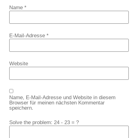
Name
*
E-Mail-Adresse
*
Website
Name, E-Mail-Adresse und Website in diesem
Browser für meinen nächsten Kommentar
speichern.
Solve the problem: 24 - 23 = ?