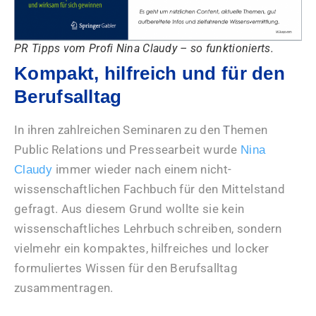
PR Tipps vom Profi Nina Claudy – so funktionierts.
Kompakt, hilfreich und für den
Berufsalltag
In ihren zahlreichen Seminaren zu den Themen
Public Relations und Pressearbeit wurde
Nina
immer wieder nach einem nicht-
Claudy
wissenschaftlichen Fachbuch für den Mittelstand
gefragt. Aus diesem Grund wollte sie kein
wissenschaftliches Lehrbuch schreiben, sondern
vielmehr ein kompaktes, hilfreiches und locker
formuliertes Wissen für den Berufsalltag
zusammentragen.