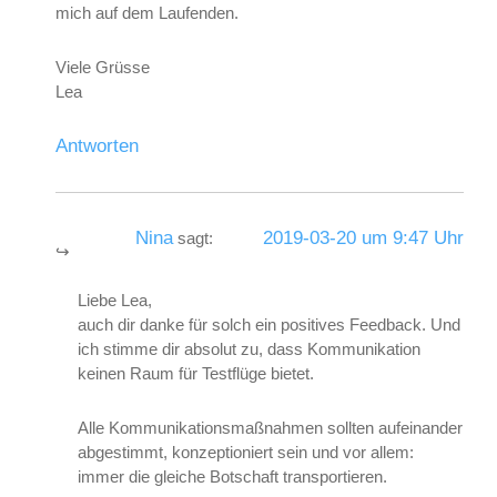
mich auf dem Laufenden.
Viele Grüsse
Lea
Antworten
Nina
2019-03-20 um 9:47 Uhr
sagt:
Liebe Lea,
auch dir danke für solch ein positives Feedback. Und
ich stimme dir absolut zu, dass Kommunikation
keinen Raum für Testflüge bietet.
Alle Kommunikationsmaßnahmen sollten aufeinander
abgestimmt, konzeptioniert sein und vor allem:
immer die gleiche Botschaft transportieren
.