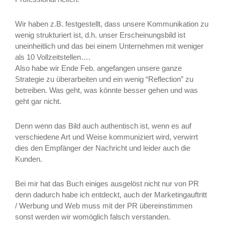
Wir haben z.B. festgestellt, dass unsere Kommunikation zu
wenig strukturiert ist, d.h. unser Erscheinungsbild ist
uneinheitlich und das bei einem Unternehmen mit weniger
als 10 Vollzeitstellen….
Also habe wir Ende Feb. angefangen unsere ganze
Strategie zu überarbeiten und ein wenig “Reflection” zu
betreiben. Was geht, was könnte besser gehen und was
geht gar nicht.
Denn wenn das Bild auch authentisch ist, wenn es auf
verschiedene Art und Weise kommuniziert wird, verwirrt
dies den Empfänger der Nachricht und leider auch die
Kunden.
Bei mir hat das Buch einiges ausgelöst nicht nur von PR
denn dadurch habe ich entdeckt, auch der Marketingauftritt
/ Werbung und Web muss mit der PR übereinstimmen
sonst werden wir womöglich falsch verstanden.