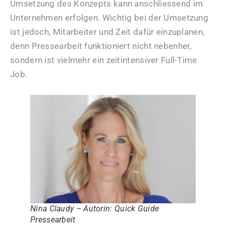
Umsetzung des Konzepts kann anschliessend im
Unternehmen erfolgen. Wichtig bei der Umsetzung
ist jedoch, Mitarbeiter und Zeit dafür einzuplanen,
denn Pressearbeit funktioniert nicht nebenher,
sondern ist vielmehr ein zeitintensiver Full-Time
Job.
Nina Claudy – Autorin: Quick Guide
Pressearbeit