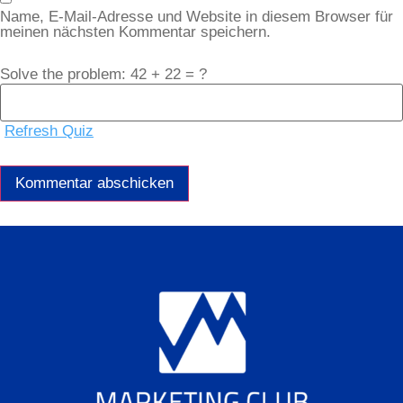
Name, E-Mail-Adresse und Website in diesem Browser für
meinen nächsten Kommentar speichern.
Solve the problem: 42 + 22 = ?
Refresh Quiz