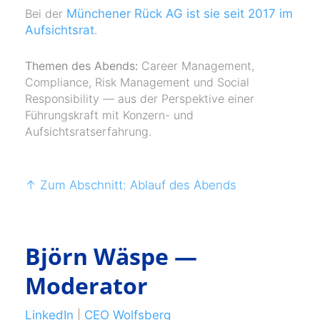
Bei der
Münchener Rück AG ist sie seit 2017 im
Aufsichtsrat
.
Themen des Abends:
Career Management,
Compliance, Risk Management und Social
Responsibility — aus der Perspektive einer
Führungskraft mit Konzern- und
Aufsichtsratserfahrung.
↑ Zum Abschnitt: Ablauf des Abends
Björn Wäspe —
Moderator
LinkedIn
|
CEO Wolfsberg