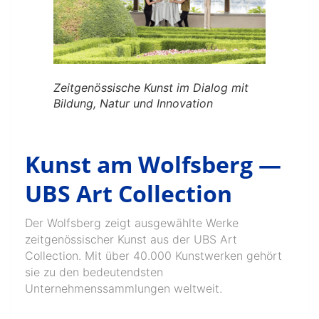
Zeitgenössische Kunst im Dialog mit
Bildung, Natur und Innovation
Kunst am Wolfsberg —
UBS Art Collection
Der Wolfsberg zeigt ausgewählte Werke
zeitgenössischer Kunst aus der UBS Art
Collection. Mit über 40.000 Kunstwerken gehört
sie zu den bedeutendsten
Unternehmenssammlungen weltweit.