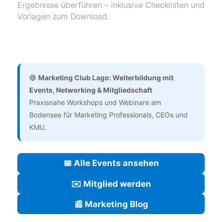
Ergebnisse überführen – inklusive Checklisten und
Vorlagen zum Download.
🔵
Marketing Club Lago: Weiterbildung mit
Events, Networking & Mitgliedschaft
Praxisnahe Workshops und Webinare am
Bodensee für Marketing Professionals, CEOs und
KMU.
📅 Alle Events ansehen
✉️ Mitglied werden
📰 Marketing Blog