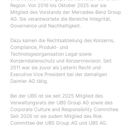
Region. Von 2016 bis Oktober 2025 war sie
Mitglied des Vorstands der Mercedes-Benz Group
AG. Sie verantwortete die Bereiche Integrität,
Governance und Nachhaltigkeit.
Dazu kamen die Rechtsabteilung des Konzerns,
Compliance, Produkt- und
Technologieorganisation Legal sowie
Konzerndatenschutz und Konzernrevision. Seit
2011 war sie zuvor als Leiterin Recht und
Executive Vice President bei der damaligen
Daimler AG tätig.
Bei der UBS ist sie seit 2025 Mitglied des
Verwaltungsrats der UBS Group AG sowie des
Corporate Culture and Responsibility Committee.
Seit 2026 ist sie zudem Mitglied des Risk
Committee der UBS Group AG und UBS AG.