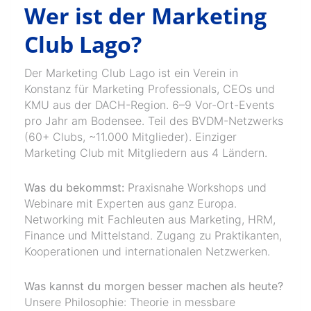
Wer ist der Marketing
Club Lago?
Der Marketing Club Lago ist ein Verein in
Konstanz für Marketing Professionals, CEOs und
KMU aus der DACH-Region. 6–9 Vor-Ort-Events
pro Jahr am Bodensee. Teil des BVDM-Netzwerks
(60+ Clubs, ~11.000 Mitglieder). Einziger
Marketing Club mit Mitgliedern aus 4 Ländern.
Was du bekommst:
Praxisnahe Workshops und
Webinare mit Experten aus ganz Europa.
Networking mit Fachleuten aus Marketing, HRM,
Finance und Mittelstand. Zugang zu Praktikanten,
Kooperationen und internationalen Netzwerken.
Was kannst du morgen besser machen als heute?
Unsere Philosophie: Theorie in messbare