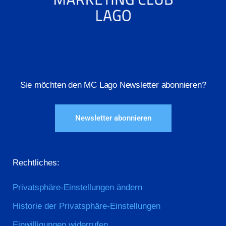
Sie möchten den MC Lago Newsletter abonnieren?
Newsletter abonnieren
Rechtliches:
Privatsphäre-Einstellungen ändern
Historie der Privatsphäre-Einstellungen
Einwilligungen widerrufen