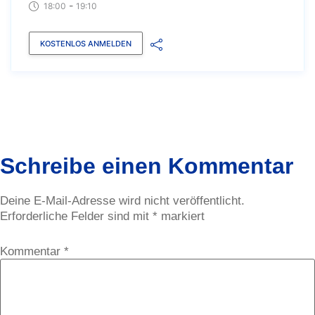
-
18:00
19:10
KOSTENLOS ANMELDEN
Schreibe einen Kommentar
Deine E-Mail-Adresse wird nicht veröffentlicht.
Erforderliche Felder sind mit
*
markiert
Kommentar
*