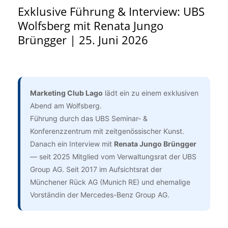
Exklusive Führung & Interview: UBS
Wolfsberg mit Renata Jungo
Brüngger | 25. Juni 2026
Marketing Club Lago
lädt ein zu einem exklusiven
Abend am Wolfsberg.
Führung durch das UBS Seminar- &
Konferenzzentrum mit zeitgenössischer Kunst.
Danach ein Interview mit
Renata Jungo Brüngger
— seit 2025 Mitglied vom Verwaltungsrat der UBS
Group AG. Seit 2017 im Aufsichtsrat der
Münchener Rück AG (Munich RE) und ehemalige
Vorständin der Mercedes-Benz Group AG.