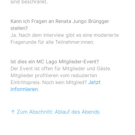
sind beschränkt.
Kann ich Fragen an Renata Jungo Brüngger
stellen?
Ja. Nach dem Interview gibt es eine moderierte
Fragerunde für alle Teilnehmer:innen.
Ist dies ein MC Lago Mitglieder-Event?
Der Event ist offen für Mitglieder und Gäste.
Mitglieder profitieren vom reduzierten
Eintrittspreis. Noch kein Mitglied?
Jetzt
informieren
.
↑ Zum Abschnitt: Ablauf des Abends