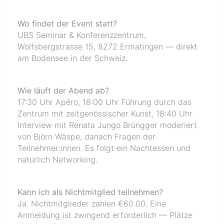
Wo findet der Event statt?
UBS Seminar & Konferenzzentrum,
Wolfsbergstrasse 15, 8272 Ermatingen — direkt
am Bodensee in der Schweiz.
Wie läuft der Abend ab?
17:30 Uhr Apéro, 18:00 Uhr Führung durch das
Zentrum mit zeitgenössischer Kunst, 18:40 Uhr
Interview mit Renata Jungo Brüngger moderiert
von Björn Wäspe, danach Fragen der
Teilnehmer:innen. Es folgt ein Nachtessen und
natürlich Networking.
Kann ich als Nichtmitglied teilnehmen?
Ja. Nichtmitglieder zahlen €60.00. Eine
Anmeldung ist zwingend erforderlich — Plätze