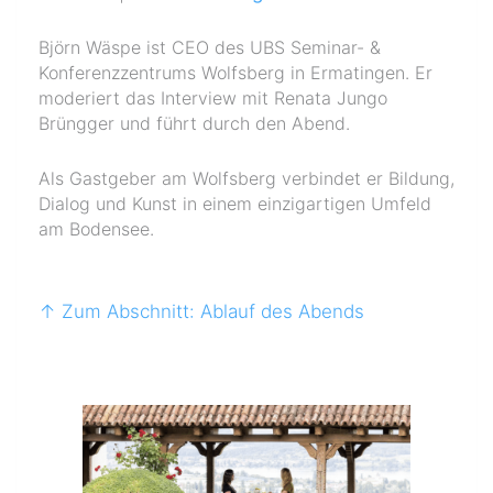
Björn Wäspe ist CEO des UBS Seminar- &
Konferenzzentrums Wolfsberg in Ermatingen. Er
moderiert das Interview mit Renata Jungo
Brüngger und führt durch den Abend.
Als Gastgeber am Wolfsberg verbindet er Bildung,
Dialog und Kunst in einem einzigartigen Umfeld
am Bodensee.
↑ Zum Abschnitt: Ablauf des Abends