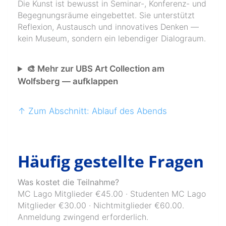
Die Kunst ist bewusst in Seminar-, Konferenz- und
Begegnungsräume eingebettet. Sie unterstützt
Reflexion, Austausch und innovatives Denken —
kein Museum, sondern ein lebendiger Dialograum.
🎨 Mehr zur UBS Art Collection am
Wolfsberg — aufklappen
↑ Zum Abschnitt: Ablauf des Abends
Häufig gestellte Fragen
Was kostet die Teilnahme?
MC Lago Mitglieder €45.00 · Studenten MC Lago
Mitglieder €30.00 · Nichtmitglieder €60.00.
Anmeldung zwingend erforderlich.