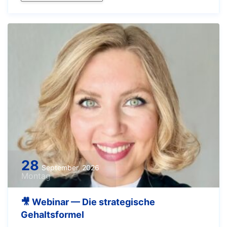
28
September, 2026
Montag
🎥 Webinar — Die strategische
Gehaltsformel