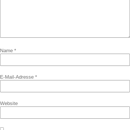
Name
*
E-Mail-Adresse
*
Website