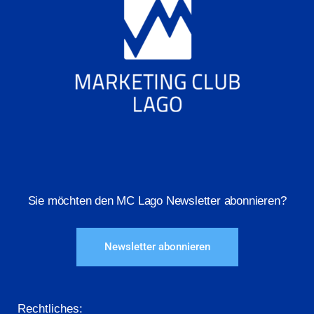
Sie möchten den MC Lago Newsletter abonnieren?
Newsletter abonnieren
Rechtliches: