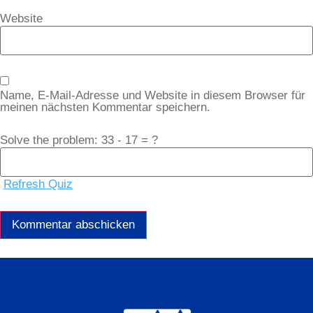
Website
Name, E-Mail-Adresse und Website in diesem Browser für
meinen nächsten Kommentar speichern.
Solve the problem: 33 - 17 = ?
Refresh Quiz