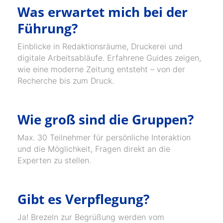
Was erwartet mich bei der
Führung?
Einblicke in Redaktionsräume, Druckerei und
digitale Arbeitsabläufe. Erfahrene Guides zeigen,
wie eine moderne Zeitung entsteht – von der
Recherche bis zum Druck.
Wie groß sind die Gruppen?
Max. 30 Teilnehmer für persönliche Interaktion
und die Möglichkeit, Fragen direkt an die
Experten zu stellen.
Gibt es Verpflegung?
Ja! Brezeln zur Begrüßung werden vom