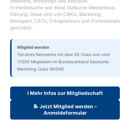
Webinare, Workshops und exklusive
Firmenbesuche wie diese Südkurier Medienhaus
Führung. Diese sind von CMOs, Marketing
Managern, CEOs, Entrepreneurs und Professionals
geschätzt.
Mitglied werden
Teil eines Netzwerks mit über 60 Clubs und rund
11’000 Mitgliedern im Bundesverband Deutscher
Marketing Clubs (BVDM).
ℹ️ Mehr Infos zur Mitgliedschaft
📝 Jetzt Mitglied werden –
Anmeldeformular