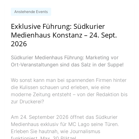
Anstehende Events
Exklusive Führung: Südkurier
Medienhaus Konstanz – 24. Sept.
2026
Südkurier Medienhaus Führung: Marketing vor
Ort-Veranstaltungen sind das Salz in der Suppe!
Wo sonst kann man bei spannenden Firmen hinter
die Kulissen schauen und erleben, wie eine
moderne Zeitung entsteht – von der Redaktion bis
zur Druckerei?
Am 24. September 2026 öffnet das Südkurier
Medienhaus exklusiv für MC Lago seine Türen.
Erleben Sie hautnah, wie Journalismus
funktioniert. Max. 30 Plätze!