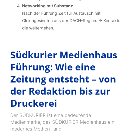
Networking mit Substanz
Nach der Führung Zeit für Austausch mit
Gleichgesinnten aus der DACH-Region. → Kontakte,
die weitergehen.
Südkurier Medienhaus
Führung: Wie eine
Zeitung entsteht – von
der Redaktion bis zur
Druckerei
Der SÜDKURIER ist eine bedeutende
Medienmarke, das SÜDKURIER Medienhaus ein
modernes Medien- und