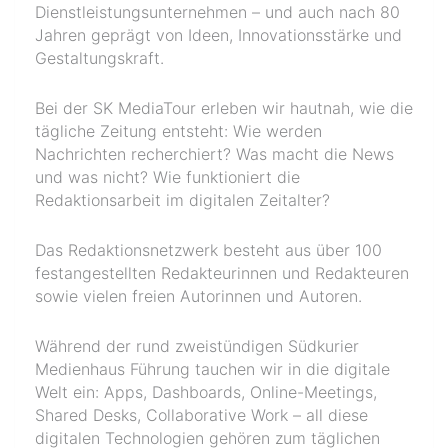
Dienstleistungsunternehmen – und auch nach 80
Jahren geprägt von Ideen, Innovationsstärke und
Gestaltungskraft.
Bei der SK MediaTour erleben wir hautnah, wie die
tägliche Zeitung entsteht: Wie werden
Nachrichten recherchiert? Was macht die News
und was nicht? Wie funktioniert die
Redaktionsarbeit im digitalen Zeitalter?
Das Redaktionsnetzwerk besteht aus über 100
festangestellten Redakteurinnen und Redakteuren
sowie vielen freien Autorinnen und Autoren.
Während der rund zweistündigen Südkurier
Medienhaus Führung tauchen wir in die digitale
Welt ein: Apps, Dashboards, Online-Meetings,
Shared Desks, Collaborative Work – all diese
digitalen Technologien gehören zum täglichen