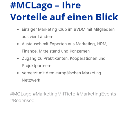
#MCLago – Ihre
Vorteile auf einen Blick
Einziger Marketing Club im BVDM mit Mitgliedern
aus vier Ländern
Austausch mit Experten aus Marketing, HRM,
Finance, Mittelstand und Konzernen
Zugang zu Praktikanten, Kooperationen und
Projektpartnern
Vernetzt mit dem europäischen Marketing
Netzwerk
#MCLago #MarketingMitTiefe #MarketingEvents
#Bodensee