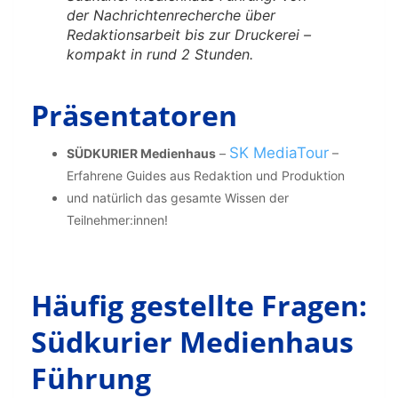
der Nachrichtenrecherche über
Redaktionsarbeit bis zur Druckerei –
kompakt in rund 2 Stunden.
Präsentatoren
SK MediaTour
SÜDKURIER Medienhaus
–
–
Erfahrene Guides aus Redaktion und Produktion
und natürlich das gesamte Wissen der
Teilnehmer:innen!
Häufig gestellte Fragen:
Südkurier Medienhaus
Führung