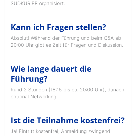
SÜDKURIER organisiert.
Kann ich Fragen stellen?
Absolut! Während der Führung und beim Q&A ab
20:00 Uhr gibt es Zeit für Fragen und Diskussion.
Wie lange dauert die
Führung?
Rund 2 Stunden (18:15 bis ca. 20:00 Uhr), danach
optional Networking.
Ist die Teilnahme kostenfrei?
Ja! Eintritt kostenfrei, Anmeldung zwingend