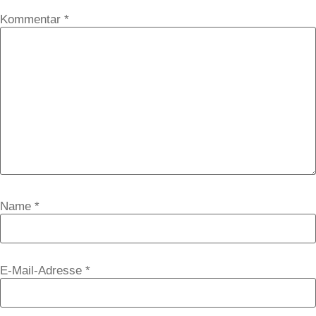
Kommentar
*
Name
*
E-Mail-Adresse
*