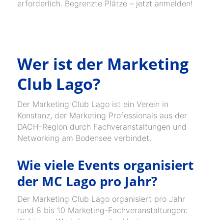
erforderlich. Begrenzte Plätze – jetzt anmelden!
Wer ist der Marketing
Club Lago?
Der Marketing Club Lago ist ein Verein in
Konstanz, der Marketing Professionals aus der
DACH-Region durch Fachveranstaltungen und
Networking am Bodensee verbindet.
Wie viele Events organisiert
der MC Lago pro Jahr?
Der Marketing Club Lago organisiert pro Jahr
rund 8 bis 10 Marketing-Fachveranstaltungen: