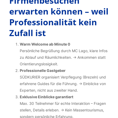
Firmenbesuchen
erwarten können – weil
Professionalität kein
Zufall ist
Warm Welcome ab Minute 0
Persönliche Begrüßung durch MC Lago, klare Infos
zu Ablauf und Räumlichkeiten. → Ankommen statt
Orientierungslosigkeit.
Professionelle Gastgeber
SÜDKURIER organisiert Verpflegung (Brezeln) und
erfahrene Guides für die Führung. → Einblicke von
Experten, nicht aus zweiter Hand.
Exklusive Einblicke garantiert
Max. 30 Teilnehmer für echte Interaktion – Fragen
stellen, Details erleben. → Kein Massentourismus,
sondern persönliche Erfahrung.