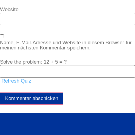
Website
Name, E-Mail-Adresse und Website in diesem Browser für
meinen nächsten Kommentar speichern.
Solve the problem: 12 + 5 = ?
Refresh Quiz