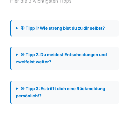
Hier die 3 wichtigsten Tipps:
🎯 Tipp 1: Wie streng bist du zu dir selbst?
🎯 Tipp 2: Du meidest Entscheidungen und
zweifelst weiter?
🎯 Tipp 3: Es trifft dich eine Rückmeldung
persönlich!?