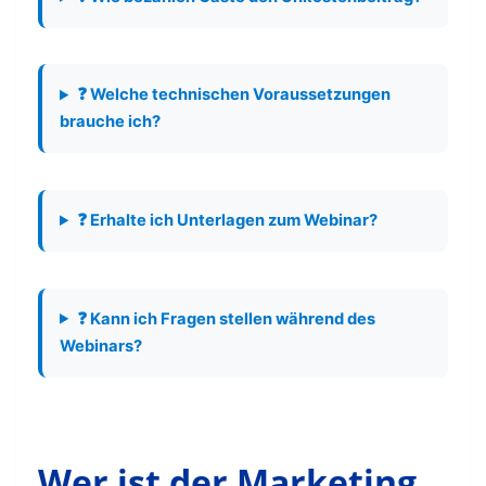
❓ Welche technischen Voraussetzungen
brauche ich?
❓ Erhalte ich Unterlagen zum Webinar?
❓ Kann ich Fragen stellen während des
Webinars?
Wer ist der Marketing