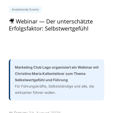
Anstehende Events
🎥 Webinar — Der unterschätzte
Erfolgsfaktor: Selbstwertgefühl
Marketing Club Lago organisiert ein Webinar mit
Christine Maria Kaltenleitner zum Thema
Selbstwertgefühl und Führung
Für Führungskräfte, Selbstständige und alle, die
wirksamer führen wollen.
📅 Datum:
24. August 2026