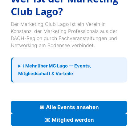
Club Lago?
Der Marketing Club Lago ist ein Verein in
Konstanz, der Marketing Professionals aus der
DACH-Region durch Fachveranstaltungen und
Networking am Bodensee verbindet.
ℹ️ Mehr über MC Lago — Events,
Mitgliedschaft & Vorteile
📅 Alle Events ansehen
✉️ Mitglied werden