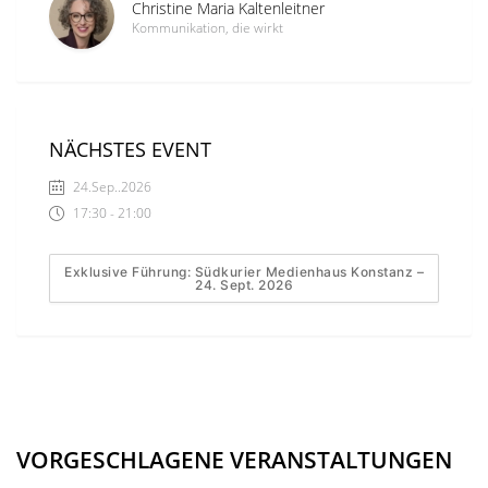
Christine Maria Kaltenleitner
Kommunikation, die wirkt
NÄCHSTES EVENT
24.Sep..2026
17:30 - 21:00
Exklusive Führung: Südkurier Medienhaus Konstanz –
24. Sept. 2026
VORGESCHLAGENE VERANSTALTUNGEN