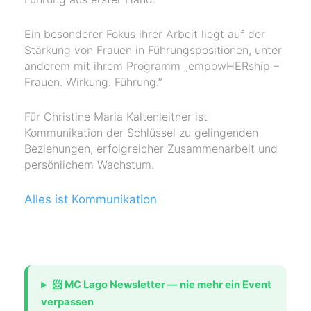
Ein besonderer Fokus ihrer Arbeit liegt auf der
Stärkung von Frauen in Führungspositionen, unter
anderem mit ihrem Programm „empowHERship –
Frauen. Wirkung. Führung.”
Für Christine Maria Kaltenleitner ist
Kommunikation der Schlüssel zu gelingenden
Beziehungen, erfolgreicher Zusammenarbeit und
persönlichem Wachstum.
Alles ist Kommunikation
📨 MC Lago Newsletter — nie mehr ein Event
verpassen