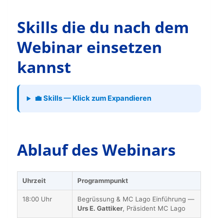
Skills die du nach dem
Webinar einsetzen
kannst
💼 Skills — Klick zum Expandieren
Ablauf des Webinars
Uhrzeit
Programmpunkt
18:00 Uhr
Begrüssung & MC Lago Einführung —
Urs E. Gattiker
, Präsident MC Lago