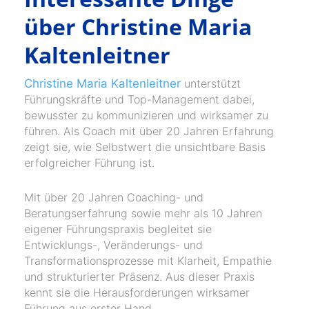
über Christine Maria
Kaltenleitner
Christine Maria Kaltenleitner
unterstützt
Führungskräfte und Top-Management dabei,
bewusster zu kommunizieren und wirksamer zu
führen. Als Coach mit über 20 Jahren Erfahrung
zeigt sie, wie Selbstwert die unsichtbare Basis
erfolgreicher Führung ist.
Mit über 20 Jahren Coaching- und
Beratungserfahrung sowie mehr als 10 Jahren
eigener Führungspraxis begleitet sie
Entwicklungs-, Veränderungs- und
Transformationsprozesse mit Klarheit, Empathie
und strukturierter Präsenz. Aus dieser Praxis
kennt sie die Herausforderungen wirksamer
Führung aus erster Hand.