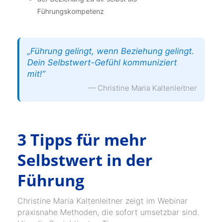
Führungskompetenz
„Führung gelingt, wenn Beziehung gelingt.
Dein Selbstwert-Gefühl kommuniziert
mit!”
— Christine Maria Kaltenleitner
3 Tipps für mehr
Selbstwert in der
Führung
Christine Maria Kaltenleitner zeigt im Webinar
praxisnahe Methoden, die sofort umsetzbar sind.