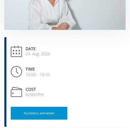
DATE
24. Aug. 2026
TIME
18:00 - 19:10
COST
kostenfrei
Kostenlos anmelden