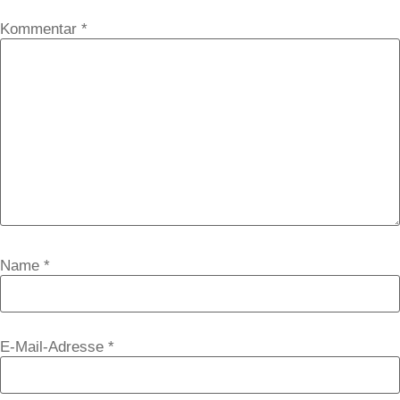
Kommentar
*
Name
*
E-Mail-Adresse
*