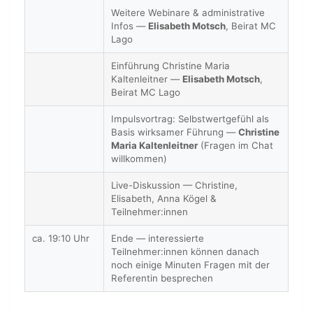
Weitere Webinare & administrative
Infos —
Elisabeth Motsch
, Beirat MC
Lago
Einführung Christine Maria
Kaltenleitner —
Elisabeth Motsch
,
Beirat MC Lago
Impulsvortrag: Selbstwertgefühl als
Basis wirksamer Führung —
Christine
Maria Kaltenleitner
(Fragen im Chat
willkommen)
Live-Diskussion — Christine,
Elisabeth, Anna Kögel &
Teilnehmer:innen
ca. 19:10 Uhr
Ende — interessierte
Teilnehmer:innen können danach
noch einige Minuten Fragen mit der
Referentin besprechen