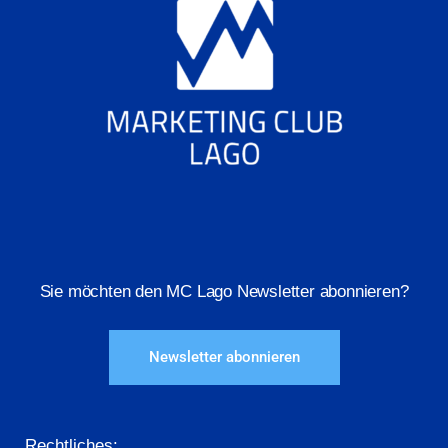
Sie möchten den MC Lago Newsletter abonnieren?
Newsletter abonnieren
Rechtliches: