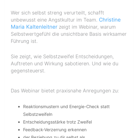
Wer sich selbst streng verurteilt, schafft
unbewusst eine Angstkultur im Team.
Christine
Maria Kaltenleitner
zeigt im Webinar, warum
Selbstwertgefühl die unsichtbare Basis wirksamer
Führung ist.
Sie zeigt, wie Selbstzweifel Entscheidungen,
Auftreten und Wirkung sabotieren. Und wie du
gegensteuerst.
Das Webinar bietet praxisnahe Anregungen zu:
Reaktionsmustern und Energie-Check statt
Selbstzweifeln
Entscheidungsstärke trotz Zweifel
Feedback-Verzerrung erkennen
der Beziehung zu dir selbst als