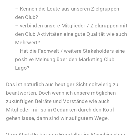
– Kennen die Leute aus unseren Zielgruppen
den Club?
– verbinden unsere Mitglieder / Zielgruppen mit
den Club Aktivitäten eine gute Qualität wie auch
Mehrwert?
– Hat die Fachwelt / weitere Stakeholders eine
positive Meinung über den Marketing Club
Lago?
Das ist natürlich aus heutiger Sicht schwierig zu
beantworten. Doch wenn ich unsere möglichen
zukünftigen Beiräte und Vorstände wie auch
Mitglieder mir so in Gedanken durch den Kopf
gehen lasse, dann sind wir auf gutem Wege.
Vom Start-Up bis zum Hersteller im Maschinenbau,