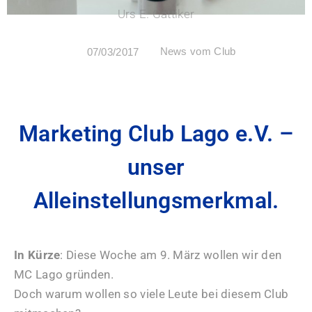
Urs E. Gattiker
News vom Club
07/03/2017
Marketing Club Lago e.V. –
unser
Alleinstellungsmerkmal.
In Kürze
: Diese Woche am 9. März wollen wir den
MC Lago gründen.
Doch warum wollen so viele Leute bei diesem Club