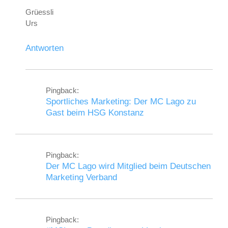
Grüessli
Urs
Antworten
Pingback:
Sportliches Marketing: Der MC Lago zu
Gast beim HSG Konstanz
Pingback:
Der MC Lago wird Mitglied beim Deutschen
Marketing Verband
Pingback: