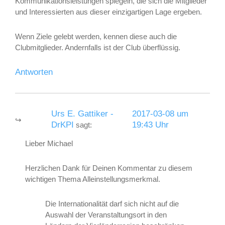
Kommunikationsleistungen spiegeln, die sich die Mitglieder
und Interessierten aus dieser einzigartigen Lage ergeben.
Wenn Ziele gelebt werden, kennen diese auch die
Clubmitglieder. Andernfalls ist der Club überflüssig.
Antworten
Urs E. Gattiker -
2017-03-08 um
DrKPI
19:43 Uhr
sagt:
Lieber Michael
Herzlichen Dank für Deinen Kommentar zu diesem
wichtigen Thema Alleinstellungsmerkmal.
Die Internationalität darf sich nicht auf die
Auswahl der Veranstaltungsort in den