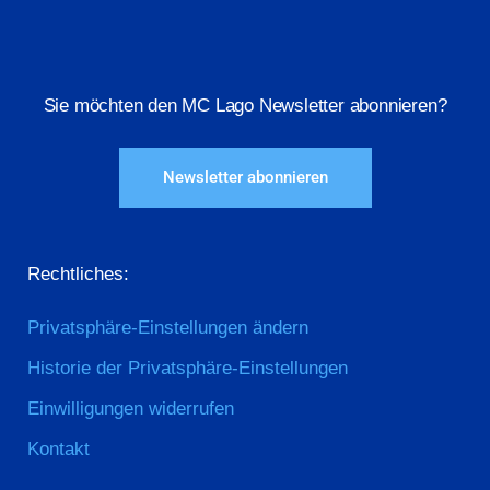
Sie möchten den MC Lago Newsletter abonnieren?
Newsletter abonnieren
Rechtliches:
Privatsphäre-Einstellungen ändern
Historie der Privatsphäre-Einstellungen
Einwilligungen widerrufen
Kontakt