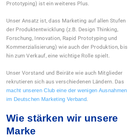
Prototyping) ist ein weiteres Plus.
Unser Ansatz ist, dass Marketing auf allen Stufen
der Produktentwicklung (z.B. Design Thinking,
Forschung, Innovation, Rapid Prototyping und
Kommerzialisierung) wie auch der Produktion, bis
hin zum Verkauf, eine wichtige Rolle spielt.
Unser Vorstand und Beiräte wie auch Mitglieder
rekrutieren sich aus verschiedenen Ländern. Das
macht unseren Club eine der wenigen Ausnahmen
.
im Deutschen Marketing Verband
Wie stärken wir unsere
Marke