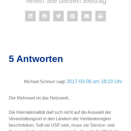
Teilen Sie diesen Beitrag
5 Antworten
2017-03-08 um 18:23 Uhr
Michael Schnurr
sagt:
Der Mehrwert ist das Netzwerk.
Die Internationalität darf sich nicht auf die Auswahl der
Veranstaltungsort in den Ländern der Vierländerregion
beschränken. Soll sie USP sein, muss sie Service- und