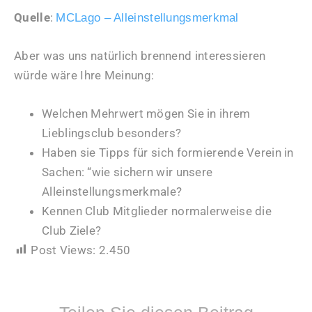
Quelle
:
MCLago – Alleinstellungsmerkmal
Aber was uns natürlich brennend interessieren
würde wäre Ihre Meinung:
Welchen Mehrwert mögen Sie in ihrem
Lieblingsclub besonders?
Haben sie Tipps für sich formierende Verein in
Sachen: “wie sichern wir unsere
Alleinstellungsmerkmale?
Kennen Club Mitglieder normalerweise die
Club Ziele?
Post Views:
2.450