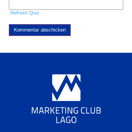
Refresh Quiz