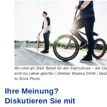
Wir sind am Start: Bereit für den Startschuss – der Cl
wird ins Leben gerufen | Urheber: Maresa Smith | Dea
to Stock Photo
Ihre Meinung?
Diskutieren Sie mit