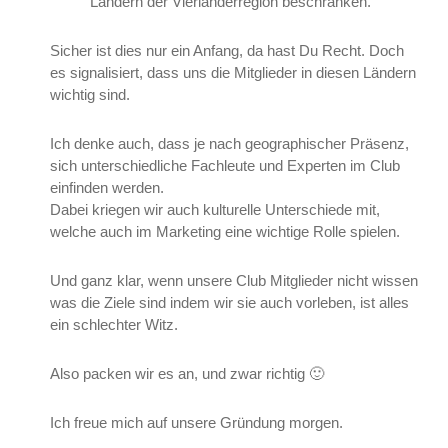
Ländern der Vierländerregion beschränken.
Sicher ist dies nur ein Anfang, da hast Du Recht. Doch
es signalisiert, dass uns die Mitglieder in diesen Ländern
wichtig sind.
Ich denke auch, dass je nach geographischer Präsenz,
sich unterschiedliche Fachleute und Experten im Club
einfinden werden.
Dabei kriegen wir auch kulturelle Unterschiede mit,
welche auch im Marketing eine wichtige Rolle spielen.
Und ganz klar, wenn unsere Club Mitglieder nicht wissen
was die Ziele sind indem wir sie auch vorleben, ist alles
ein schlechter Witz.
Also packen wir es an, und zwar richtig 🙂
Ich freue mich auf unsere Gründung morgen.