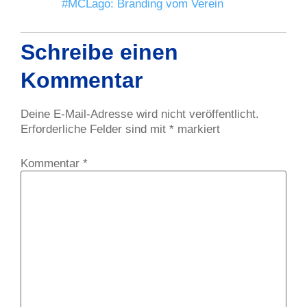
#MCLago: Branding vom Verein
Schreibe einen
Kommentar
Deine E-Mail-Adresse wird nicht veröffentlicht.
Erforderliche Felder sind mit
*
markiert
Kommentar
*