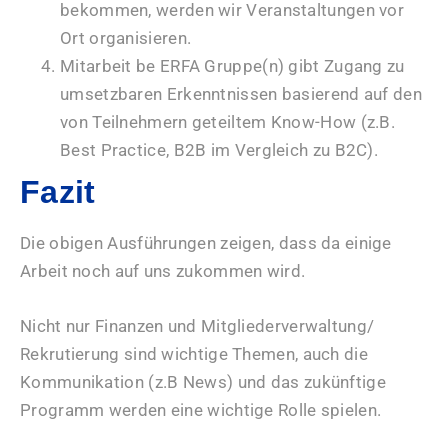
bekommen, werden wir Veranstaltungen vor
Ort organisieren.
Mitarbeit be ERFA Gruppe(n) gibt Zugang zu
umsetzbaren Erkenntnissen basierend auf den
von Teilnehmern geteiltem Know-How (z.B.
Best Practice, B2B im Vergleich zu B2C).
Fazit
Die obigen Ausführungen zeigen, dass da einige
Arbeit noch auf uns zukommen wird.
Nicht nur Finanzen und Mitgliederverwaltung/
Rekrutierung sind wichtige Themen, auch die
Kommunikation (z.B News) und das zukünftige
Programm werden eine wichtige Rolle spielen.