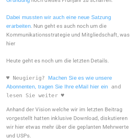
Gründung
Dabei mussten wir auch eine neue Satzung
. Nun geht es auch noch um die
erarbeiten
Kommunikationsstrategie und Mitgliedschaft, was
hier
Heute geht es noch um die letzten Details.
♥ Neugierig? 
Machen Sie es wie unsere 
 and 
Abonnenten, tragen Sie Ihre eMail hier ein
lesen Sie weiter ♥
Anhand der Vision welche wir im letzten Beitrag
vorgestellt hatten inklusive Download, diskutieren
wir hier etwas mehr über die geplanten Mehrwerte
und USPs.