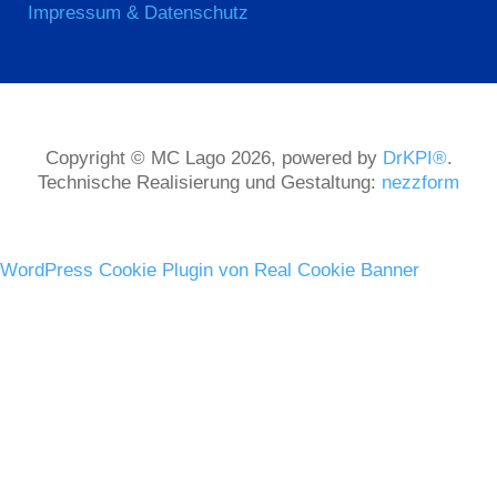
Impressum & Datenschutz
Copyright © MC Lago 2026, powered by
DrKPI®
.
Technische Realisierung und Gestaltung:
nezzform
WordPress Cookie Plugin von Real Cookie Banner