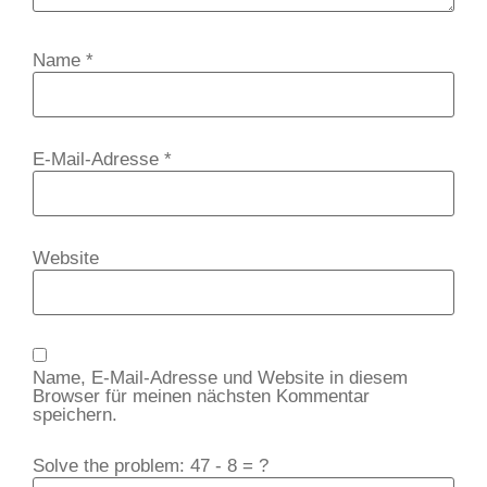
Name
*
E-Mail-Adresse
*
Website
Name, E-Mail-Adresse und Website in diesem
Browser für meinen nächsten Kommentar
speichern.
Solve the problem: 47 - 8 = ?