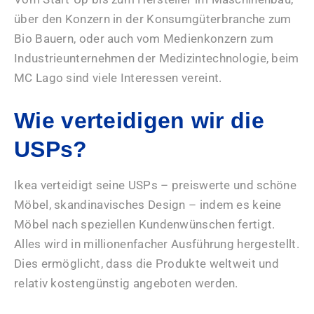
über den Konzern in der Konsumgüterbranche zum
Bio Bauern, oder auch vom Medienkonzern zum
Industrieunternehmen der Medizintechnologie, beim
MC Lago sind viele Interessen vereint.
Wie verteidigen wir die
USPs?
Ikea verteidigt seine USPs – preiswerte und schöne
Möbel, skandinavisches Design – indem es keine
Möbel nach speziellen Kundenwünschen fertigt.
Alles wird in millionenfacher Ausführung hergestellt.
Dies ermöglicht, dass die Produkte weltweit und
relativ kostengünstig angeboten werden.