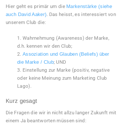
Hier geht es primär um die
Markenstärke (siehe
. Das heisst, es interessiert von
auch David Aaker)
unserem Club die:
1. Wahrnehmung (Awareness) der Marke,
d.h. kennen wir den Club;
2.
Assoziation und Glauben (Beliefs) über
; UND
die Marke / Club
3. Einstellung zur Marke (positiv, negative
oder keine Meinung zum Marketing Club
Lago).
Kurz gesagt
Die Fragen die wir in nicht allzu langer Zukunft mit
einem Ja beantworten müssen sind: