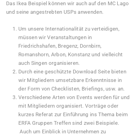
Das Ikea Beispiel können wir auch auf den MC Lago
und seine angestrebten USPs anwenden.
Um unsere Internationalität zu verteidigen,
müssen wir Veranstaltungen in
Friedrichshafen, Bregenz, Dornbirn,
Romanshorn, Arbon, Konstanz und vielleicht
auch Singen organisieren.
Durch eine geschützte Download Seite bieten
wir Mitgliedern umsetzbare Erkenntnisse in
der Form von Checklisten, Briefings, usw. an.
Verschiedene Arten von Events werden für und
mit Mitgliedern organisiert. Vorträge oder
kurzes Referat zur Einführung ins Thema beim
ERFA Gruppen Treffen sind zwei Beispiele.
Auch um Einblick in Unternehmen zu