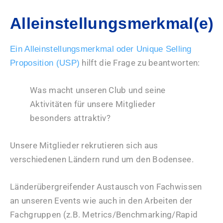
Alleinstellungsmerkmal(e)
Ein Alleinstellungsmerkmal oder Unique Selling
hilft die Frage zu beantworten:
Proposition (USP)
Was macht unseren Club und seine
Aktivitäten für unsere Mitglieder
besonders attraktiv?
Unsere Mitglieder rekrutieren sich aus
verschiedenen Ländern rund um den Bodensee.
Länderübergreifender Austausch von Fachwissen
an unseren Events wie auch in den Arbeiten der
Fachgruppen (z.B. Metrics/Benchmarking/Rapid