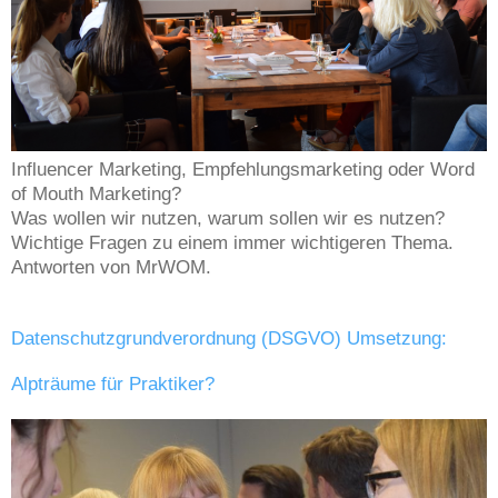
Influencer Marketing, Empfehlungsmarketing oder Word
of Mouth Marketing?
Was wollen wir nutzen, warum sollen wir es nutzen?
Wichtige Fragen zu einem immer wichtigeren Thema.
Antworten von MrWOM.
Datenschutzgrundverordnung (DSGVO) Umsetzung:
Alpträume für Praktiker?