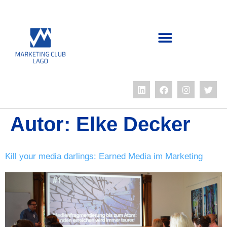
Autor: Elke Decker
Kill your media darlings: Earned Media im Marketing