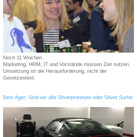
Noch 11 Wochen.
Marketing, HRM, IT und Vorstände müssen Zeit nutzen.
Umsetzung ist die Herausforderung, nicht der
Gesetzestext.
Best Ager: Sind wir alle Silverpreneure oder Silver Surfer