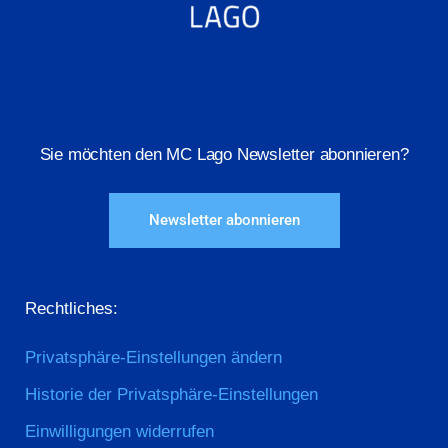
Sie möchten den MC Lago Newsletter abonnieren?
Newsletter abonnieren
Rechtliches:
Privatsphäre-Einstellungen ändern
Historie der Privatsphäre-Einstellungen
Einwilligungen widerrufen