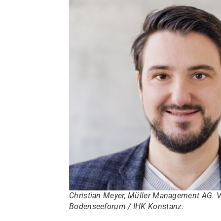
Christian Meyer, Müller Management AG. 
Bodenseeforum / IHK Konstanz.