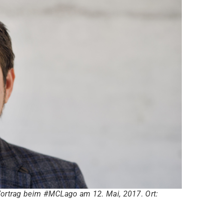
Vortrag beim #MCLago am 12. Mai, 2017. Ort: