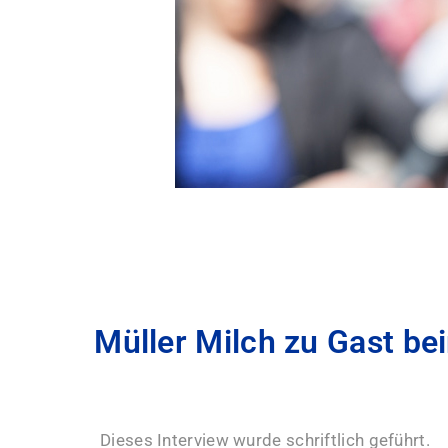
Müller Milch zu Gast be
Dieses Interview wurde schriftlich geführt.