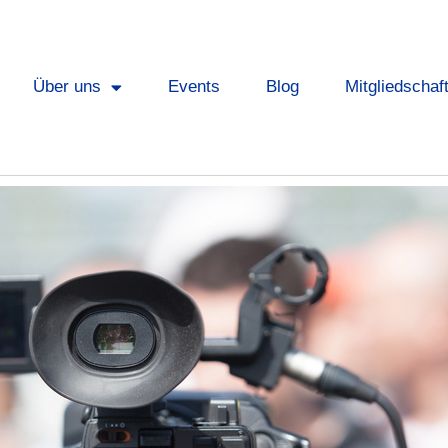
Über uns
Events
Blog
Mitgliedschaf