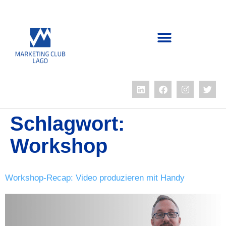
Schlagwort:
Workshop
Workshop-Recap: Video produzieren mit Handy