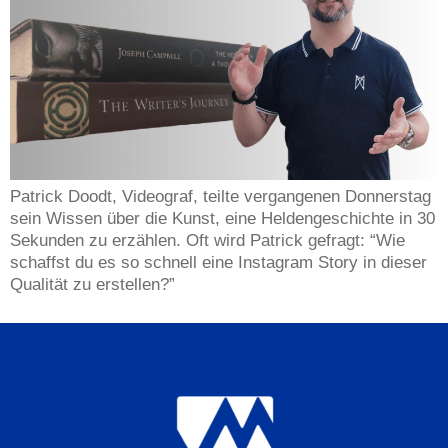
Patrick Doodt, Videograf, teilte vergangenen Donnerstag
sein Wissen über die Kunst, eine Heldengeschichte in 30
Sekunden zu erzählen. Oft wird Patrick gefragt: “Wie
schaffst du es so schnell eine Instagram Story in dieser
Qualität zu erstellen?”