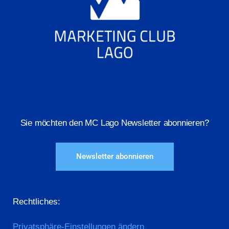
Sie möchten den MC Lago Newsletter abonnieren?
Newsletter abonnieren
Rechtliches:
Privatsphäre-Einstellungen ändern