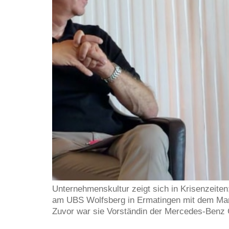
Unternehmenskultur zeigt sich in Krisenzeiten
am UBS Wolfsberg in Ermatingen mit dem Mark
Zuvor war sie Vorständin der Mercedes-Benz G