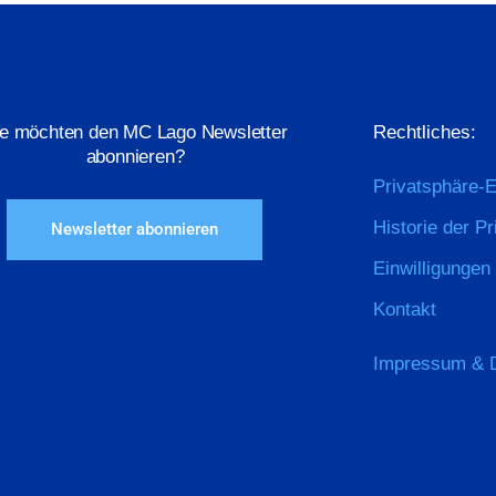
ie möchten den MC Lago Newsletter
Rechtliches:
abonnieren?
Privatsphäre-E
Historie der P
Newsletter abonnieren
Einwilligungen
Kontakt
Impressum & 