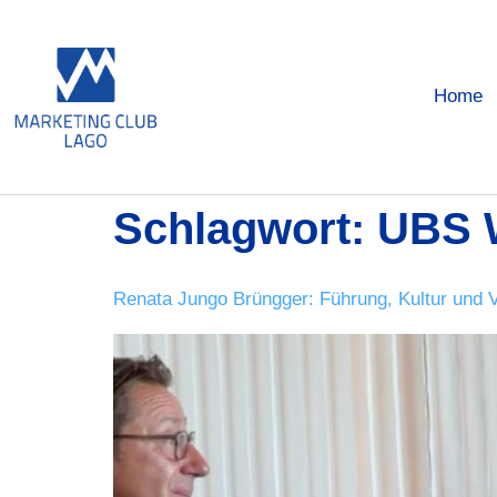
Home
Schlagwort:
UBS 
Renata Jungo Brüngger: Führung, Kultur und