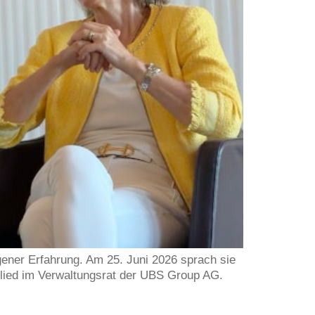
gener Erfahrung. Am 25. Juni 2026 sprach sie
lied im Verwaltungsrat der UBS Group AG.