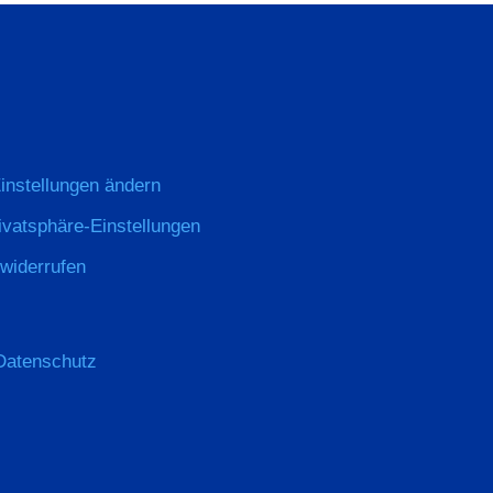
instellungen ändern
rivatsphäre-Einstellungen
 widerrufen
Datenschutz