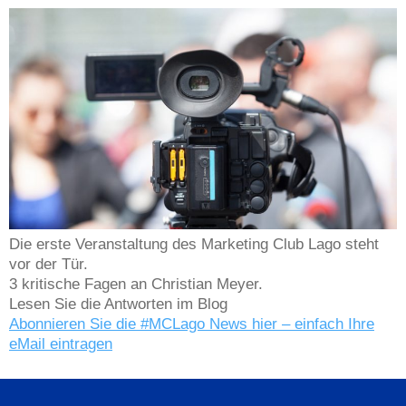
Die erste Veranstaltung des Marketing Club Lago steht
vor der Tür.
3 kritische Fagen an Christian Meyer.
Lesen Sie die Antworten im Blog
Abonnieren Sie die #MCLago News hier – einfach Ihre
eMail eintragen