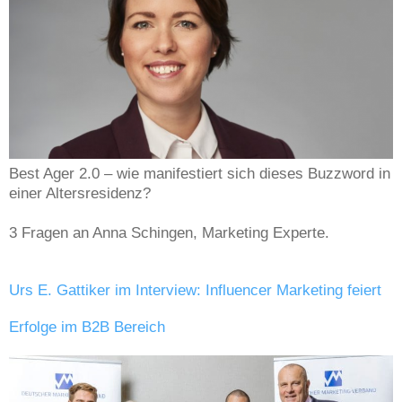
Best Ager 2.0 – wie manifestiert sich dieses Buzzword in
einer Altersresidenz?
3 Fragen an Anna Schingen, Marketing Experte.
Urs E. Gattiker im Interview: Influencer Marketing feiert
Erfolge im B2B Bereich