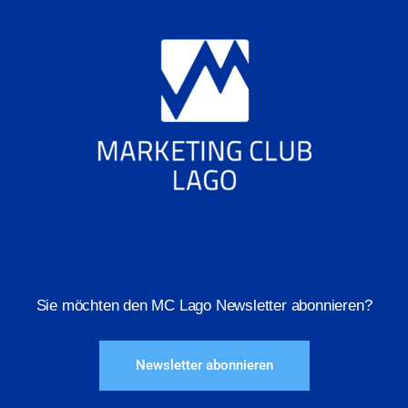
Sie möchten den MC Lago Newsletter abonnieren?
Newsletter abonnieren