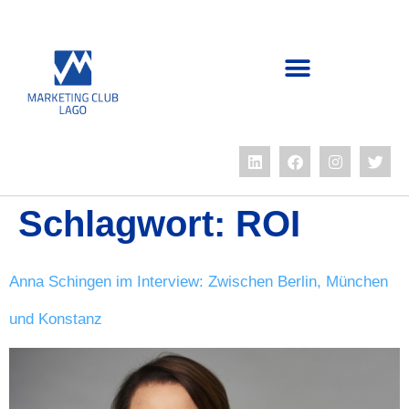
Schlagwort:
ROI
Anna Schingen im Interview: Zwischen Berlin, München
und Konstanz