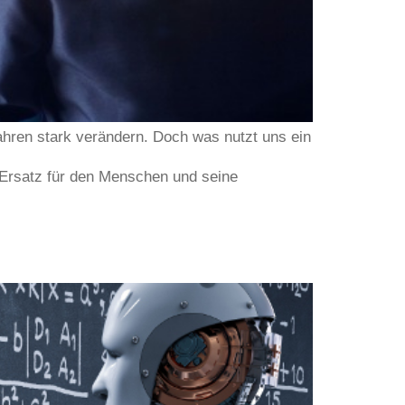
 Jahren stark verändern. Doch was nutzt uns ein
n Ersatz für den Menschen und seine