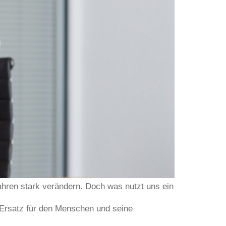
 Jahren stark verändern. Doch was nutzt uns ein
n Ersatz für den Menschen und seine