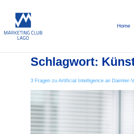
Home
Schlagwort:
Künst
3 Fragen zu Artificial Intelligence an Daimle