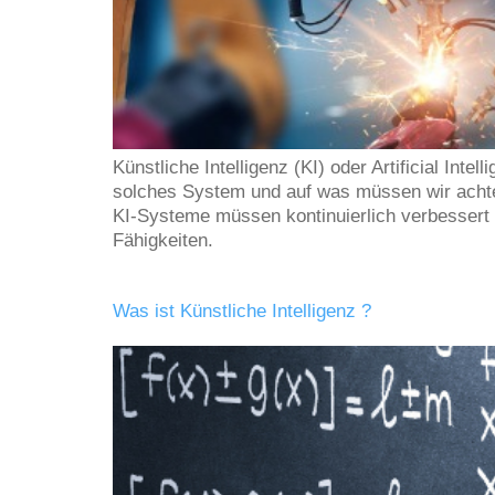
Künstliche Intelligenz (KI) oder Artificial In
solches System und auf was müssen wir acht
KI-Systeme müssen kontinuierlich verbessert 
Fähigkeiten.
Was ist Künstliche Intelligenz ?