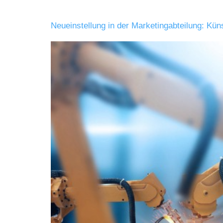
Neueinstellung in der Marketingabteilung: Küns