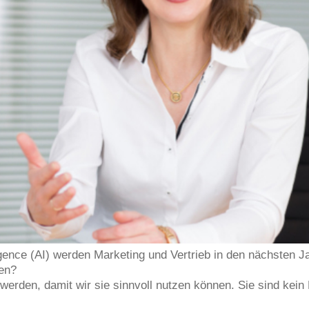
telligence (AI) werden Marketing und Vertrieb in den nächsten
en?
werden, damit wir sie sinnvoll nutzen können. Sie sind kei