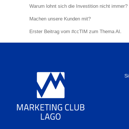
Warum lohnt sich die Investition nicht immer?
Machen unsere Kunden mit?
Erster Beitrag vom #ccTIM zum Thema AI.
S