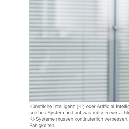
Künstliche Intelligenz (KI) oder Artificial In
solches System und auf was müssen wir acht
KI-Systeme müssen kontinuierlich verbessert 
Fähigkeiten.