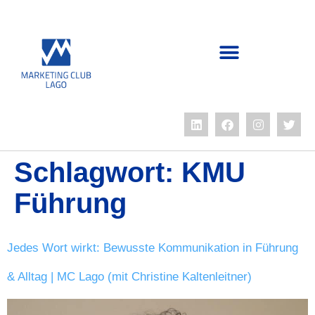
Schlagwort:
KMU
Führung
Jedes Wort wirkt: Bewusste Kommunikation in Führung
& Alltag | MC Lago (mit Christine Kaltenleitner)