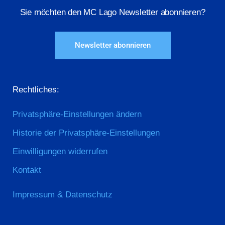
Sie möchten den MC Lago Newsletter abonnieren?
Newsletter abonnieren
Rechtliches:
Privatsphäre-Einstellungen ändern
Historie der Privatsphäre-Einstellungen
Einwilligungen widerrufen
Kontakt
Impressum & Datenschutz