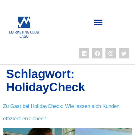
Schlagwort:
HolidayCheck
Zu Gast bei HolidayCheck: Wie lassen sich Kunden
effizient erreichen?