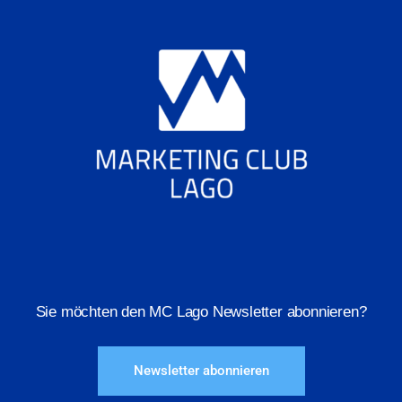
Sie möchten den MC Lago Newsletter abonnieren?
Newsletter abonnieren