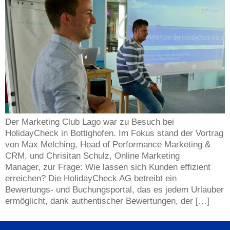
Der Marketing Club Lago war zu Besuch bei
HolidayCheck in Bottighofen. Im Fokus stand der Vortrag
von Max Melching, Head of Performance Marketing &
CRM, und Chrisitan Schulz, Online Marketing
Manager, zur Frage: Wie lassen sich Kunden effizient
erreichen? Die HolidayCheck AG betreibt ein
Bewertungs- und Buchungsportal, das es jedem Urlauber
ermöglicht, dank authentischer Bewertungen, der […]