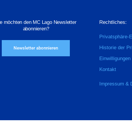
ie möchten den MC Lago Newsletter
Rechtliches:
abonnieren?
Privatsphäre-E
Historie der P
Newsletter abonnieren
Einwilligungen
Kontakt
Impressum & 