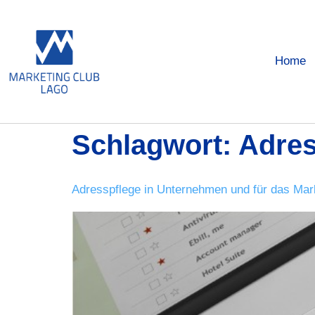
Home
Schlagwort:
Adres
Adresspflege in Unternehmen und für das Mark