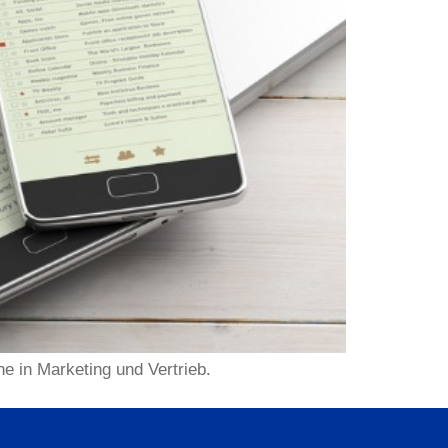
e in Marketing und Vertrieb.