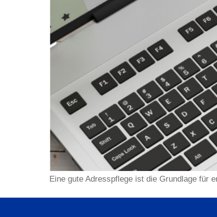
Eine gute Adresspflege ist die Grundlage für 