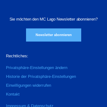
Sie möchten den MC Lago Newsletter abonnieren?
Newsletter abonnieren
Rechtliches:
Privatsphäre-Einstellungen ändern
Historie der Privatsphäre-Einstellungen
Einwilligungen widerrufen
Kontakt
Impressum & Datenschutz