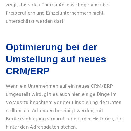
zeigt, dass das Thema Adresspflege auch bei
Freiberuflern und Einzelunternehmern nicht
unterschätzt werden darf!
Optimierung bei der
Umstellung auf neues
CRM/ERP
Wenn ein Unternehmen auf ein neues CRM/ERP
umgestellt wird, gilt es auch hier, einige Dinge im
Voraus zu beachten: Vor der Einspielung der Daten
sollten alle Adressen bereinigt werden, mit
Berücksichtigung von Aufträgen oder Historien, die
hinter den Adressdaten stehen.