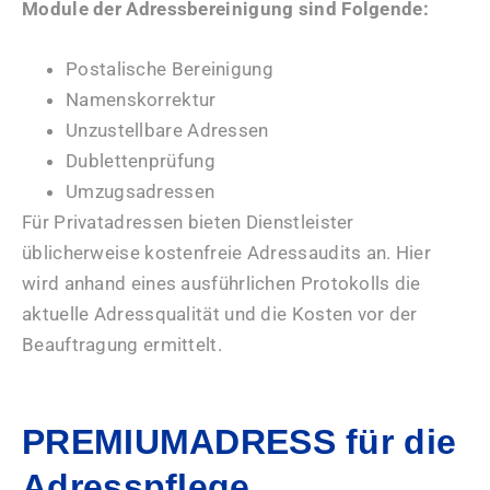
Module der Adressbereinigung sind Folgende:
Postalische Bereinigung
Namenskorrektur
Unzustellbare Adressen
Dublettenprüfung
Umzugsadressen
Für Privatadressen bieten Dienstleister
üblicherweise kostenfreie Adressaudits an. Hier
wird anhand eines ausführlichen Protokolls die
aktuelle Adressqualität und die Kosten vor der
Beauftragung ermittelt.
PREMIUMADRESS für die
Adresspflege