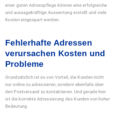
einer guten Adresspflege können eine erfolgreiche
und aussagekräftige Auswertung erstellt und viele
Kosten eingespart werden.
Fehlerhafte Adressen
verursachen Kosten und
Probleme
Grundsätzlich ist es von Vorteil, die Kunden nicht
nur online zu adressieren, sondern ebenfalls über
den Postversand zu kontaktieren. Und gerade hier
ist die korrekte Adressierung des Kunden von hoher
Bedeutung.