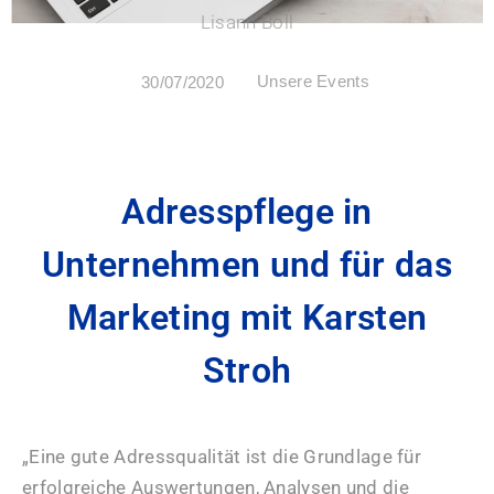
Lisann Boll
Unsere Events
30/07/2020
Adresspflege in
Unternehmen und für das
Marketing mit Karsten
Stroh
„Eine gute Adressqualität ist die Grundlage für
erfolgreiche Auswertungen, Analysen und die