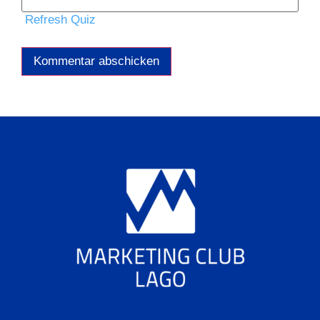
Refresh Quiz