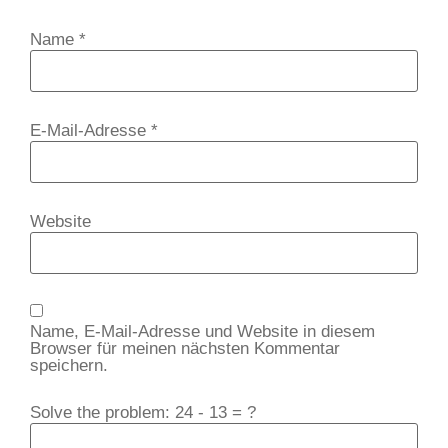
Name
*
E-Mail-Adresse
*
Website
Name, E-Mail-Adresse und Website in diesem
Browser für meinen nächsten Kommentar
speichern.
Solve the problem: 24 - 13 = ?