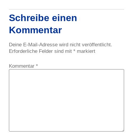
Schreibe einen
Kommentar
Deine E-Mail-Adresse wird nicht veröffentlicht.
Erforderliche Felder sind mit
*
markiert
Kommentar
*