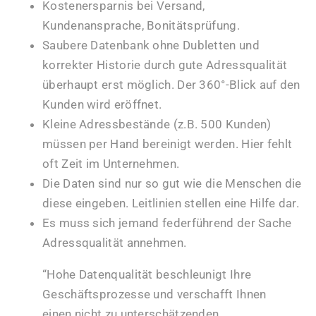
Kostenersparnis bei Versand,
Kundenansprache, Bonitätsprüfung.
Saubere Datenbank ohne Dubletten und
korrekter Historie durch gute Adressqualität
überhaupt erst möglich. Der 360°-Blick auf den
Kunden wird eröffnet.
Kleine Adressbestände (z.B. 500 Kunden)
müssen per Hand bereinigt werden. Hier fehlt
oft Zeit im Unternehmen.
Die Daten sind nur so gut wie die Menschen die
diese eingeben. Leitlinien stellen eine Hilfe dar.
Es muss sich jemand federführend der Sache
Adressqualität annehmen.
“Hohe Datenqualität beschleunigt Ihre
Geschäftsprozesse und verschafft Ihnen
einen nicht zu unterschätzenden