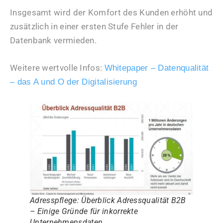
Insgesamt wird der Komfort des Kunden erhöht und
zusätzlich in einer ersten Stufe Fehler in der
Datenbank vermieden.
Weitere wertvolle Infos:
Whitepaper – Datenqualität
– das A und O der Digitalisierung
Adresspflege: Überblick Adressqualität B2B
– Einige Gründe für inkorrekte
Unternehmensdaten.