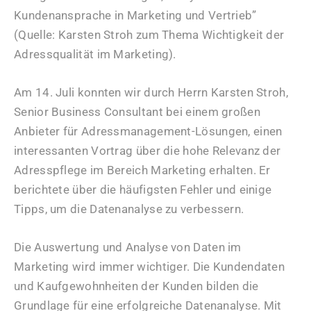
Kundenansprache in Marketing und Vertrieb”
(Quelle: Karsten Stroh zum Thema Wichtigkeit der
Adressqualität im Marketing).
Am 14. Juli konnten wir durch Herrn Karsten Stroh,
Senior Business Consultant bei einem großen
Anbieter für Adressmanagement-Lösungen, einen
interessanten Vortrag über die hohe Relevanz der
Adresspflege im Bereich Marketing erhalten. Er
berichtete über die häufigsten Fehler und einige
Tipps, um die Datenanalyse zu verbessern.
Die Auswertung und Analyse von Daten im
Marketing wird immer wichtiger. Die Kundendaten
und Kaufgewohnheiten der Kunden bilden die
Grundlage für eine erfolgreiche Datenanalyse. Mit