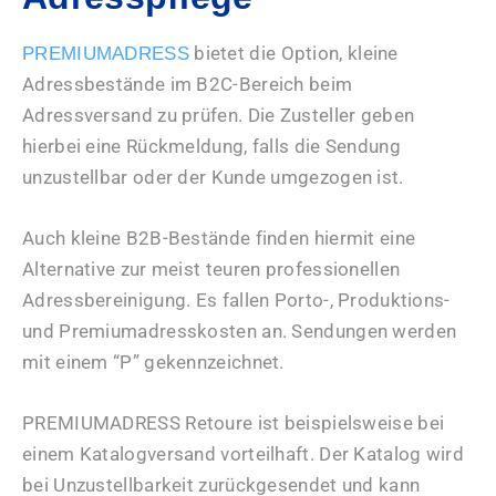
bietet die Option, kleine
PREMIUMADRESS
Adressbestände im B2C-Bereich beim
Adressversand zu prüfen. Die Zusteller geben
hierbei eine Rückmeldung, falls die Sendung
unzustellbar oder der Kunde umgezogen ist.
Auch kleine B2B-Bestände finden hiermit eine
Alternative zur meist teuren professionellen
Adressbereinigung. Es fallen Porto-, Produktions-
und Premiumadresskosten an. Sendungen werden
mit einem “P” gekennzeichnet.
PREMIUMADRESS Retoure ist beispielsweise bei
einem Katalogversand vorteilhaft. Der Katalog wird
bei Unzustellbarkeit zurückgesendet und kann