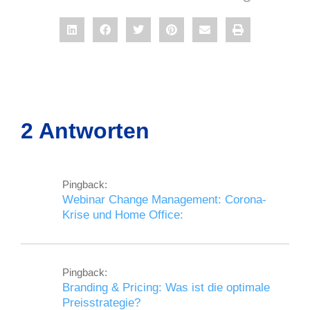
2 Antworten
Pingback:
Webinar Change Management: Corona-
Krise und Home Office:
Pingback:
Branding & Pricing: Was ist die optimale
Preisstrategie?