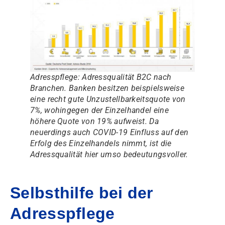
Adresspflege: Adressqualität B2C nach
Branchen. Banken besitzen beispielsweise
eine recht gute Unzustellbarkeitsquote von
7%, wohingegen der Einzelhandel eine
höhere Quote von 19% aufweist. Da
neuerdings auch COVID-19 Einfluss auf den
Erfolg des Einzelhandels nimmt, ist die
Adressqualität hier umso bedeutungsvoller.
Selbsthilfe bei der
Adresspflege