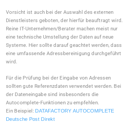
Vorsicht ist auch bei der Auswahl des externen
Dienstleisters geboten, der hierfür beauftragt wird.
Reine IT-Unternehmen/Berater machen meist nur
eine technische Umstellung der Daten auf neue
Systeme. Hier sollte darauf geachtet werden, dass
eine umfassende Adressbereinigung durchgeführt
wird.
Für die Prüfung bei der Eingabe von Adressen
sollten gute Referenzdaten verwendet werden. Bei
der Dateneingabe sind insbesonders die
Autocomplete-Funktionen zu empfehlen.
Ein Beispiel:
DATAFACTORY AUTOCOMPLETE
Deutsche Post Direkt