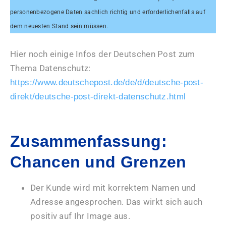
personenbezogene Daten sachlich richtig und erforderlichenfalls auf
dem neuesten Stand sein müssen.
Hier noch einige Infos der Deutschen Post zum
Thema Datenschutz:
https://www.deutschepost.de/de/d/deutsche-post-
direkt/deutsche-post-direkt-datenschutz.html
Zusammenfassung:
Chancen und Grenzen
Der Kunde wird mit korrektem Namen und
Adresse angesprochen. Das wirkt sich auch
positiv auf Ihr Image aus.