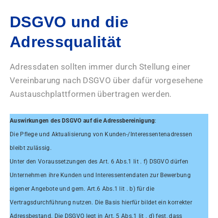
DSGVO und die
Adressqualität
Adressdaten sollten immer durch Stellung einer
Vereinbarung nach DSGVO über dafür vorgesehene
Austauschplattformen übertragen werden.
Auswirkungen des DSGVO auf die Adressbereinigung
:
Die Pflege und Aktualisierung von Kunden-/Interessentenadressen
bleibt zulässig.
Unter den Voraussetzungen des Art. 6 Abs.1 lit . f) DSGVO dürfen
Unternehmen ihre Kunden und Interessentendaten zur Bewerbung
eigener Angebote und gem. Art.6 Abs.1 lit . b) für die
Vertragsdurchführung nutzen. Die Basis hierfür bildet ein korrekter
Adressbestand. Die DSGVO legt in Art. 5 Abs.1 lit . d) fest, dass