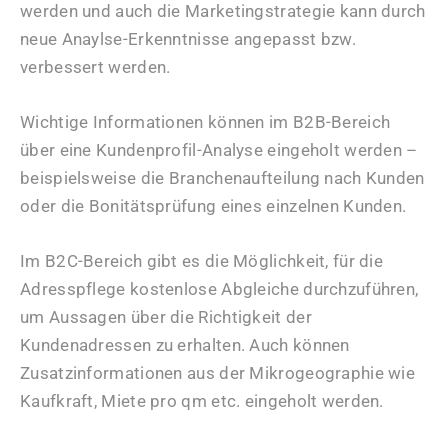
werden und auch die Marketingstrategie kann durch
neue Anaylse-Erkenntnisse angepasst bzw.
verbessert werden.
Wichtige Informationen können im B2B-Bereich
über eine Kundenprofil-Analyse eingeholt werden –
beispielsweise die Branchenaufteilung nach Kunden
oder die Bonitätsprüfung eines einzelnen Kunden.
Im B2C-Bereich gibt es die Möglichkeit, für die
Adresspflege kostenlose Abgleiche durchzuführen,
um Aussagen über die Richtigkeit der
Kundenadressen zu erhalten. Auch können
Zusatzinformationen aus der Mikrogeographie wie
Kaufkraft, Miete pro qm etc. eingeholt werden.