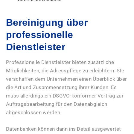
Bereinigung über
professionelle
Dienstleister
Professionelle Dienstleister bieten zusätzliche
Möglichkeiten, die Adresspflege zu erleichtern. SIe
verschaffen dem Unternehmen einen Überblick über
die Art und Zusammensetzung ihrer Kunden. Es
muss allerdings ein DSGVO-konformer Vertrag zur
Auftragsbearbeitung für den Datenabgleich
abgeschlossen werden.
Datenbanken können dann ins Detail ausgewertet