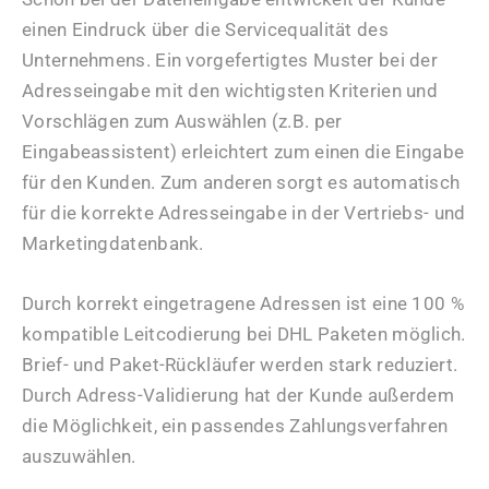
einen Eindruck über die Servicequalität des
Unternehmens. Ein vorgefertigtes Muster bei der
Adresseingabe mit den wichtigsten Kriterien und
Vorschlägen zum Auswählen (z.B. per
Eingabeassistent) erleichtert zum einen die Eingabe
für den Kunden. Zum anderen sorgt es automatisch
für die korrekte Adresseingabe in der Vertriebs- und
Marketingdatenbank.
Durch korrekt eingetragene Adressen ist eine 100 %
kompatible Leitcodierung bei DHL Paketen möglich.
Brief- und Paket-Rückläufer werden stark reduziert.
Durch Adress-Validierung hat der Kunde außerdem
die Möglichkeit, ein passendes Zahlungsverfahren
auszuwählen.