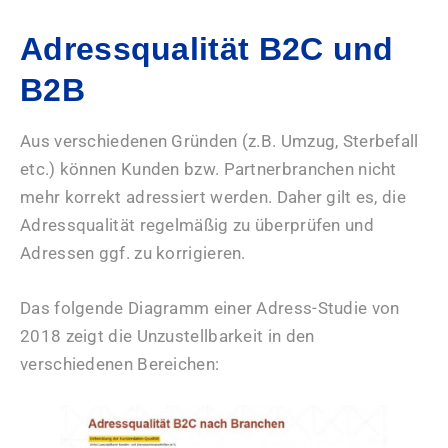
Adressqualität B2C und
B2B
Aus verschiedenen Gründen (z.B. Umzug, Sterbefall
etc.) können Kunden bzw. Partnerbranchen nicht
mehr korrekt adressiert werden. Daher gilt es, die
Adressqualität regelmäßig zu überprüfen und
Adressen ggf. zu korrigieren.
Das folgende Diagramm einer Adress-Studie von
2018 zeigt die Unzustellbarkeit in den
verschiedenen Bereichen: