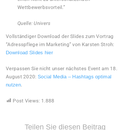
Wettbewerbsvorteil.”
Quelle: Univers
Vollständiger Download der Slides zum Vortrag
“Adresspflege im Marketing” von Karsten Stroh:
Download Slides hier
Verpassen Sie nicht unser nächstes Event am 18.
August 2020:
Social Media – Hashtags optimal
.
nutzen
Post Views:
1.888
Teilen Sie diesen Beitrag