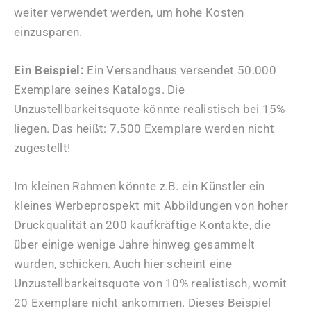
weiter verwendet werden, um hohe Kosten
einzusparen.
Ein Beispiel:
Ein Versandhaus versendet 50.000
Exemplare seines Katalogs. Die
Unzustellbarkeitsquote könnte realistisch bei 15%
liegen. Das heißt: 7.500 Exemplare werden nicht
zugestellt!
Im kleinen Rahmen könnte z.B. ein Künstler ein
kleines Werbeprospekt mit Abbildungen von hoher
Druckqualität an 200 kaufkräftige Kontakte, die
über einige wenige Jahre hinweg gesammelt
wurden, schicken. Auch hier scheint eine
Unzustellbarkeitsquote von 10% realistisch, womit
20 Exemplare nicht ankommen. Dieses Beispiel