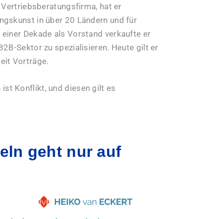
 Vertriebsberatungsfirma, hat er
ngskunst in über 20 Ländern und für
 einer Dekade als Vorstand verkaufte er
2B-Sektor zu spezialisieren. Heute gilt er
eit Vorträge.
 ist Konflikt, und diesen gilt es
eln geht nur auf