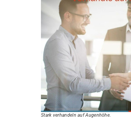
Stark verhandeln auf Augenhöhe.