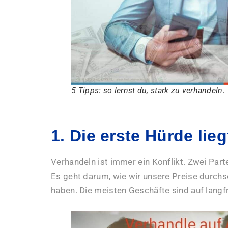
5 Tipps: so lernst du, stark zu verhandeln.
1. Die erste Hürde lieg
Verhandeln ist immer ein Konflikt. Zwei Parte
Es geht darum, wie wir unsere Preise durch
haben. Die meisten Geschäfte sind auf langf