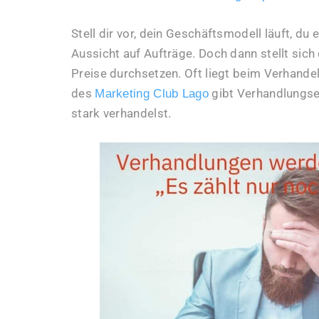
Stell dir vor, dein Geschäftsmodell läuft, du
Aussicht auf Aufträge. Doch dann stellt sic
Preise durchsetzen. Oft liegt beim Verhandel
des
gibt Verhandlungsex
Marketing Club Lago
stark verhandelst.