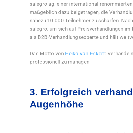
salegro ag, einer international renommierten
maßgeblich dazu beigetragen, die Verhandlu
nahezu 10.000 Teilnehmer zu schärfen. Nach
salegro, um sich auf Preisverhandlungen im B
als B2B-Verhandlungsexperte und hält weltw
Das Motto von
: Verhandeln
Heiko van Eckert
professionell zu managen.
3. Erfolgreich verhand
Augenhöhe