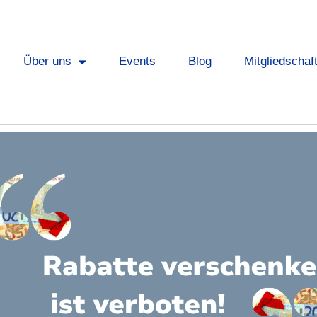
Über uns
Events
Blog
Mitgliedschaf