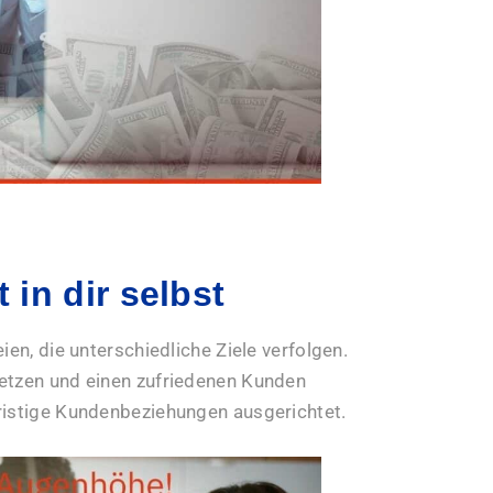
t in dir selbst
ien, die unterschiedliche Ziele verfolgen.
setzen und einen zufriedenen Kunden
ristige Kundenbeziehungen ausgerichtet.