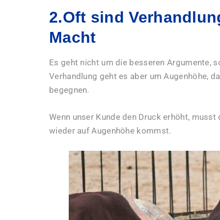
2.Oft sind Verhandlun
Macht
Es geht nicht um die besseren Argumente, s
Verhandlung geht es aber um Augenhöhe, das
begegnen.
Wenn unser Kunde den Druck erhöht, musst 
wieder auf Augenhöhe kommst.