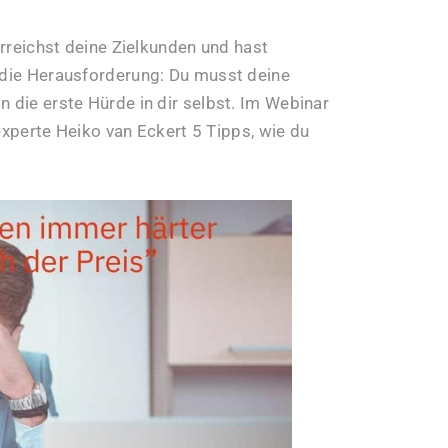
 erreichst deine Zielkunden und hast
h die Herausforderung: Du musst deine
n die erste Hürde in dir selbst. Im Webinar
perte Heiko van Eckert 5 Tipps, wie du