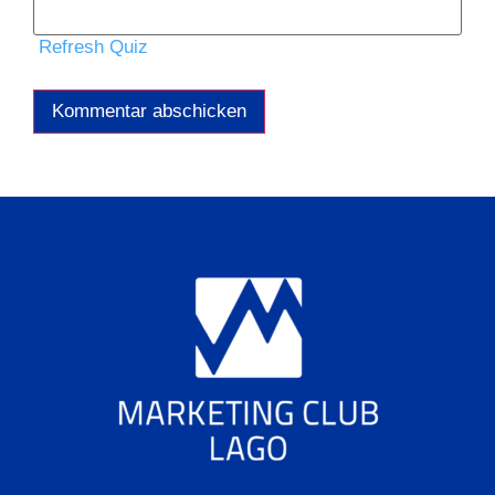
Refresh Quiz