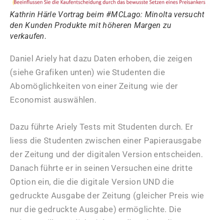
Kathrin Härle Vortrag beim #MCLago: Minolta versucht
den Kunden Produkte mit höheren Margen zu
verkaufen.
Daniel Ariely hat dazu Daten erhoben, die zeigen
(siehe Grafiken unten) wie Studenten die
Abomöglichkeiten von einer Zeitung wie der
Economist auswählen.
Dazu führte Ariely Tests mit Studenten durch. Er
liess die Studenten zwischen einer Papierausgabe
der Zeitung und der digitalen Version entscheiden.
Danach führte er in seinen Versuchen eine dritte
Option ein, die die digitale Version UND die
gedruckte Ausgabe der Zeitung (gleicher Preis wie
nur die gedruckte Ausgabe) ermöglichte. Die