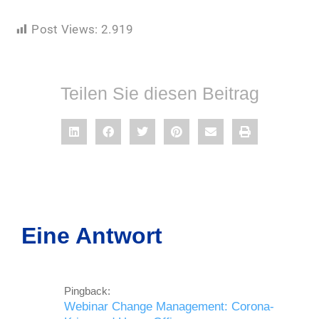
Post Views:
2.919
Teilen Sie diesen Beitrag
Eine Antwort
Pingback:
Webinar Change Management: Corona-