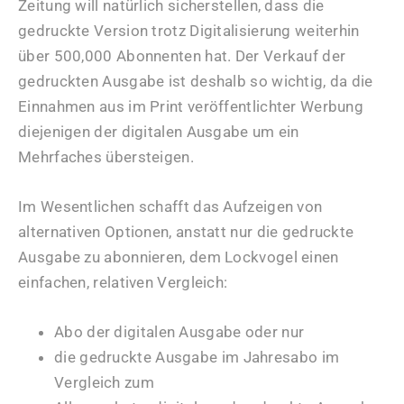
Zeitung will natürlich sicherstellen, dass die
gedruckte Version trotz Digitalisierung weiterhin
über 500,000 Abonnenten hat. Der Verkauf der
gedruckten Ausgabe ist deshalb so wichtig, da die
Einnahmen aus im Print veröffentlichter Werbung
diejenigen der digitalen Ausgabe um ein
Mehrfaches übersteigen.
Im Wesentlichen schafft das Aufzeigen von
alternativen Optionen, anstatt nur die gedruckte
Ausgabe zu abonnieren, dem Lockvogel einen
einfachen, relativen Vergleich:
Abo der digitalen Ausgabe oder nur
die gedruckte Ausgabe im Jahresabo im
Vergleich zum