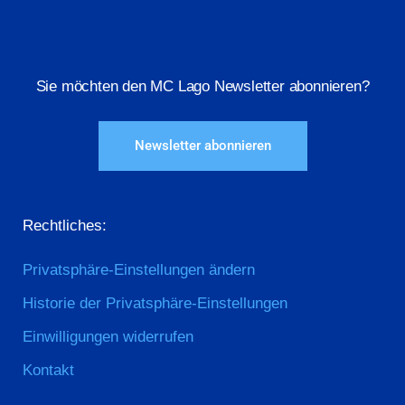
Sie möchten den MC Lago Newsletter abonnieren?
Newsletter abonnieren
Rechtliches:
Privatsphäre-Einstellungen ändern
Historie der Privatsphäre-Einstellungen
Einwilligungen widerrufen
Kontakt