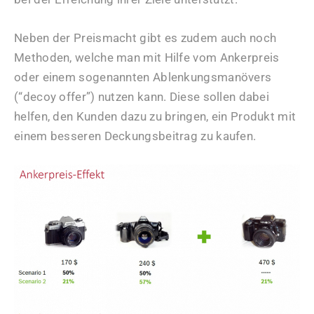
Neben der Preismacht gibt es zudem auch noch
Methoden, welche man mit Hilfe vom Ankerpreis
oder einem sogenannten Ablenkungsmanövers
(“decoy offer”) nutzen kann. Diese sollen dabei
helfen, den Kunden dazu zu bringen, ein Produkt mit
einem besseren Deckungsbeitrag zu kaufen.