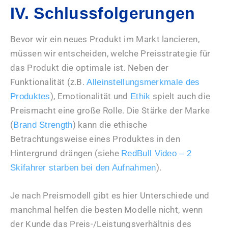
IV. Schlussfolgerungen
Bevor wir ein neues Produkt im Markt lancieren,
müssen wir entscheiden, welche Preisstrategie für
das Produkt die optimale ist. Neben der
Funktionalität (z.B.
Alleinstellungsmerkmale des
), Emotionalität und
spielt auch die
Produktes
Ethik
Preismacht eine große Rolle. Die Stärke der Marke
(
) kann die ethische
Brand Strength
Betrachtungsweise eines Produktes in den
Hintergrund drängen (siehe
RedBull Video – 2
).
Skifahrer starben bei den Aufnahmen
Je nach Preismodell gibt es hier Unterschiede und
manchmal helfen die besten Modelle nicht, wenn
der Kunde das Preis-/Leistungsverhältnis des