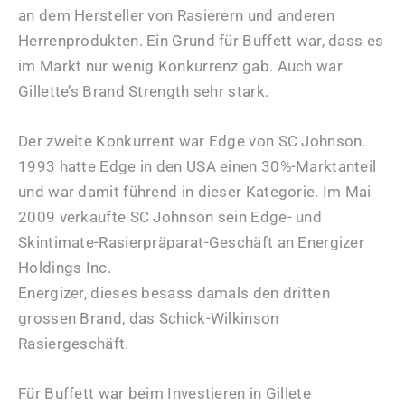
an dem Hersteller von Rasierern und anderen
Herrenprodukten. Ein Grund für Buffett war, dass es
im Markt nur wenig Konkurrenz gab. Auch war
Gillette’s Brand Strength sehr stark.
Der zweite Konkurrent war Edge von SC Johnson.
1993 hatte Edge in den USA einen 30%-Marktanteil
und war damit führend in dieser Kategorie. Im Mai
2009 verkaufte SC Johnson sein Edge- und
Skintimate-Rasierpräparat-Geschäft an Energizer
Holdings Inc.
Energizer, dieses besass damals den dritten
grossen Brand, das Schick-Wilkinson
Rasiergeschäft.
Für Buffett war beim Investieren in Gillete