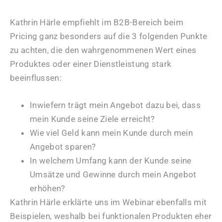
Kathrin Härle empfiehlt im B2B-Bereich beim
Pricing ganz besonders auf die 3 folgenden Punkte
zu achten, die den wahrgenommenen Wert eines
Produktes oder einer Dienstleistung stark
beeinflussen:
Inwiefern trägt mein Angebot dazu bei, dass
mein Kunde seine Ziele erreicht?
Wie viel Geld kann mein Kunde durch mein
Angebot sparen?
In welchem Umfang kann der Kunde seine
Umsätze und Gewinne durch mein Angebot
erhöhen?
Kathrin Härle erklärte uns im Webinar ebenfalls mit
Beispielen, weshalb bei funktionalen Produkten eher