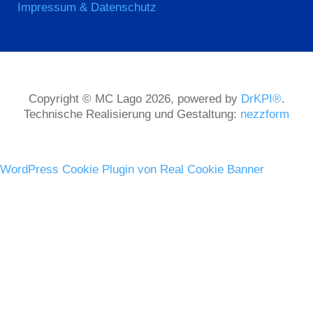
Impressum & Datenschutz
Copyright © MC Lago 2026, powered by
DrKPI®
.
Technische Realisierung und Gestaltung:
nezzform
WordPress Cookie Plugin von Real Cookie Banner