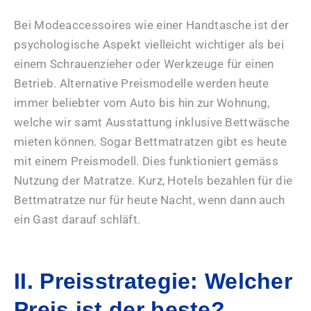
Bei Modeaccessoires wie einer Handtasche ist der
psychologische Aspekt vielleicht wichtiger als bei
einem Schrauenzieher oder Werkzeuge für einen
Betrieb. Alternative Preismodelle werden heute
immer beliebter vom Auto bis hin zur Wohnung,
welche wir samt Ausstattung inklusive Bettwäsche
mieten können. Sogar Bettmatratzen gibt es heute
mit einem Preismodell. Dies funktioniert gemäss
Nutzung der Matratze. Kurz, Hotels bezahlen für die
Bettmatratze nur für heute Nacht, wenn dann auch
ein Gast darauf schläft.
II. Preisstrategie: Welcher
Preis ist der beste?