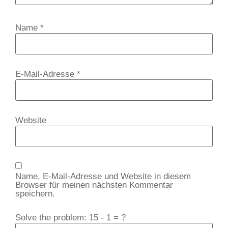
Name
*
E-Mail-Adresse
*
Website
Name, E-Mail-Adresse und Website in diesem
Browser für meinen nächsten Kommentar
speichern.
Solve the problem: 15 - 1 = ?