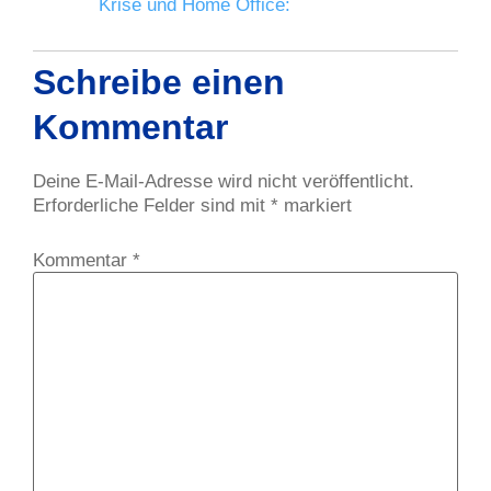
Krise und Home Office:
Schreibe einen
Kommentar
Deine E-Mail-Adresse wird nicht veröffentlicht.
Erforderliche Felder sind mit
*
markiert
Kommentar
*