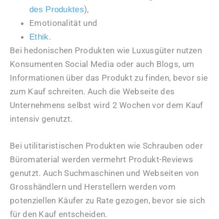
),
des Produktes
Emotionalität und
.
Ethik
Bei hedonischen Produkten wie Luxusgüter nutzen
Konsumenten Social Media oder auch Blogs, um
Informationen über das Produkt zu finden, bevor sie
zum Kauf schreiten. Auch die Webseite des
Unternehmens selbst wird 2 Wochen vor dem Kauf
intensiv genutzt.
Bei utilitaristischen Produkten wie Schrauben oder
Büromaterial werden vermehrt Produkt-Reviews
genutzt. Auch Suchmaschinen und Webseiten von
Grosshändlern und Herstellern werden vom
potenziellen Käufer zu Rate gezogen, bevor sie sich
für den Kauf entscheiden.