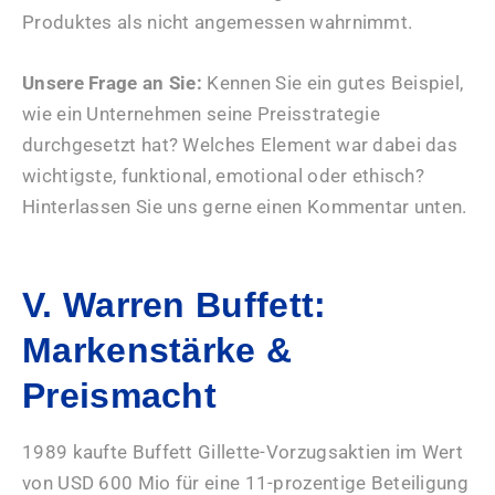
Produktes als nicht angemessen wahrnimmt.
Unsere Frage an Sie:
Kennen Sie ein gutes Beispiel,
wie ein Unternehmen seine Preisstrategie
durchgesetzt hat? Welches Element war dabei das
wichtigste, funktional, emotional oder ethisch?
Hinterlassen Sie uns gerne einen Kommentar unten.
V. Warren Buffett:
Markenstärke &
Preismacht
1989 kaufte Buffett Gillette-Vorzugsaktien im Wert
von USD 600 Mio für eine 11-prozentige Beteiligung