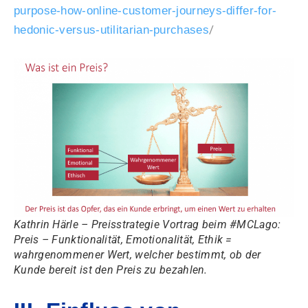
purpose-how-online-customer-journeys-differ-for-
/
hedonic-versus-utilitarian-purchases
Kathrin Härle – Preisstrategie Vortrag beim #MCLago:
Preis – Funktionalität, Emotionalität, Ethik =
wahrgenommener Wert, welcher bestimmt, ob der
Kunde bereit ist den Preis zu bezahlen.