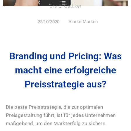
Urs E. Gattiker
Starke Marken
23/10/2020
Branding und Pricing: Was
macht eine erfolgreiche
Preisstrategie aus?
Die beste Preisstrategie, die zur optimalen
Preisgestaltung führt, ist für jedes Unternehmen
maßgebend, um den Markterfolg zu sichern.