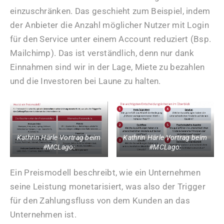
einzuschränken. Das geschieht zum Beispiel, indem
der Anbieter die Anzahl möglicher Nutzer mit Login
für den Service unter einem Account reduziert (Bsp.
Mailchimp). Das ist verständlich, denn nur dank
Einnahmen sind wir in der Lage, Miete zu bezahlen
und die Investoren bei Laune zu halten.
Kathrin Härle Vortrag beim
Kathrin Härle Vortrag beim
#MCLago:
#MCLago:
Ein Preismodell beschreibt, wie ein Unternehmen
seine Leistung monetarisiert, was also der Trigger
für den Zahlungsfluss von dem Kunden an das
Unternehmen ist.