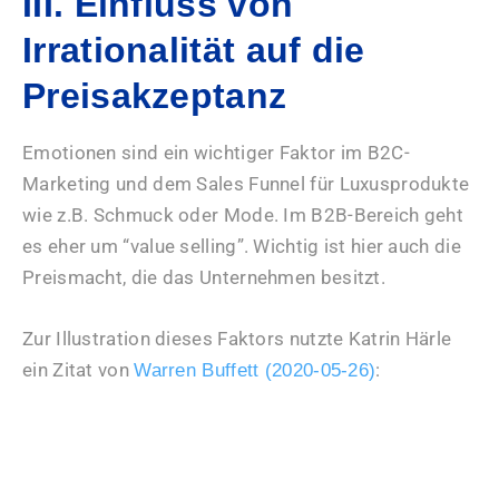
III. Einfluss von
Irrationalität auf die
Preisakzeptanz
Emotionen sind ein wichtiger Faktor im B2C-
Marketing und dem Sales Funnel für Luxusprodukte
wie z.B. Schmuck oder Mode. Im B2B-Bereich geht
es eher um “value selling”. Wichtig ist hier auch die
Preismacht, die das Unternehmen besitzt.
Zur Illustration dieses Faktors nutzte Katrin Härle
ein Zitat von
:
Warren Buffett (2020-05-26)