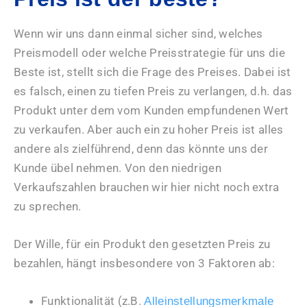
Wenn wir uns dann einmal sicher sind, welches
Preismodell oder welche Preisstrategie für uns die
Beste ist, stellt sich die Frage des Preises. Dabei ist
es falsch, einen zu tiefen Preis zu verlangen, d.h. das
Produkt unter dem vom Kunden empfundenen Wert
zu verkaufen. Aber auch ein zu hoher Preis ist alles
andere als zielführend, denn das könnte uns der
Kunde übel nehmen. Von den niedrigen
Verkaufszahlen brauchen wir hier nicht noch extra
zu sprechen.
Der Wille, für ein Produkt den gesetzten Preis zu
bezahlen, hängt insbesondere von 3 Faktoren ab:
Funktionalität (z.B.
Alleinstellungsmerkmale