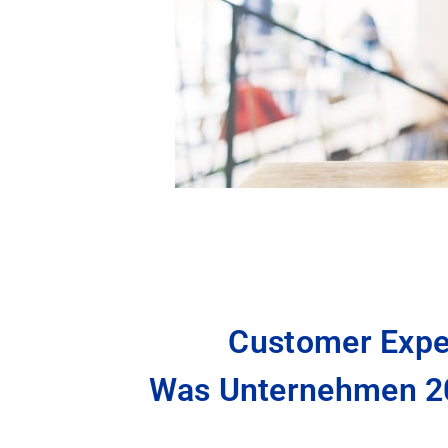
Customer Exper
Was Unternehmen 2