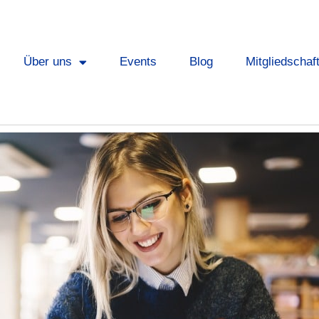
Über uns
Events
Blog
Mitgliedschaf