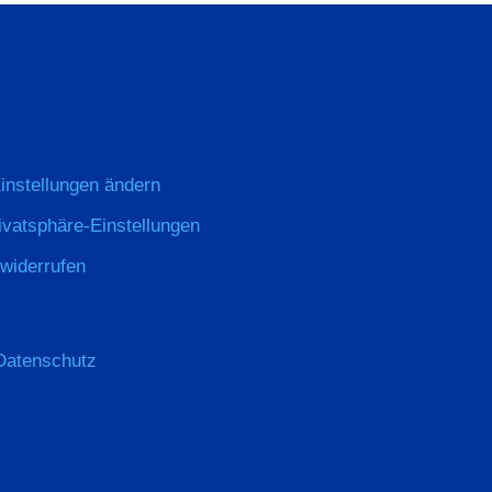
instellungen ändern
rivatsphäre-Einstellungen
 widerrufen
Datenschutz