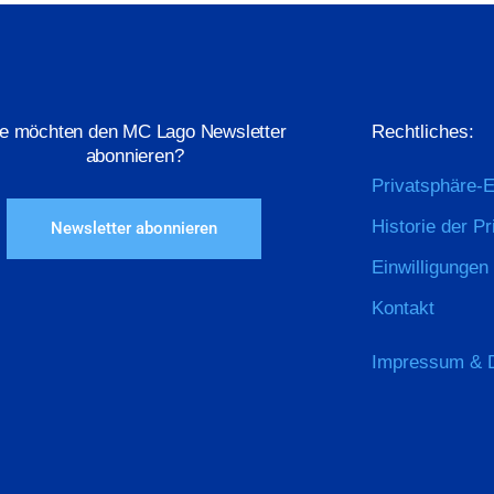
ie möchten den MC Lago Newsletter
Rechtliches:
abonnieren?
Privatsphäre-E
Historie der P
Newsletter abonnieren
Einwilligungen
Kontakt
Impressum & 