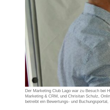
Der Marketing Club Lago war zu Besuch bei H
Marketing & CRM, und Chrisitan Schulz, Onlin
betreibt ein Bewertungs- und Buchungsportal,