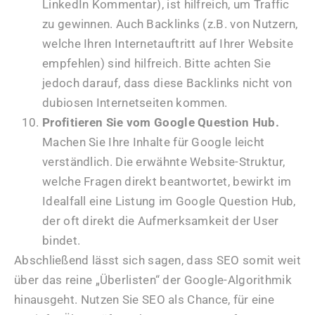
LinkedIn Kommentar), ist hilfreich, um Traffic
zu gewinnen. Auch Backlinks (z.B. von Nutzern,
welche Ihren Internetauftritt auf Ihrer Website
empfehlen) sind hilfreich. Bitte achten Sie
jedoch darauf, dass diese Backlinks nicht von
dubiosen Internetseiten kommen.
Profitieren Sie vom Google Question Hub.
Machen Sie Ihre Inhalte für Google leicht
verständlich. Die erwähnte Website-Struktur,
welche Fragen direkt beantwortet, bewirkt im
Idealfall eine Listung im Google Question Hub,
der oft direkt die Aufmerksamkeit der User
bindet.
Abschließend lässt sich sagen, dass SEO somit weit
über das reine „Überlisten“ der Google-Algorithmik
hinausgeht. Nutzen Sie SEO als Chance, für eine