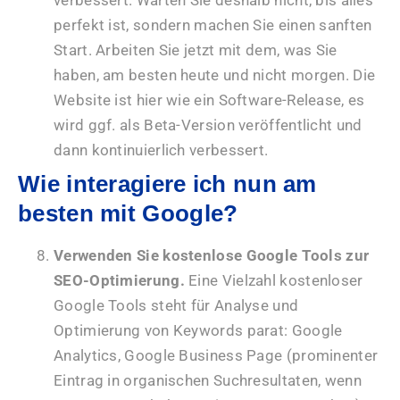
perfekt ist, sondern machen Sie einen sanften
Start. Arbeiten Sie jetzt mit dem, was Sie
haben, am besten heute und nicht morgen. Die
Website ist hier wie ein Software-Release, es
wird ggf. als Beta-Version veröffentlicht und
dann kontinuierlich verbessert.
Wie interagiere ich nun am
besten mit Google?
Verwenden Sie kostenlose Google Tools zur
SEO-Optimierung.
Eine Vielzahl kostenloser
Google Tools steht für Analyse und
Optimierung von Keywords parat: Google
Analytics, Google Business Page (prominenter
Eintrag in organischen Suchresultaten, wenn