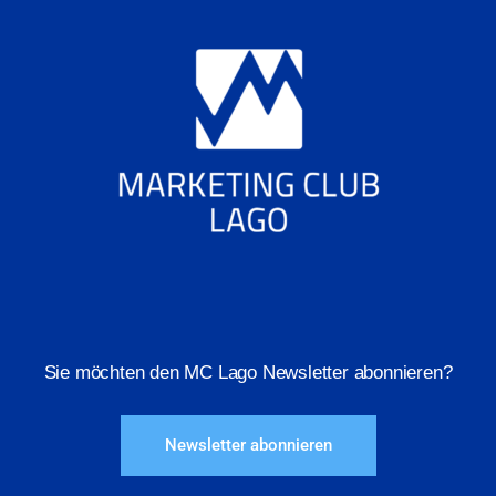
Sie möchten den MC Lago Newsletter abonnieren?
Newsletter abonnieren