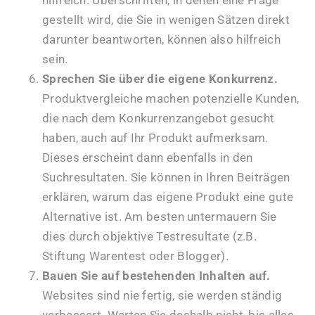
gestellt wird, die Sie in wenigen Sätzen direkt
darunter beantworten, können also hilfreich
sein.
Sprechen Sie über die eigene Konkurrenz.
Produktvergleiche machen potenzielle Kunden,
die nach dem Konkurrenzangebot gesucht
haben, auch auf Ihr Produkt aufmerksam.
Dieses erscheint dann ebenfalls in den
Suchresultaten. Sie können in Ihren Beiträgen
erklären, warum das eigene Produkt eine gute
Alternative ist. Am besten untermauern Sie
dies durch objektive Testresultate (z.B.
Stiftung Warentest oder Blogger).
Bauen Sie auf bestehenden Inhalten auf.
Websites sind nie fertig, sie werden ständig
verbessert. Warten Sie deshalb nicht, bis alles