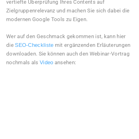
vertiefte Überprüfung Ihres Contents auf
Zielgruppenrelevanz und machen Sie sich dabei die
modernen Google Tools zu Eigen.
Wer auf den Geschmack gekommen ist, kann hier
die
mit ergänzenden Erläuterungen
SEO-Checkliste
downloaden. Sie können auch den Webinar-Vortrag
nochmals als
ansehen:
Video