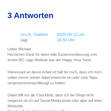
3 Antworten
Urs E. Gattiker
2020-05-13 um
18:50 Uhr
sagt:
Lieber Michael
Herzlichen Dank für diese tolle Zusammenfassung vom
ersten MC Lago Webinar aus der Happy Hour Serie.
Interessant an dieser Arbeit ist halt für mich, dass ich mich
selber immer wieder dabei erwische ein oder zwei Tipps
vergessen/vernachlässigt zu haben.
Dabei hilft mir die Checkliste, dass ich die Dinge nicht
vergesse ob ich auf Social Media poste oder aber auf einer
Webseite.