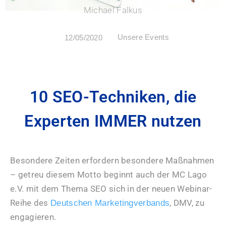
Michael Falkus
Unsere Events
12/05/2020
10 SEO-Techniken, die
Experten IMMER nutzen
Besondere Zeiten erfordern besondere Maßnahmen
– getreu diesem Motto beginnt auch der MC Lago
e.V. mit dem Thema SEO sich in der neuen Webinar-
Reihe des
, DMV, zu
Deutschen Marketingverbands
engagieren.