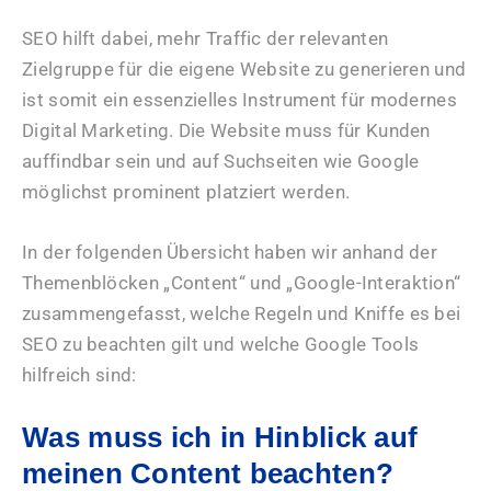
SEO hilft dabei, mehr Traffic der relevanten
Zielgruppe für die eigene Website zu generieren und
ist somit ein essenzielles Instrument für modernes
Digital Marketing. Die Website muss für Kunden
auffindbar sein und auf Suchseiten wie Google
möglichst prominent platziert werden.
In der folgenden Übersicht haben wir anhand der
Themenblöcken „Content“ und „Google-Interaktion“
zusammengefasst, welche Regeln und Kniffe es bei
SEO zu beachten gilt und welche Google Tools
hilfreich sind:
Was muss ich in Hinblick auf
meinen Content beachten?