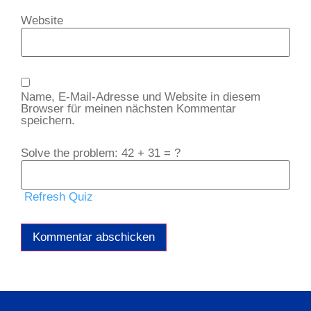
Website
Name, E-Mail-Adresse und Website in diesem
Browser für meinen nächsten Kommentar
speichern.
Solve the problem: 42 + 31 = ?
Refresh Quiz