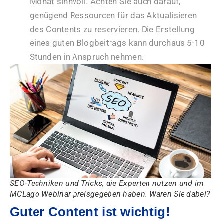
Monat sinnvoll. Achten Sie auch darauf,
genügend Ressourcen für das Aktualisieren
des Contents zu reservieren. Die Erstellung
eines guten Blogbeitrags kann durchaus 5-10
Stunden in Anspruch nehmen.
SEO-Techniken und Tricks, die Experten nutzen und im
MCLago Webinar preisgegeben haben. Waren Sie dabei?
Guter Content ist wichtig!