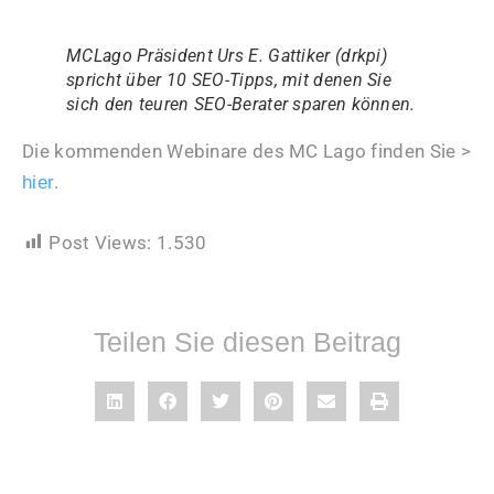
MCLago Präsident Urs E. Gattiker (drkpi)
spricht über 10 SEO-Tipps, mit denen Sie
sich den teuren SEO-Berater sparen können.
Die kommenden Webinare des MC Lago finden Sie >
.
hier
Post Views:
1.530
Teilen Sie diesen Beitrag