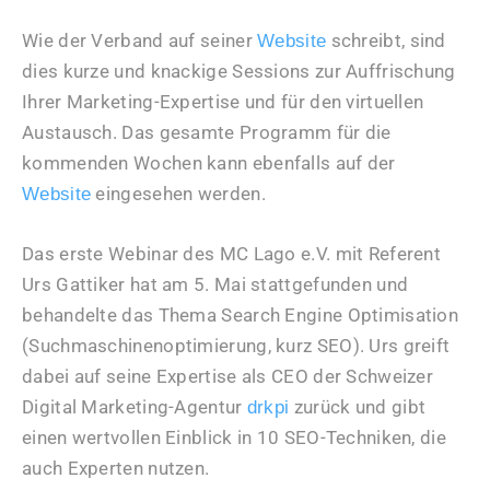
Wie der Verband auf seiner
schreibt, sind
Website
dies kurze und knackige Sessions zur Auffrischung
Ihrer Marketing-Expertise und für den virtuellen
Austausch. Das gesamte Programm für die
kommenden Wochen kann ebenfalls auf der
eingesehen werden.
Website
Das erste Webinar des MC Lago e.V. mit Referent
Urs Gattiker hat am 5. Mai stattgefunden und
behandelte das Thema Search Engine Optimisation
(Suchmaschinenoptimierung, kurz SEO). Urs greift
dabei auf seine Expertise als CEO der Schweizer
Digital Marketing-Agentur
zurück und gibt
drkpi
einen wertvollen Einblick in 10 SEO-Techniken, die
auch Experten nutzen.