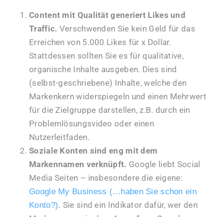
Content mit Qualität generiert Likes und
Traffic.
Verschwenden Sie kein Geld für das
Erreichen von 5.000 Likes für x Dollar.
Stattdessen sollten Sie es für qualitative,
organische Inhalte ausgeben. Dies sind
(selbst-geschriebene) Inhalte, welche den
Markenkern widerspiegeln und einen Mehrwert
für die Zielgruppe darstellen, z.B. durch ein
Problemlösungsvideo oder einen
Nutzerleitfaden.
Soziale Konten sind eng mit dem
Markennamen verknüpft.
Google liebt Social
Media Seiten – insbesondere die eigene:
Google My Business (…haben Sie schon ein
Sie sind ein Indikator dafür, wer den
Konto?).