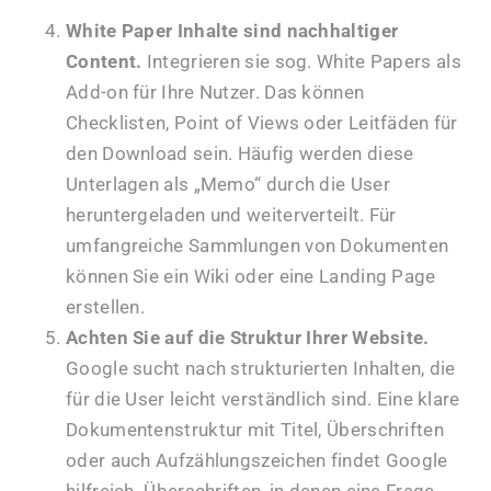
White Paper Inhalte sind nachhaltiger
Content.
Integrieren sie sog. White Papers als
Add-on für Ihre Nutzer. Das können
Checklisten, Point of Views oder Leitfäden für
den Download sein. Häufig werden diese
Unterlagen als „Memo“ durch die User
heruntergeladen und weiterverteilt. Für
umfangreiche Sammlungen von Dokumenten
können Sie ein Wiki oder eine Landing Page
erstellen.
Achten Sie auf die Struktur Ihrer Website.
Google sucht nach strukturierten Inhalten, die
für die User leicht verständlich sind. Eine klare
Dokumentenstruktur mit Titel, Überschriften
oder auch Aufzählungszeichen findet Google
hilfreich. Überschriften, in denen eine Frage