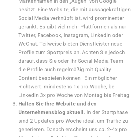
Markennamen in den „Augen“ von Google
besitzt. Eine Website, die mit aussagekräftigen
Social Media verknüpft ist, wird prominenter
gerankt. Es gibt viel mehr Plattformen als nur
Twitter, Facebook, Instagram, LinkedIn oder
WeChat. Teilweise bieten Dienstleister neue
Profile zum Spottpreis an. Achten Sie jedoch
darauf, dass Sie oder Ihr Social Media Team
die Profile auch regelmäßig mit Quality
Content bespielen können. Ein möglicher
Richtwert: mindestens 1x pro Woche, bei
LinkedIn 3x pro Woche von Montag bis Freitag.
Halten Sie Ihre Website und den
Unternehmensblog aktuell.
In der Startphase
sind 2 Updates pro Woche ideal, um Traffic zu
generieren. Danach erscheint uns ca. 2-4x pro