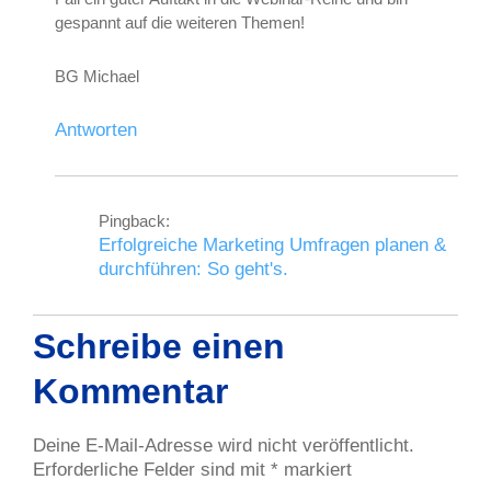
gespannt auf die weiteren Themen!
BG Michael
Antworten
Pingback:
Erfolgreiche Marketing Umfragen planen &
durchführen: So geht's.
Schreibe einen
Kommentar
Deine E-Mail-Adresse wird nicht veröffentlicht.
Erforderliche Felder sind mit
*
markiert