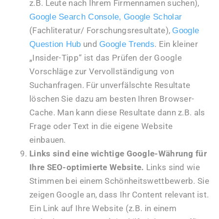
z.B. Leute nach Ihrem Firmennamen suchen),
Google Search Console,
Google Scholar
(Fachliteratur/ Forschungsresultate),
Google
und
. Ein kleiner
Question Hub
Google Trends
„Insider-Tipp“ ist das Prüfen der Google
Vorschläge zur Vervollständigung von
Suchanfragen. Für unverfälschte Resultate
löschen Sie dazu am besten Ihren Browser-
Cache. Man kann diese Resultate dann z.B. als
Frage oder Text in die eigene Website
einbauen.
Links sind eine wichtige Google-Währung für
Ihre SEO-optimierte Website.
Links sind wie
Stimmen bei einem Schönheitswettbewerb. Sie
zeigen Google an, dass Ihr Content relevant ist.
Ein Link auf Ihre Website (z.B. in einem