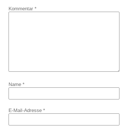
Kommentar
*
Name
*
E-Mail-Adresse
*