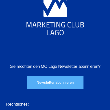
Sie möchten den MC Lago Newsletter abonnieren?
Newsletter abonnieren
Rechtliches: