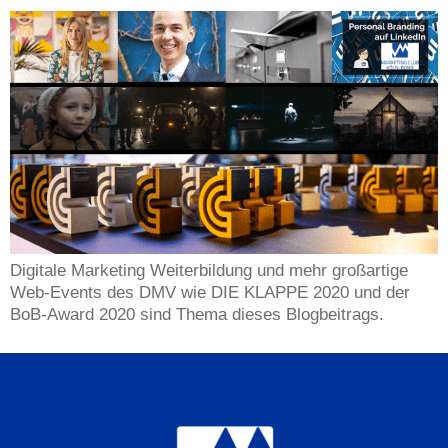
Digitale Marketing Weiterbildung und mehr großartige
Web-Events des DMV wie DIE KLAPPE 2020 und der
BoB-Award 2020 sind Thema dieses Blogbeitrags.