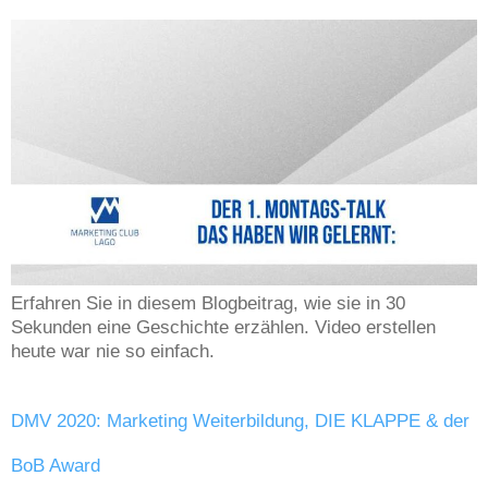
Erfahren Sie in diesem Blogbeitrag, wie sie in 30
Sekunden eine Geschichte erzählen. Video erstellen
heute war nie so einfach.
DMV 2020: Marketing Weiterbildung, DIE KLAPPE & der
BoB Award