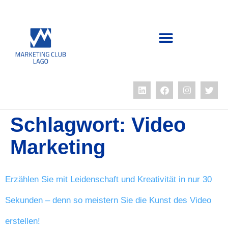
Schlagwort:
Video
Marketing
Erzählen Sie mit Leidenschaft und Kreativität in nur 30
Sekunden – denn so meistern Sie die Kunst des Video
erstellen!