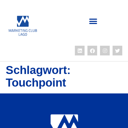
Schlagwort:
Touchpoint