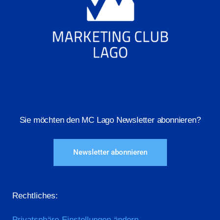
Sie möchten den MC Lago Newsletter abonnieren?
Newsletter abonnieren
Rechtliches:
Privatsphäre-Einstellungen ändern