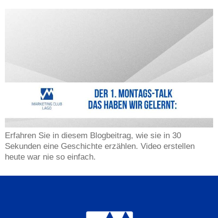
Erfahren Sie in diesem Blogbeitrag, wie sie in 30
Sekunden eine Geschichte erzählen. Video erstellen
heute war nie so einfach.