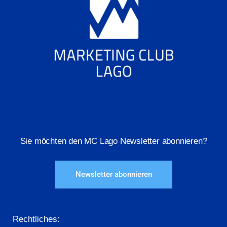
Sie möchten den MC Lago Newsletter abonnieren?
Newsletter abonnieren
Rechtliches: