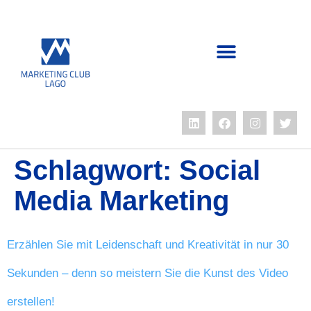
Schlagwort:
Social
Media Marketing
Erzählen Sie mit Leidenschaft und Kreativität in nur 30
Sekunden – denn so meistern Sie die Kunst des Video
erstellen!