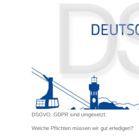
DSGVO, GDPR sind umgesetzt.
Welche Pflichten müssen wir gut erledigen?