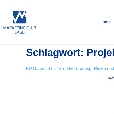
Home
Schlagwort:
Proje
EU Datenschutz Grundverordnung: Risiko un