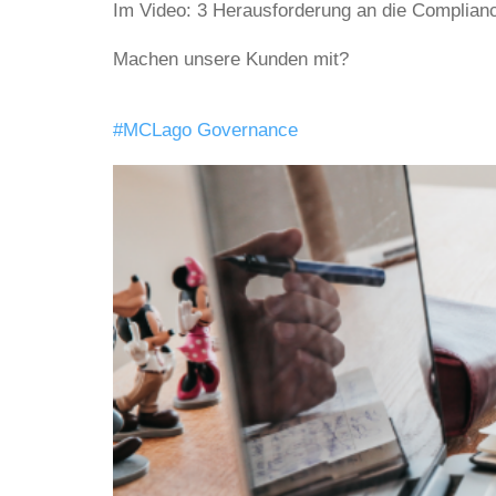
Im Video: 3 Herausforderung an die Complian
Machen unsere Kunden mit?
#MCLago Governance