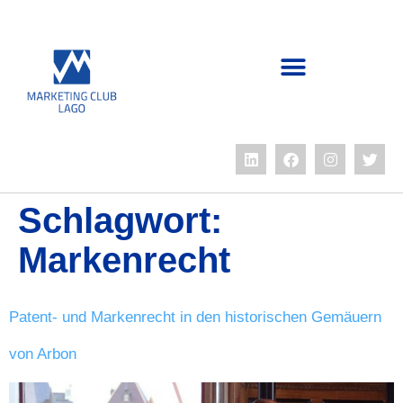
Schlagwort:
Markenrecht
Patent- und Markenrecht in den historischen Gemäuern
von Arbon