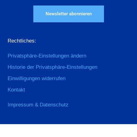
Newsletter abonnieren
Rechtliches:
Privatsphäre-Einstellungen ändern
Historie der Privatsphäre-Einstellungen
Einwilligungen widerrufen
Kontakt
Impressum & Datenschutz