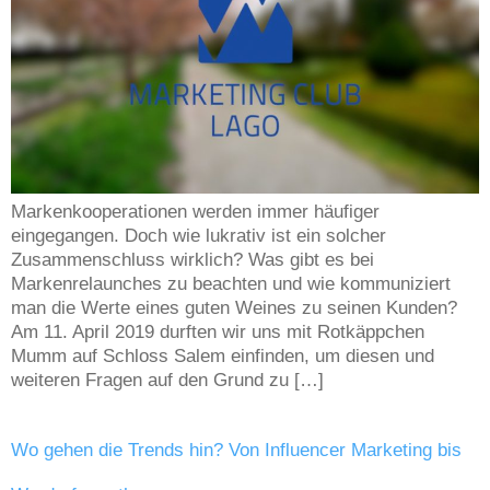
Markenkooperationen werden immer häufiger
eingegangen. Doch wie lukrativ ist ein solcher
Zusammenschluss wirklich? Was gibt es bei
Markenrelaunches zu beachten und wie kommuniziert
man die Werte eines guten Weines zu seinen Kunden?
Am 11. April 2019 durften wir uns mit Rotkäppchen
Mumm auf Schloss Salem einfinden, um diesen und
weiteren Fragen auf den Grund zu […]
Wo gehen die Trends hin? Von Influencer Marketing bis