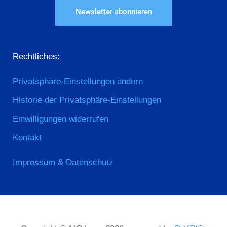
Newsletter abonnieren
Rechtliches:
Privatsphäre-Einstellungen ändern
Historie der Privatsphäre-Einstellungen
Einwilligungen widerrufen
Kontakt
Impressum & Datenschutz