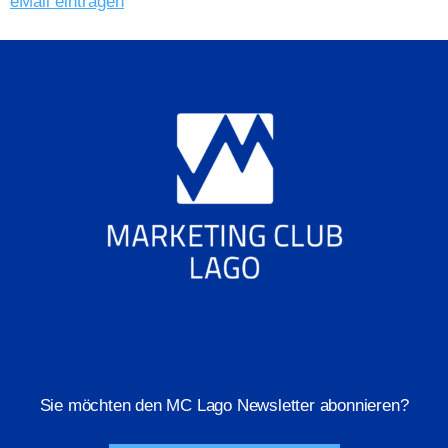
eMail eintragen
Sie möchten den MC Lago Newsletter abonnieren?