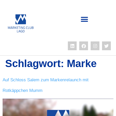
Schlagwort:
Marke
Auf Schloss Salem zum Markenrelaunch mit
Rotkäppchen Mumm