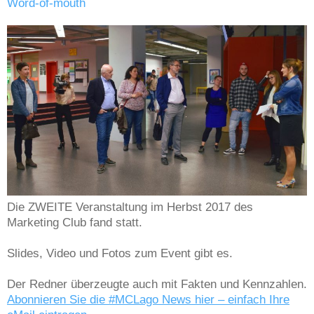
Word-of-mouth
Die ZWEITE Veranstaltung im Herbst 2017 des
Marketing Club fand statt.
Slides, Video und Fotos zum Event gibt es.
Der Redner überzeugte auch mit Fakten und Kennzahlen.
Abonnieren Sie die #MCLago News hier – einfach Ihre