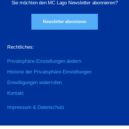
Sie möchten den MC Lago Newsletter abonnieren?
Newsletter abonnieren
Rechtliches:
Privatsphäre-Einstellungen ändern
Historie der Privatsphäre-Einstellungen
Einwilligungen widerrufen
Kontakt
Impressum & Datenschutz