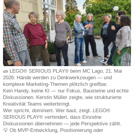
🧱 LEGO® SERIOUS PLAY® beim MC Lago, 21. Mai
2026: Hände werden zu Denkwerkzeugen — und
komplexe Marketing-Themen plötzlich greifbar.
Kein Handy, keine KI — nur Fokus, Bausteine und echte
Diskussionen. Kerstin Müller zeigte, wie strukturierte
Kreativität Teams weiterbringt.
Wer spricht, dominiert. Wer baut, zeigt. LEGO®
SERIOUS PLAY® verhindert, dass Einzelne
Diskussionen übernehmen — jede Perspektive zählt.
💡 Ob MVP-Entwicklung, Positionierung oder