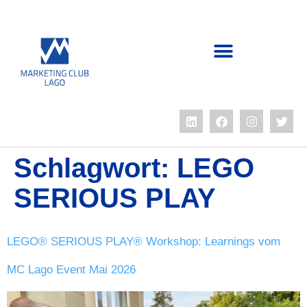
Schlagwort:
LEGO
SERIOUS PLAY
LEGO® SERIOUS PLAY® Workshop: Learnings vom
MC Lago Event Mai 2026