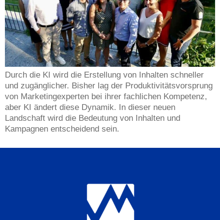
Durch die KI wird die Erstellung von Inhalten schneller
und zugänglicher. Bisher lag der Produktivitätsvorsprung
von Marketingexperten bei ihrer fachlichen Kompetenz,
aber KI ändert diese Dynamik. In dieser neuen
Landschaft wird die Bedeutung von Inhalten und
Kampagnen entscheidend sein.