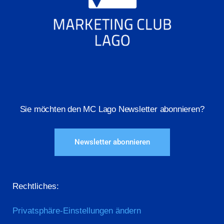
Sie möchten den MC Lago Newsletter abonnieren?
Newsletter abonnieren
Rechtliches:
Privatsphäre-Einstellungen ändern