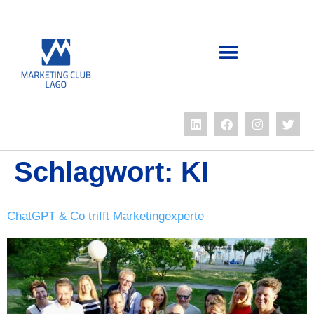
Schlagwort:
KI
ChatGPT & Co trifft Marketingexperte