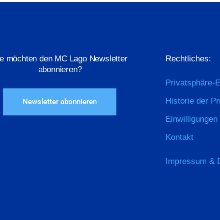
ie möchten den MC Lago Newsletter
Rechtliches:
abonnieren?
Privatsphäre-E
Historie der P
Newsletter abonnieren
Einwilligungen
Kontakt
Impressum & 