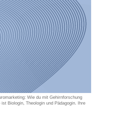
uromarketing: Wie du mit Gehirnforschung
 ist Biologin, Theologin und Pädagogin. Ihre