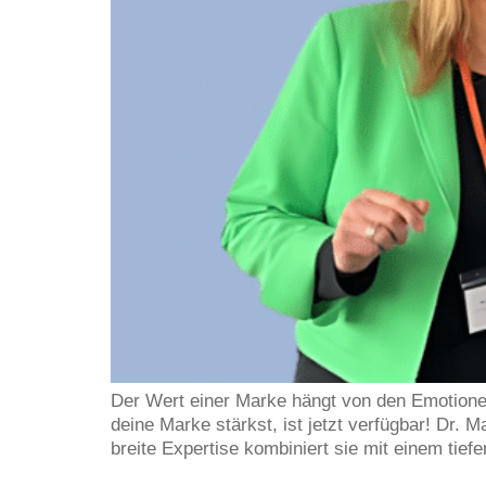
Der Wert einer Marke hängt von den Emotione
deine Marke stärkst, ist jetzt verfügbar! Dr. 
breite Expertise kombiniert sie mit einem tie