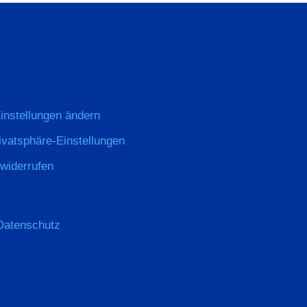
instellungen ändern
rivatsphäre-Einstellungen
 widerrufen
Datenschutz