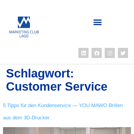
Schlagwort:
Customer Service
5 Tipps für den Kundenservice — YOU MAWO Brillen
aus dem 3D-Drucker