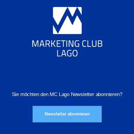
Sie möchten den MC Lago Newsletter abonnieren?
Newsletter abonnieren