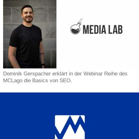
Dominik Gerspacher erklärt in der Webinar Reihe des
MCLago die Basics von SEO.