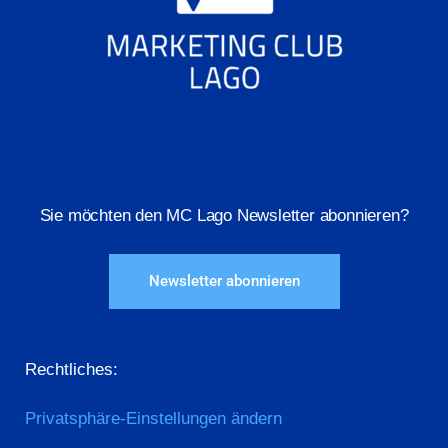
Sie möchten den MC Lago Newsletter abonnieren?
Newsletter abonnieren
Rechtliches:
Privatsphäre-Einstellungen ändern