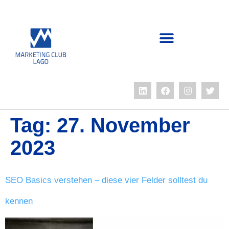
Tag:
27. November
2023
SEO Basics verstehen – diese vier Felder solltest du
kennen