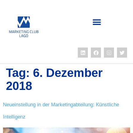
Tag:
6. Dezember
2018
Neueinstellung in der Marketingabteilung: Künstliche
Intelligenz