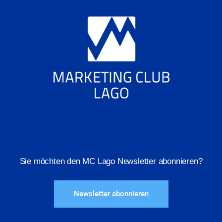
Sie möchten den MC Lago Newsletter abonnieren?
Newsletter abonnieren