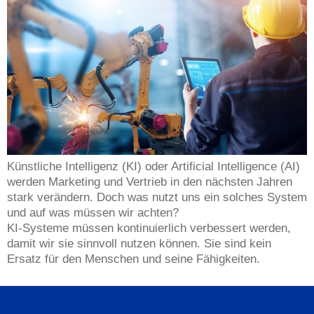
Künstliche Intelligenz (KI) oder Artificial Intelligence (AI)
werden Marketing und Vertrieb in den nächsten Jahren
stark verändern. Doch was nutzt uns ein solches System
und auf was müssen wir achten?
KI-Systeme müssen kontinuierlich verbessert werden,
damit wir sie sinnvoll nutzen können. Sie sind kein
Ersatz für den Menschen und seine Fähigkeiten.