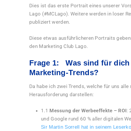
Dies ist das erste Portrait eines unserer V
Lago (#MCLago). Weitere werden in loser Re
publiziert werden.
Diese etwas ausführlicheren Portraits geben
den Marketing Club Lago.
Frage 1: Was sind für dich 
Marketing-Trends?
Da habe ich zwei Trends, welche für uns all
Herausforderung darstellen:
1.1
Messung der Werbeeffekte – ROI
:
und Google rund 60 % aller digitalen 
Sir Martin Sorrell
hat in seinem Leserk