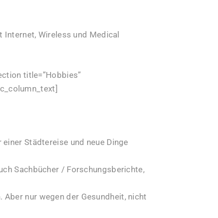
t Internet, Wireless und Medical
ection title=”Hobbies”
c_column_text]
einer Städtereise und neue Dinge
auch Sachbücher / Forschungsberichte,
 Aber nur wegen der Gesundheit, nicht