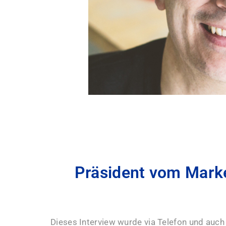
Präsident vom Marke
Dieses Interview wurde via Telefon und auch s