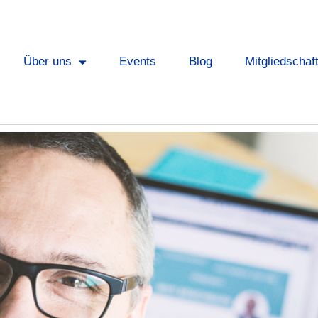
Über uns
Events
Blog
Mitgliedschaf