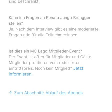
sind beschränkt.
Kann ich Fragen an Renata Jungo Brüngger
stellen?
Ja. Nach dem Interview gibt es eine moderierte
Fragerunde für alle Teilnehmer:innen.
Ist dies ein MC Lago Mitglieder-Event?
Der Event ist offen für Mitglieder und Gäste.
Mitglieder profitieren vom reduzierten
Eintrittspreis. Noch kein Mitglied?
Jetzt
informieren
.
↑ Zum Abschnitt: Ablauf des Abends