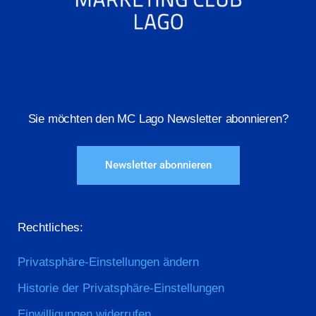
Sie möchten den MC Lago Newsletter abonnieren?
Newsletter abonnieren
Rechtliches:
Privatsphäre-Einstellungen ändern
Historie der Privatsphäre-Einstellungen
Einwilligungen widerrufen