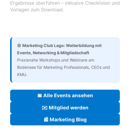
Ergebnisse überführen – inklusive Checklisten und
Vorlagen zum Download.
🔵
Marketing Club Lago: Weiterbildung mit
Events, Networking & Mitgliedschaft
Praxisnahe Workshops und Webinare am
Bodensee für Marketing Professionals, CEOs und
KMU.
📅 Alle Events ansehen
✉️ Mitglied werden
📰 Marketing Blog