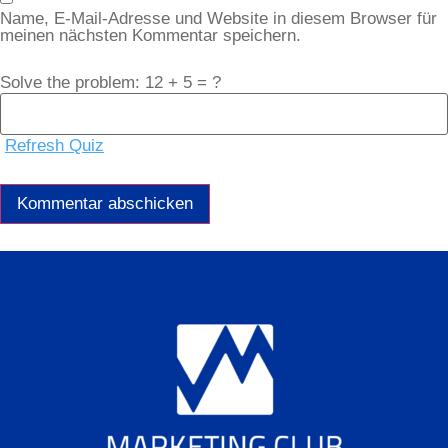
Name, E-Mail-Adresse und Website in diesem Browser für
meinen nächsten Kommentar speichern.
Solve the problem: 12 + 5 = ?
Refresh Quiz