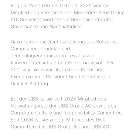
Region. Von 2016 bis Oktober 2025 war sie
Mitglied des Vorstands der Mercedes-Benz Group
AG. Sie verantwortete die Bereiche Integrität,
Governance und Nachhaltigkeit.
Dazu kamen die Rechtsabteilung des Konzerns,
Compliance, Produkt- und
Technologieorganisation Legal sowie
Konzerndatenschutz und Konzernrevision. Seit
2011 war sie zuvor als Leiterin Recht und
Executive Vice President bei der damaligen
Daimler AG tätig.
Bei der UBS ist sie seit 2025 Mitglied des
Verwaltungsrats der UBS Group AG sowie des
Corporate Culture and Responsibility Committee.
Seit 2026 ist sie zudem Mitglied des Risk
Committee der UBS Group AG und UBS AG.