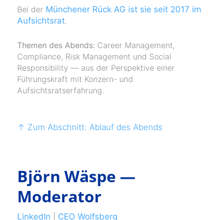
Bei der
Münchener Rück AG ist sie seit 2017 im
Aufsichtsrat
.
Themen des Abends:
Career Management,
Compliance, Risk Management und Social
Responsibility — aus der Perspektive einer
Führungskraft mit Konzern- und
Aufsichtsratserfahrung.
↑ Zum Abschnitt: Ablauf des Abends
Björn Wäspe —
Moderator
LinkedIn
|
CEO Wolfsberg