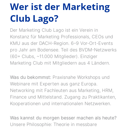
Wer ist der Marketing
Club Lago?
Der Marketing Club Lago ist ein Verein in
Konstanz für Marketing Professionals, CEOs und
KMU aus der DACH-Region. 6–9 Vor-Ort-Events
pro Jahr am Bodensee. Teil des BVDM-Netzwerks
(60+ Clubs, ~11.000 Mitglieder). Einziger
Marketing Club mit Mitgliedern aus 4 Ländern.
Was du bekommst:
Praxisnahe Workshops und
Webinare mit Experten aus ganz Europa.
Networking mit Fachleuten aus Marketing, HRM,
Finance und Mittelstand. Zugang zu Praktikanten,
Kooperationen und internationalen Netzwerken.
Was kannst du morgen besser machen als heute?
Unsere Philosophie: Theorie in messbare