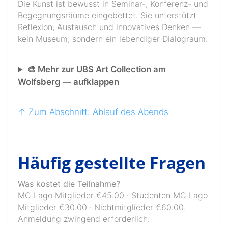
Die Kunst ist bewusst in Seminar-, Konferenz- und
Begegnungsräume eingebettet. Sie unterstützt
Reflexion, Austausch und innovatives Denken —
kein Museum, sondern ein lebendiger Dialograum.
🎨 Mehr zur UBS Art Collection am
Wolfsberg — aufklappen
↑ Zum Abschnitt: Ablauf des Abends
Häufig gestellte Fragen
Was kostet die Teilnahme?
MC Lago Mitglieder €45.00 · Studenten MC Lago
Mitglieder €30.00 · Nichtmitglieder €60.00.
Anmeldung zwingend erforderlich.