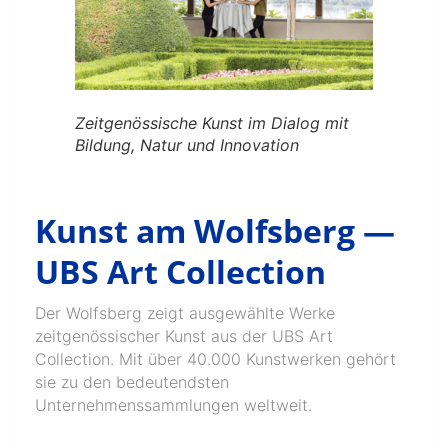
Zeitgenössische Kunst im Dialog mit
Bildung, Natur und Innovation
Kunst am Wolfsberg —
UBS Art Collection
Der Wolfsberg zeigt ausgewählte Werke
zeitgenössischer Kunst aus der UBS Art
Collection. Mit über 40.000 Kunstwerken gehört
sie zu den bedeutendsten
Unternehmenssammlungen weltweit.