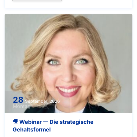
28
September, 2026
Montag
🎥 Webinar — Die strategische
Gehaltsformel