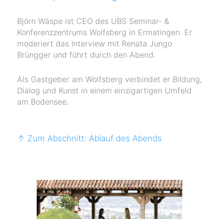
Björn Wäspe ist CEO des UBS Seminar- &
Konferenzzentrums Wolfsberg in Ermatingen. Er
moderiert das Interview mit Renata Jungo
Brüngger und führt durch den Abend.
Als Gastgeber am Wolfsberg verbindet er Bildung,
Dialog und Kunst in einem einzigartigen Umfeld
am Bodensee.
↑ Zum Abschnitt: Ablauf des Abends