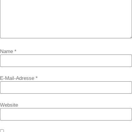
Name
*
E-Mail-Adresse
*
Website