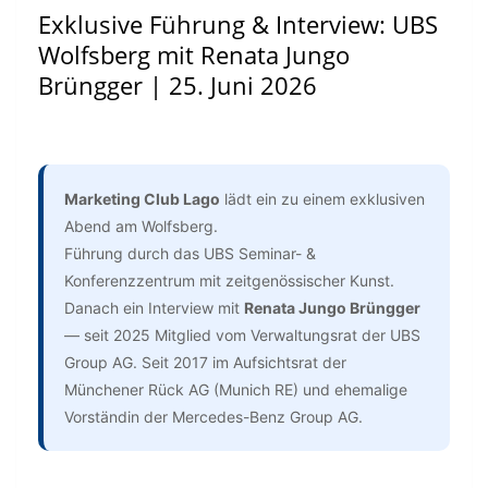
Exklusive Führung & Interview: UBS
Wolfsberg mit Renata Jungo
Brüngger | 25. Juni 2026
Marketing Club Lago
lädt ein zu einem exklusiven
Abend am Wolfsberg.
Führung durch das UBS Seminar- &
Konferenzzentrum mit zeitgenössischer Kunst.
Danach ein Interview mit
Renata Jungo Brüngger
— seit 2025 Mitglied vom Verwaltungsrat der UBS
Group AG. Seit 2017 im Aufsichtsrat der
Münchener Rück AG (Munich RE) und ehemalige
Vorständin der Mercedes-Benz Group AG.