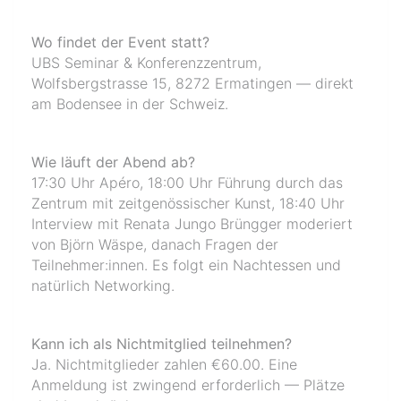
Wo findet der Event statt?
UBS Seminar & Konferenzzentrum,
Wolfsbergstrasse 15, 8272 Ermatingen — direkt
am Bodensee in der Schweiz.
Wie läuft der Abend ab?
17:30 Uhr Apéro, 18:00 Uhr Führung durch das
Zentrum mit zeitgenössischer Kunst, 18:40 Uhr
Interview mit Renata Jungo Brüngger moderiert
von Björn Wäspe, danach Fragen der
Teilnehmer:innen. Es folgt ein Nachtessen und
natürlich Networking.
Kann ich als Nichtmitglied teilnehmen?
Ja. Nichtmitglieder zahlen €60.00. Eine
Anmeldung ist zwingend erforderlich — Plätze