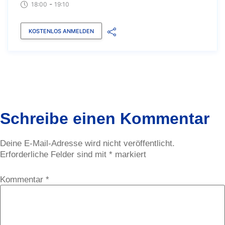
-
18:00
19:10
KOSTENLOS ANMELDEN
Schreibe einen Kommentar
Deine E-Mail-Adresse wird nicht veröffentlicht.
Erforderliche Felder sind mit
*
markiert
Kommentar
*