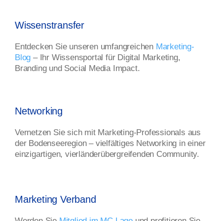
Wissenstransfer
Entdecken Sie unseren umfangreichen
Marketing-
Blog
– Ihr Wissensportal für Digital Marketing,
Branding und Social Media Impact.
Networking
Vernetzen Sie sich mit Marketing-Professionals aus
der Bodenseeregion – vielfältiges Networking in einer
einzigartigen, vierländerübergreifenden Community.
Marketing Verband
Werden Sie
Mitglied im MC Lago
und profitieren Sie