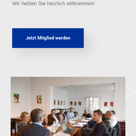
Wir heißen Sie herzlich willkommen!
Jetzt Mitglied werden