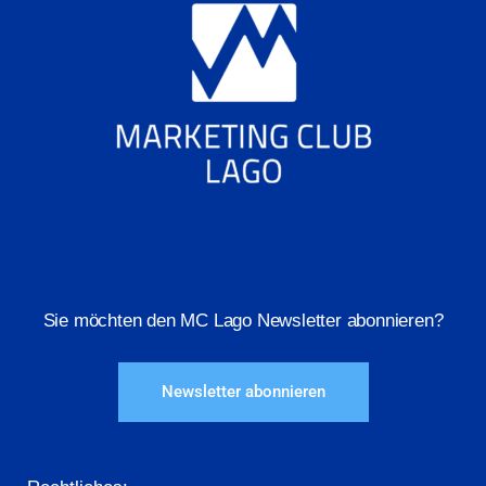
Sie möchten den MC Lago Newsletter abonnieren?
Newsletter abonnieren