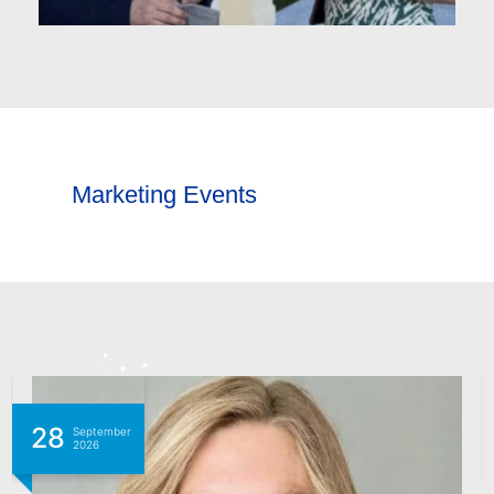
Marketing Events
28
September
2026