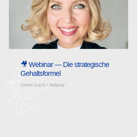
🎥 Webinar — Die strategische
Gehaltsformel
Online-Event / Webinar