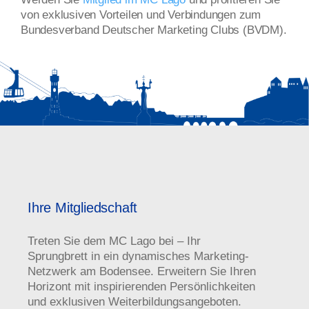
von exklusiven Vorteilen und Verbindungen zum
Bundesverband Deutscher Marketing Clubs (BVDM).
Ihre Mitgliedschaft
Treten Sie dem MC Lago bei – Ihr
Sprungbrett in ein dynamisches Marketing-
Netzwerk am Bodensee. Erweitern Sie Ihren
Horizont mit inspirierenden Persönlichkeiten
und exklusiven Weiterbildungsangeboten.