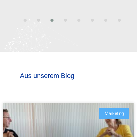
Aus unserem Blog
Marketing