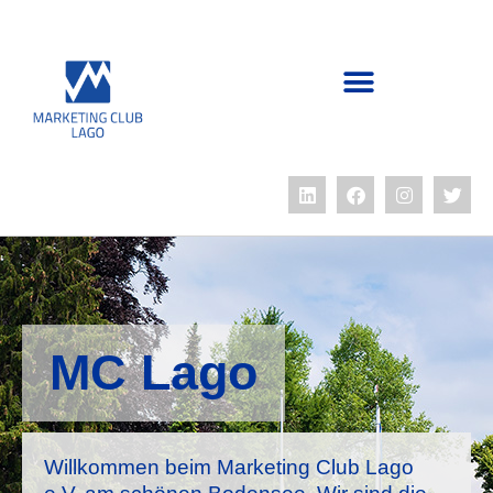
MC Lago
Willkommen beim Marketing Club Lago